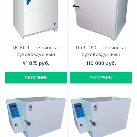
ТВ-80-1 – термостат
ТСвЛ-160 – термостат
суховоздушный
суховоздушный
41 875 руб.
110 000 руб.
В КОРЗИНУ
В КОРЗИНУ