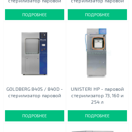
стерилизатор паровой
стерилизатор паровой
ПОДРОБНЕЕ
ПОДРОБНЕЕ
GOLDBERG 840S / 840D -
UNISTERI HP - паровой
стерилизатор паровой
стерилизатор 73, 160 и
254 л
ПОДРОБНЕЕ
ПОДРОБНЕЕ