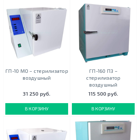
ГП-10 МО – стерилизатор
ГП-160 ПЗ –
воздушный
стерилизатор
воздушный
31 250 руб.
115 500 руб.
В КОРЗИНУ
В КОРЗИНУ