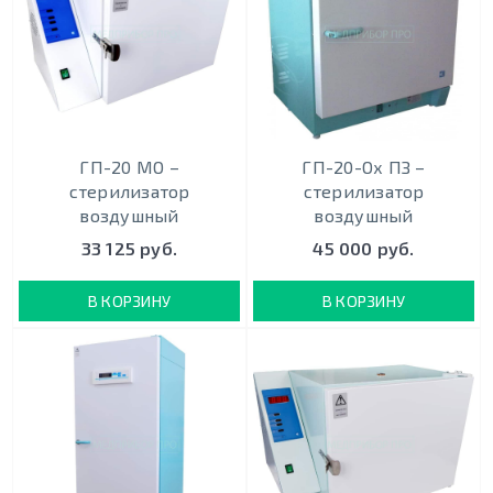
ГП-20 МО –
ГП-20-Ох ПЗ –
стерилизатор
стерилизатор
воздушный
воздушный
33 125 руб.
45 000 руб.
В КОРЗИНУ
В КОРЗИНУ