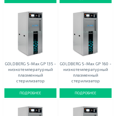
GOLDBERG S-Max GP 135 -
GOLDBERG S-Max GP 160 -
низкотемпературный
низкотемпературный
плазменный
плазменный
стерилизатор
стерилизатор
ПОДРОБНЕЕ
ПОДРОБНЕЕ