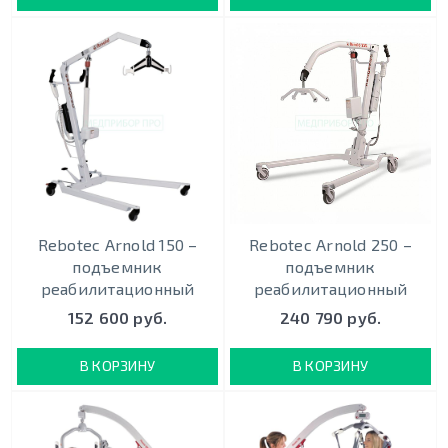
Rebotec Arnold 150 –
Rebotec Arnold 250 –
подъемник
подъемник
реабилитационный
реабилитационный
152 600 руб.
240 790 руб.
В КОРЗИНУ
В КОРЗИНУ