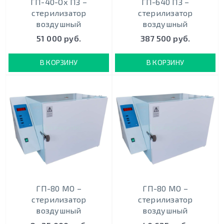
ГП-40-Ох ПЗ –
ГП-640 ПЗ –
стерилизатор
стерилизатор
воздушный
воздушный
51 000 руб.
387 500 руб.
В КОРЗИНУ
В КОРЗИНУ
ГП-80 МО –
ГП-80 МО –
стерилизатор
стерилизатор
воздушный
воздушный