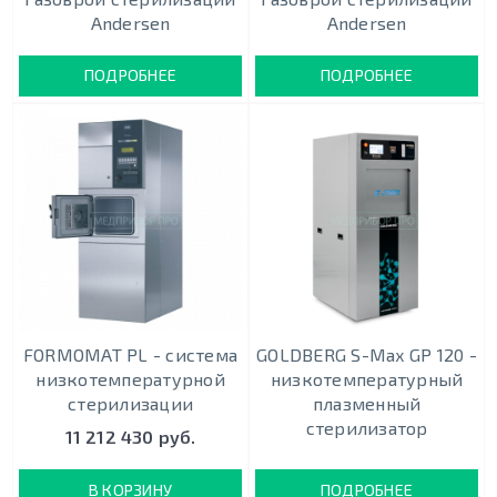
Andersen
Andersen
ПОДРОБНЕЕ
ПОДРОБНЕЕ
FORMOMAT PL - система
GOLDBERG S-Max GP 120 -
низкотемпературной
низкотемпературный
стерилизации
плазменный
стерилизатор
11 212 430 руб.
В КОРЗИНУ
ПОДРОБНЕЕ