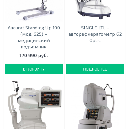
Aacurat Standing Up 100
SINGLE LTL -
(мод. 625) –
авторефкератометр G2
медицинский
Optic
подъемник
170 990 руб.
В КОРЗИНУ
ПОДРОБНЕЕ