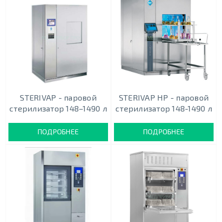
STERIVAP - паровой
STERIVAP HP - паровой
стерилизатор 148–1490 л
стерилизатор 148-1490 л
ПОДРОБНЕЕ
ПОДРОБНЕЕ