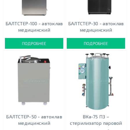
БАЛТСТЕР-100 - автоклав
БАЛТСТЕР-30 - автоклав
медицинский
медицинский
ПОДРОБНЕЕ
ПОДРОБНЕЕ
БАЛТСТЕР-50 - автоклав
ВКа-75 ПЗ –
медицинский
стерилизатор паровой