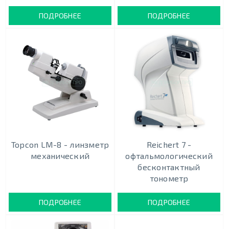
ПОДРОБНЕЕ
ПОДРОБНЕЕ
Topcon LM-8 - линзметр
Reichert 7 -
механический
офтальмологический
бесконтактный
тонометр
ПОДРОБНЕЕ
ПОДРОБНЕЕ