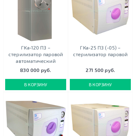
ГКа-120 ПЗ –
ГКа-25 ПЗ (-05) –
стерилизатор паровой
стерилизатор паровой
автоматический
830 000 руб.
271 500 руб.
В КОРЗИНУ
В КОРЗИНУ