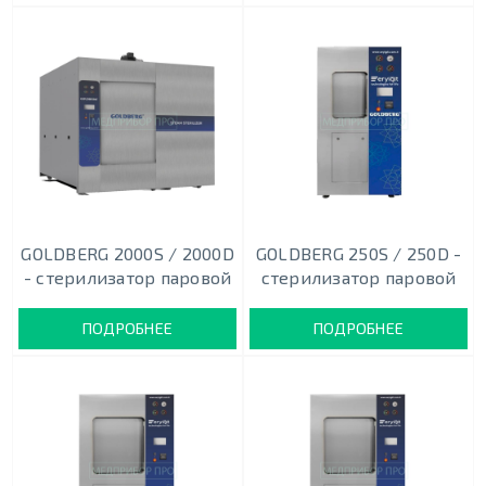
GOLDBERG 2000S / 2000D
GOLDBERG 250S / 250D -
- стерилизатор паровой
стерилизатор паровой
ПОДРОБНЕЕ
ПОДРОБНЕЕ