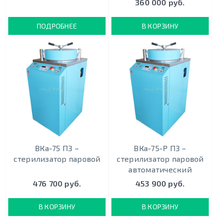
360 000 руб.
ПОДРОБНЕЕ
В КОРЗИНУ
ВКа-75 ПЗ –
ВКа-75-Р ПЗ –
стерилизатор паровой
стерилизатор паровой
автоматический
476 700 руб.
453 900 руб.
В КОРЗИНУ
В КОРЗИНУ