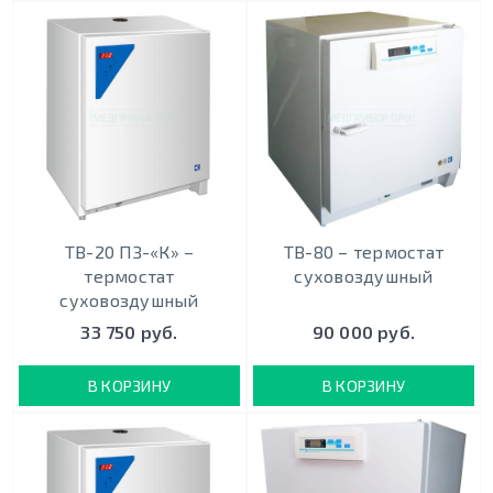
ТВ-20 ПЗ-«К» –
ТВ-80 – термостат
термостат
суховоздушный
суховоздушный
33 750 руб.
90 000 руб.
В КОРЗИНУ
В КОРЗИНУ