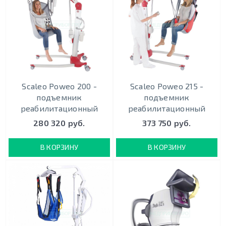
Scaleo Poweo 200 -
Scaleo Poweo 215 -
подъемник
подъемник
реабилитационный
реабилитационный
280 320 руб.
373 750 руб.
В КОРЗИНУ
В КОРЗИНУ