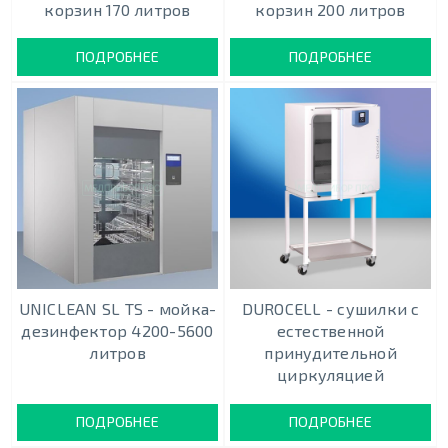
корзин 170 литров
корзин 200 литров
ПОДРОБНЕЕ
ПОДРОБНЕЕ
UNICLEAN SL TS - мойка-
DUROCELL - cушилки с
дезинфектор 4200-5600
естественной
литров
принудительной
циркуляцией
ПОДРОБНЕЕ
ПОДРОБНЕЕ