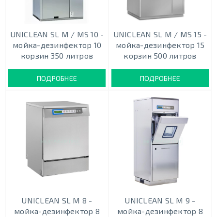
UNICLEAN SL M / MS 10 -
UNICLEAN SL M / MS 15 -
мойка-дезинфектор 10
мойка-дезинфектор 15
корзин 350 литров
корзин 500 литров
ПОДРОБНЕЕ
ПОДРОБНЕЕ
UNICLEAN SL M 8 -
UNICLEAN SL M 9 -
мойка-дезинфектор 8
мойка-дезинфектор 8