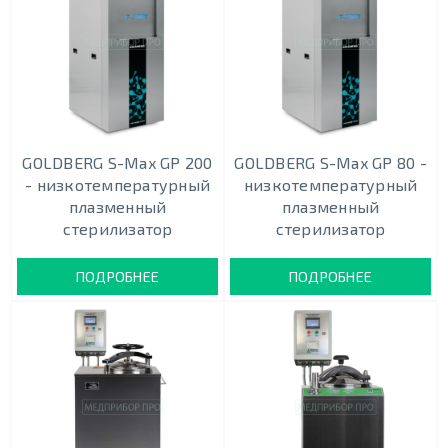
GOLDBERG S-Max GP 200
GOLDBERG S-Max GP 80 -
- низкотемпературный
низкотемпературный
плазменный
плазменный
стерилизатор
стерилизатор
ПОДРОБНЕЕ
ПОДРОБНЕЕ