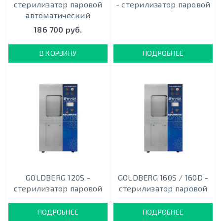
стерилизатор паровой
- стерилизатор паровой
автоматический
186 700 руб.
В КОРЗИНУ
ПОДРОБНЕЕ
GOLDBERG 120S -
GOLDBERG 160S / 160D -
стерилизатор паровой
стерилизатор паровой
ПОДРОБНЕЕ
ПОДРОБНЕЕ