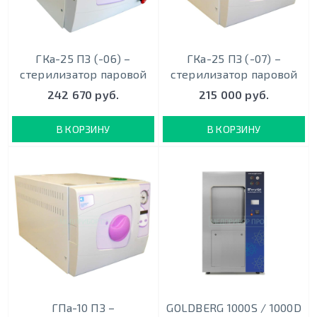
ГКа-25 ПЗ (-06) –
ГКа-25 ПЗ (-07) –
стерилизатор паровой
стерилизатор паровой
242 670 руб.
215 000 руб.
В КОРЗИНУ
В КОРЗИНУ
ГПа-10 ПЗ –
GOLDBERG 1000S / 1000D