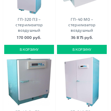
ГП-320 ПЗ –
ГП-40 МО –
стерилизатор
стерилизатор
воздушный
воздушный
170 000 руб.
36 875 руб.
В КОРЗИНУ
В КОРЗИНУ