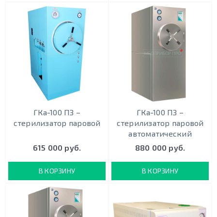
ГКа-100 ПЗ –
ГКа-100 ПЗ –
стерилизатор паровой
стерилизатор паровой
автоматический
615 000 руб.
880 000 руб.
В КОРЗИНУ
В КОРЗИНУ