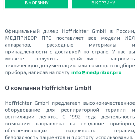
В КОРЗИНУ
В КОРЗИНУ
Официальный дилер Hoffrichter GmbH в России,
МЕДПРИБОР ПРО поставляет все модели ИВЛ
аппаратов, расходные материалы и
принадлежности с доставкой по стране. У нас вы
можете получить прайс-лист, запросить
техническую документацию или помощь в подборе
прибора, написав на почту
info@medpribor.pro
О компании Hoffrichter GmbH
Hoffrichter GmbH предлагает высококачественное
оборудование для респираторной терапии и
вентиляции легких. С 1992 года деятельность
компании направлена на создание приборов,
обеспечивающих надежность терапии,
безопасность пациентов и простоту использования.