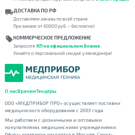
ДОСТАВКА ПО РФ
Доставляем заказы по всей стране.
При заказе от 60000 руб. – бесплатно!
КОММЕРЧЕСКОЕ ПРЕДЛОЖЕНИЕ
Запросите
КП на официальном бланке
.
Узнайте о персональной скидке у менеджера!
О нас
Врачам
Тендеры
ООО «МЕДПРИБОР ПРО» осуществляет поставки
медицинского оборудования с 2003 года.
Мы работаем с розничными и оптовыми
покупателями, медицинскими учреждениями.
Офисы компании находятся в Москве, Санкт-