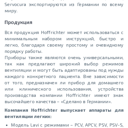
Servocura экспортируются из Германии по всему
миру.
Продукция
Вся продукция Hoffrichter может использоваться с
минимальным набором инструкций, быстро и
легко, благодаря своему простому и очевидному
порядку работы.
Приборы также являются очень универсальными,
так как предлагают широкий выбор режимов
вентиляции и могут быть адаптированы под нужды
каждого конкретного пациента. Вне зависимости
от того, предназначен ли прибор для домашнего
или клинического использования, устройства
производства компании Hoffrichter имеют знак
высочайшего качества – «Сделано в Германии».
Компания Hoffrichter выпускает аппараты для
вентиляции легких:
Модель Lavi с режимами – PCV, APCV, PSV, PSV-S,