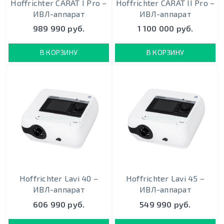
Hoffrichter CARAT I Pro –
Hoffrichter CARAT II Pro –
ИВЛ-аппарат
ИВЛ-аппарат
989 990 руб.
1 100 000 руб.
В КОРЗИНУ
В КОРЗИНУ
Hoffrichter Lavi 40 –
Hoffrichter Lavi 45 –
ИВЛ-аппарат
ИВЛ-аппарат
606 990 руб.
549 990 руб.