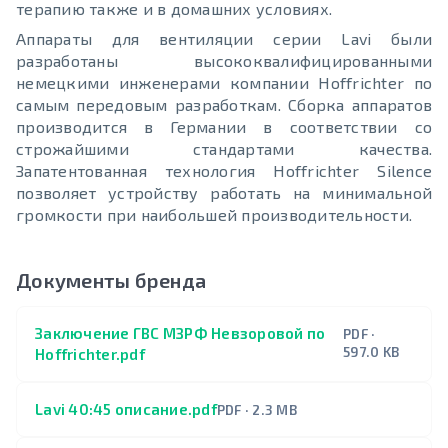
терапию также и в домашних условиях.
Аппараты для вентиляции серии Lavi были
разработаны высококвалифицированными
немецкими инженерами компании Hoffrichter по
самым передовым разработкам. Сборка аппаратов
производится в Германии в соответствии со
строжайшими стандартами качества.
Запатентованная технология Hoffrichter Silence
позволяет устройству работать на минимальной
громкости при наибольшей производительности.
Документы бренда
Заключение ГВС МЗРФ Невзоровой по
PDF ·
597.0 KB
Hoffrichter.pdf
Lavi 40:45 описание.pdf
PDF · 2.3 MB