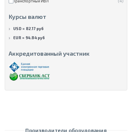
Транспортный ИВЛ
(4)
Курсы валют
USD = 82.17 руб
EUR = 94.84 руб
Аккредитованный участник
Производители оборудования