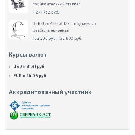
горизонтальный степпер
1 214 762 руб.
Rebotec Arnold 125 – подъемник
реабилитационный
162 500 руб.
152 600 руб.
Курсы валют
USD = 81.41 руб
EUR = 94.06 руб
Аккредитованный участник