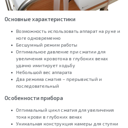
Основные характеристики
Возможность использовать аппарат на руке и
ноге одновременно
Бесшумный режим работы
Оптимальное давление при сжатии для
увеличения кровотока в глубоких венах
удачно имитирует ходьбу
Небольшой вес аппарата
Два режима сжатия – прерывистый и
последовательный
Особенности прибора
Оптимальный цикл сжатия для увеличения
тока крови в глубоких венах
Уникальная конструкция камеры для ступни