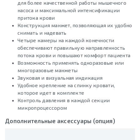
для более качественной работы мышечного
насоса и максимальной интенсификации
притока крови
Конструкция манжет, позволяющая их удобно
снимать и надевать
Четыре камеры на каждой конечности
обеспечивают правильную направленность
потока крови и повышают комфорт пациента
Возможность применять одноразовые или
многоразовые манжеты
Звуковая и визуальная индикация
Удобное крепление на спинку кровати,
которое идет в комплекте
Контроль давления в каждой секции
микропроцессором
Дополнительные аксессуары (опция)