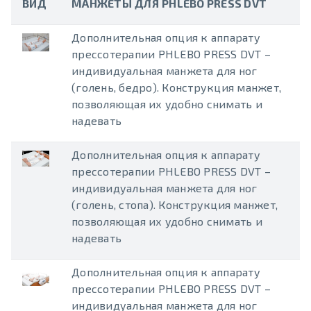
ВИД
МАНЖЕТЫ
ДЛЯ
PHLEBO PRESS DVT
Дополнительная опция к аппарату
прессотерапии PHLEBO PRESS DVT –
индивидуальная манжета для ног
(голень, бедро). Конструкция манжет,
позволяющая их удобно снимать и
надевать
Дополнительная опция к аппарату
прессотерапии PHLEBO PRESS DVT –
индивидуальная манжета для ног
(голень, стопа). Конструкция манжет,
позволяющая их удобно снимать и
надевать
Дополнительная опция к аппарату
прессотерапии PHLEBO PRESS DVT –
индивидуальная манжета для ног