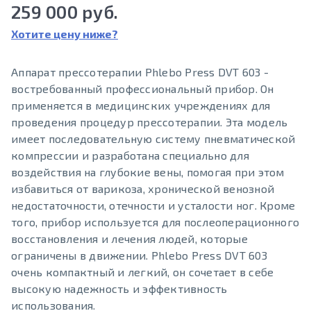
259 000 руб.
Хотите цену ниже?
Аппарат прессотерапии Phlebo Press DVT 603 -
востребованный профессиональный прибор. Он
применяется в медицинских учреждениях для
проведения процедур прессотерапии. Эта модель
имеет последовательную систему пневматической
компрессии и разработана специально для
воздействия на глубокие вены, помогая при этом
избавиться от варикоза, хронической венозной
недостаточности, отечности и усталости ног. Кроме
того, прибор используется для послеоперационного
восстановления и лечения людей, которые
ограничены в движении. Phlebo Press DVT 603
очень компактный и легкий, он сочетает в себе
высокую надежность и эффективность
использования.