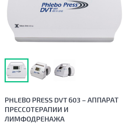
PHLEBO PRESS DVT 603 – АППАРАТ
ПРЕССОТЕРАПИИ И
ЛИМФОДРЕНАЖА