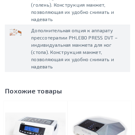
(голень). Конструкция манжет,
позволяющая их удобно снимать и
надевать
Дополнительная опция к аппарату
прессотерапии PHLEBO PRESS DVT –
индивидуальная манжета для ног
(стопа). Конструкция манжет,
позволяющая их удобно снимать и
надевать
Похожие товары