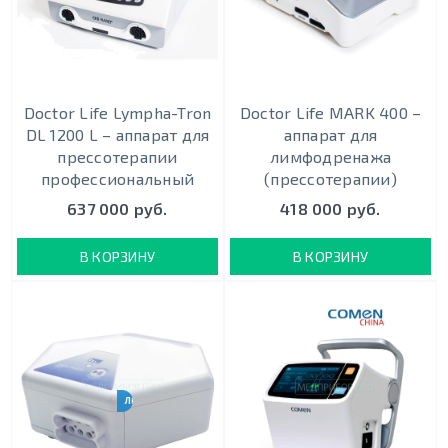
Doctor Life Lympha-Tron
Doctor Life MARK 400 –
DL 1200 L – аппарат для
аппарат для
прессотерапии
лимфодренажа
профессиональный
(прессотерапии)
637 000 руб.
418 000 руб.
В КОРЗИНУ
В КОРЗИНУ
ЛЕЧЕНИЕ ОТЁКОВ