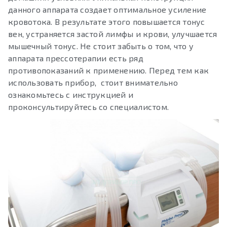
данного аппарата создает оптимальное усиление
кровотока. В результате этого повышается тонус
вен, устраняется застой лимфы и крови, улучшается
мышечный тонус. Не стоит забыть о том, что у
аппарата прессотерапии есть ряд
противопоказаний к применению. Перед тем как
использовать прибор, стоит внимательно
ознакомьтесь с инструкцией и
проконсультируйтесь со специалистом.