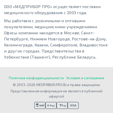
ООО «МЕДПРИБОР ПРО» осуществляет поставки
медицинского оборудования с 2003 года.
Мы работаем с розничными и оптовыми
покупателями, медицинскими учреждениями.
Офисы компании находятся в Москве, Санкт-
Петербурге, Нижнем Новгороде, Ростове-на-Дону,
Калининграде, Казани, Симферополе, Владивостоке
и других городах. Представительства в
Узбекистане (Ташкент), Республике Беларусь.
Политика конфиденциальности
Условия и соглашения
© 2003–2026 MEDPRIBOR.PRO Все права защищены
Представленная информация не является публичной
офертой
VISA
Я Pay
МИР
Pay