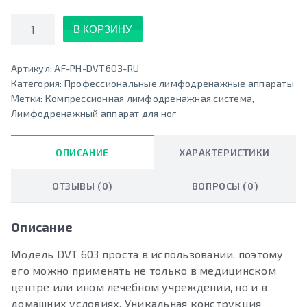
Количество
В КОРЗИНУ
Артикул:
AF-PH-DVT603-RU
Категория:
Профессиональные лимфодренажные аппараты
Метки:
Компрессионная лимфодренажная система
,
Лимфодренажный аппарат для ног
ОПИСАНИЕ
ХАРАКТЕРИСТИКИ
ОТЗЫВЫ (0)
ВОПРОСЫ (0)
Описание
Модель DVT 603 проста в использовании, поэтому
его можно применять не только в медицинском
центре или ином лечебном учреждении, но и в
домашних условиях. Уникальная конструкция