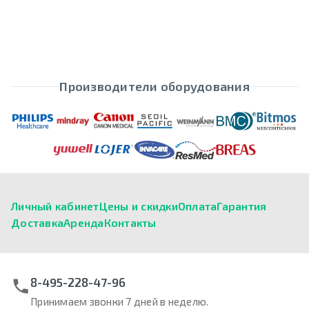
Производители оборудования
Личный кабинет
Цены и скидки
Оплата
Гарантия
Доставка
Аренда
Контакты
8-495-228-47-96
Принимаем звонки 7 дней в неделю.