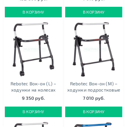
В КОРЗИНУ
В КОРЗИНУ
Rebotec Вок-он (L) –
Rebotec Вок-он (M) –
ходунки на колесах
ходунки подростковые
9 350 руб.
7 010 руб.
В КОРЗИНУ
В КОРЗИНУ