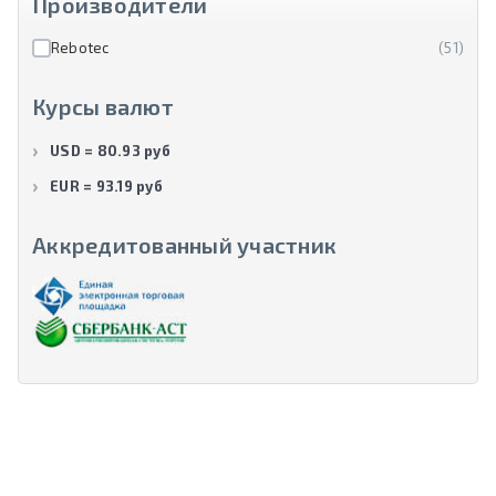
Производители
Rebotec
(51)
Курсы валют
USD = 80.93 руб
EUR = 93.19 руб
Аккредитованный участник