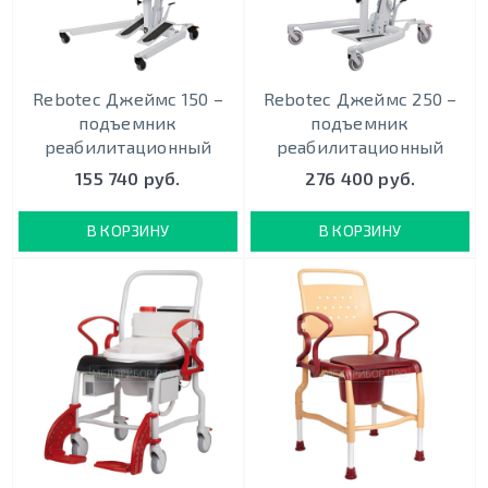
Rebotec Джеймс 150 –
Rebotec Джеймс 250 –
подъемник
подъемник
реабилитационный
реабилитационный
155 740 руб.
276 400 руб.
В КОРЗИНУ
В КОРЗИНУ