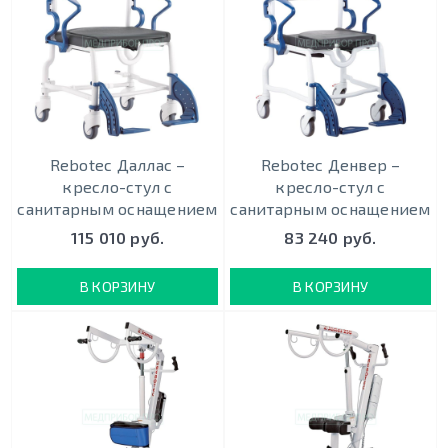
Rebotec Даллас –
Rebotec Денвер –
кресло-стул с
кресло-стул с
санитарным оснащением
санитарным оснащением
115 010 руб.
83 240 руб.
В КОРЗИНУ
В КОРЗИНУ