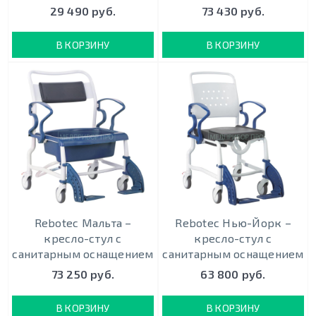
29 490 руб.
73 430 руб.
В КОРЗИНУ
В КОРЗИНУ
Rebotec Мальта –
Rebotec Нью-Йорк –
кресло-стул с
кресло-стул с
санитарным оснащением
санитарным оснащением
73 250 руб.
63 800 руб.
В КОРЗИНУ
В КОРЗИНУ