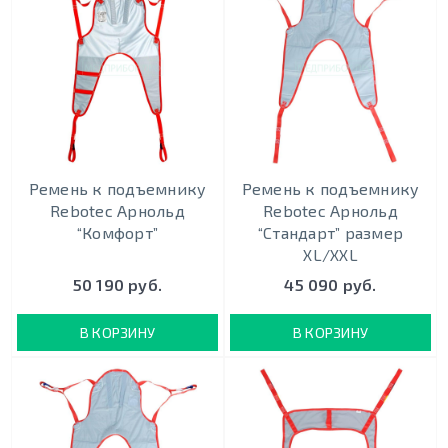
Ремень к подъемнику
Ремень к подъемнику
Rebotec Арнольд
Rebotec Арнольд
“Комфорт”
“Стандарт” размер
XL/XXL
50 190 руб.
45 090 руб.
В КОРЗИНУ
В КОРЗИНУ