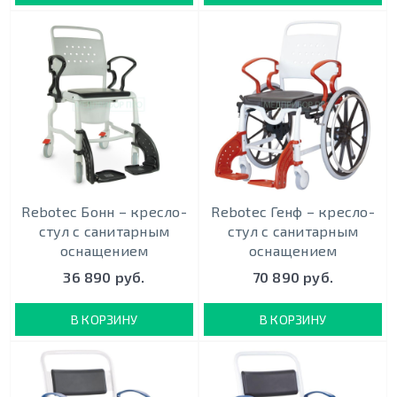
Rebotec Бонн – кресло-
Rebotec Генф – кресло-
стул с санитарным
стул с санитарным
оснащением
оснащением
36 890 руб.
70 890 руб.
В КОРЗИНУ
В КОРЗИНУ