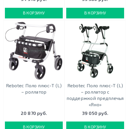
В КОРЗИНУ
В КОРЗИНУ
Rebotec Поло плюс-Т (L)
Rebotec Поло плюс-Т (L)
– роллатор
– роллатор с
поддержкой предплечья
«Яно»
20 870 руб.
39 050 руб.
В КОРЗИНУ
В КОРЗИНУ