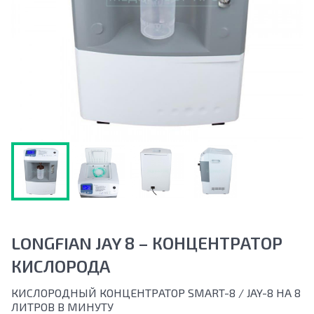
LONGFIAN JAY 8 – КОНЦЕНТРАТОР
КИСЛОРОДА
КИСЛОРОДНЫЙ КОНЦЕНТРАТОР SMART-8 / JAY-8 НА 8
ЛИТРОВ В МИНУТУ