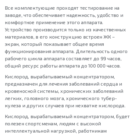
Все комплектующие проходят тестирование на
заводе, что обеспечивает надежность, удобство и
комфортное применение этого аппарата.
Устройство производится только из качественных
материалов, в его конструкцию встроен ЖК –
экран, который показывает общее время
функционирования аппарата. Длительность одного
рабочего цикла аппарата составляет до 99 часов,
общий ресурс работы аппарата до 100 000 часов.
Кислород, вырабатываемый концентратором,
предназначен для лечения заболеваний сердца и
кровеносной системы, хронических заболеваний
легких, головного мозга, хронического тубер­
кулеза и других случаев при нехватке кислорода.
Кислород, вырабатываемый концентратором, будет
полезен спортсменам, людям с высокой
интеллектуальной нагрузкой, работникам