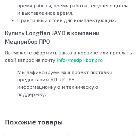
время работы, время работы текущего цикла
и выставленное время.
Практичный отсек для комплектующих.
Купить Longfian JAY 8 в компании
Медприбор ПРО
Вы можете оформить заказ в корзине или прислать
свой запрос на почту
info@medpribor.pro
Мы зафиксируем ваш проект поставки,
предоставим КП, ДС, РУ,
информационную и техническую
поддержку.
Похожие товары