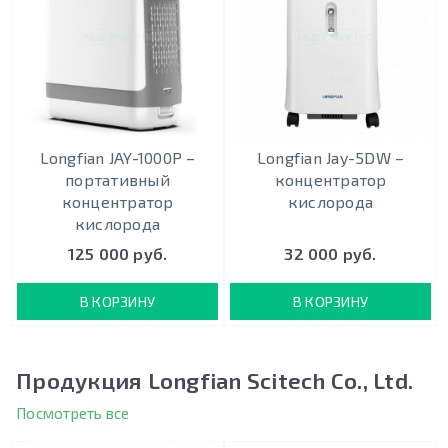
Longfian JAY-1000P –
Longfian Jay-5DW –
портативный
концентратор
концентратор
кислорода
кислорода
125 000 руб.
32 000 руб.
В КОРЗИНУ
В КОРЗИНУ
Продукция Longfian Scitech Co., Ltd.
Посмотреть все