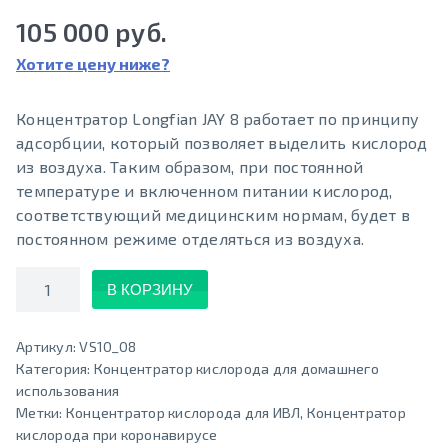
105 000 руб.
Хотите цену ниже?
Концентратор Longfian JAY 8 работает по принципу
адсорбции, который позволяет выделить кислород
из воздуха. Таким образом, при постоянной
температуре и включенном питании кислород,
соответствующий медицинским нормам, будет в
постоянном режиме отделяться из воздуха.
Количество
В КОРЗИНУ
Артикул:
VS10_08
Категория:
Концентратор кислорода для домашнего
использования
Метки:
Концентратор кислорода для ИВЛ
,
Концентратор
кислорода при коронавирусе