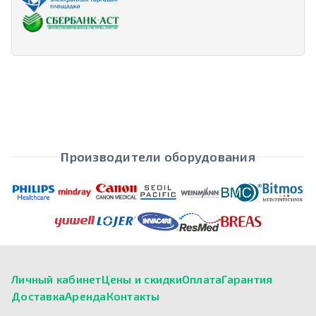
Производители оборудования
Личный кабинет
Цены и скидки
Оплата
Гарантия
Доставка
Аренда
Контакты