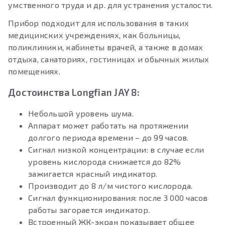
умственного труда и др. для устранения усталости.
Прибор подходит для использования в таких
медицинских учреждениях, как больницы,
поликлиники, кабинеты врачей, а также в домах
отдыха, санаториях, гостиницах и обычных жилых
помещениях.
Достоинства Longfian JAY 8:
Небольшой уровень шума.
Аппарат может работать на протяжении
долгого периода времени – до 99 часов.
Сигнал низкой концентрации: в случае если
уровень кислорода снижается до 82%
зажигается красный индикатор.
Производит до 8 л/м чистого кислорода.
Сигнал функционирования: после 3 000 часов
работы загорается индикатор.
Встроенный ЖК-экран показывает общее