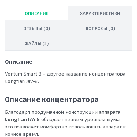
ОПИСАНИЕ
ХАРАКТЕРИСТИКИ
ОТЗЫВЫ (0)
ВОПРОСЫ (0)
ФАЙЛЫ (3)
Описание
Ventum Smart 8 – другое название концентратора
Longfian Jay-8.
Описание концентратора
Благодаря продуманной конструкции аппарата
Longfian JAY 8
обладает низким уровнем шума —
это позволяет комфортно использовать аппарат в
ночное время.