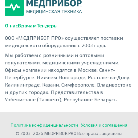
О нас
Врачам
Тендеры
ООО «МЕДПРИБОР ПРО» осуществляет поставки
медицинского оборудования с 2003 года.
Мы работаем с розничными и оптовыми
покупателями, медицинскими учреждениями.
Офисы компании находятся в Москве, Санкт-
Петербурге, Нижнем Новгороде, Ростове-на-Дону,
Калининграде, Казани, Симферополе, Владивостоке
и других городах. Представительства в
Узбекистане (Ташкент), Республике Беларусь.
Политика конфиденциальности
Условия и соглашения
© 2003–2026 MEDPRIBOR.PRO Все права защищены