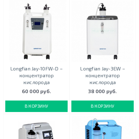
Longfian Jay-10FW-D –
Longfian Jay-3EW –
концентратор
концентратор
кислорода
кислорода
60 000 руб.
38 000 руб.
В КОРЗИНУ
В КОРЗИНУ