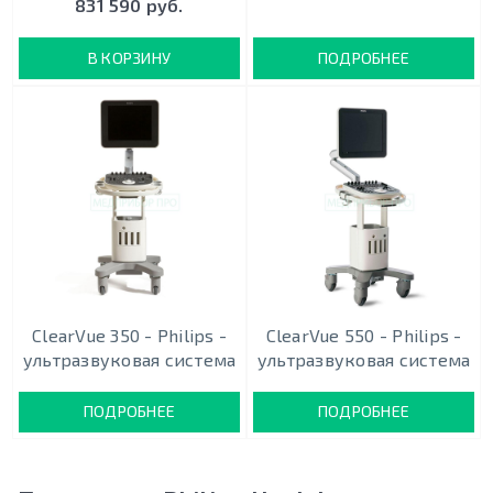
831 590 руб.
В КОРЗИНУ
ПОДРОБНЕЕ
ClearVue 350 - Philips -
ClearVue 550 - Philips -
ультразвуковая система
ультразвуковая система
ПОДРОБНЕЕ
ПОДРОБНЕЕ