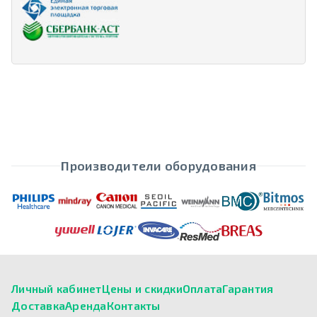
Производители оборудования
Личный кабинет
Цены и скидки
Оплата
Гарантия
Доставка
Аренда
Контакты