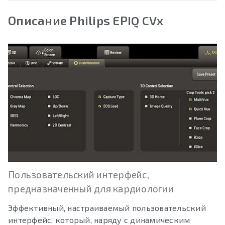
Описание Philips EPIQ CVx
Пользовательский интерфейс,
предназначенный для кардиологии
Эффективный, настраиваемый пользовательский
интерфейс, который, наряду с динамическим