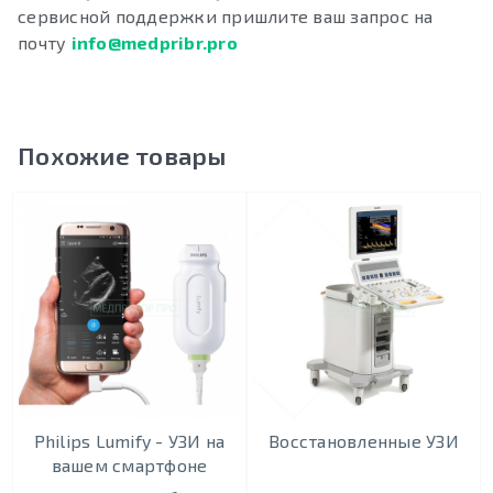
сервисной поддержки пришлите ваш запрос на
почту
info@medpribr.pro
Похожие товары
Philips Lumify - УЗИ на
Восстановленные УЗИ
вашем смартфоне