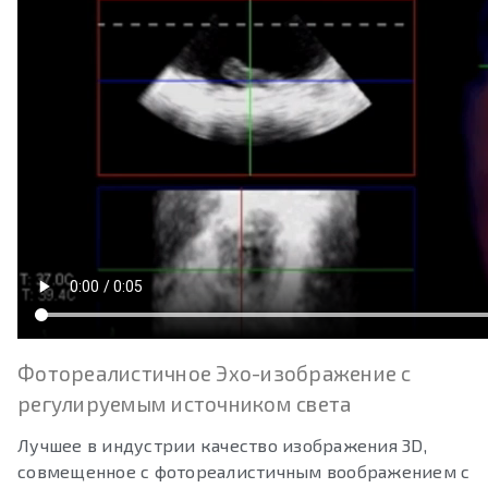
Фотореалистичное Эхо-изображение c
регулируемым источником света
Лучшее в индустрии качество изображения 3D,
совмещенное с фотореалистичным воображением с