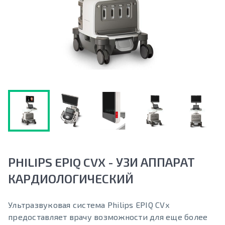
PHILIPS EPIQ CVX - УЗИ АППАРАТ
КАРДИОЛОГИЧЕСКИЙ
Ультразвуковая система Philips EPIQ CVx
предоставляет врачу возможности для еще более