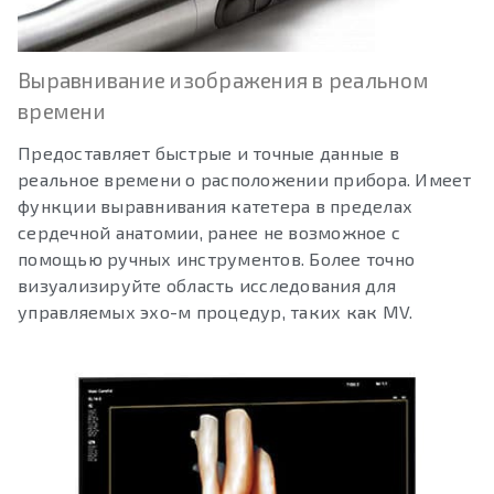
Выравнивание изображения в реальном
времени
Предоставляет быстрые и точные данные в
реальное времени о расположении прибора. Имеет
функции выравнивания катетера в пределах
сердечной анатомии, ранее не возможное с
помощью ручных инструментов. Более точно
визуализируйте область исследования для
управляемых эхо-м процедур, таких как MV.