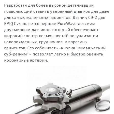
Разработан для более высокой детализации,
позволяющий ставить уверенный диагноз для даже
для самых маленьких пациентов. Датчик С9-2 для
EPIQ Cvx является первым PureWave детским
двухмерным датчиков, который обеспечивает
широкий спектр возможностей визуализации
новорожденных, грудничков, и взрослых
пациентов. Его собенность -кнопка “ишемический
суб-режим” – позволяет легко и быстро оценить
коронарные артерии.