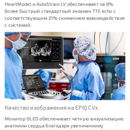
HeartModel и AutoStrain LV обеспечивает на 8%
более быстрый стандартный экзамен TTE echo с
соответствующим 21% снижением взаимодействия
с системой.
Качество изображения на EPIQ CVx
Монитор OLED обеспечивает четкую визуализацию
анатомии сердца благодаря увеличенному