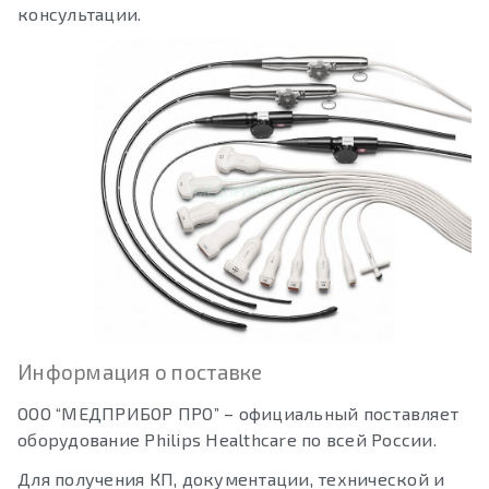
консультации.
Информация о поставке
ООО “МЕДПРИБОР ПРО” – официальный поставляет
оборудование Philips Healthcare по всей России.
Для получения КП, документации, технической и