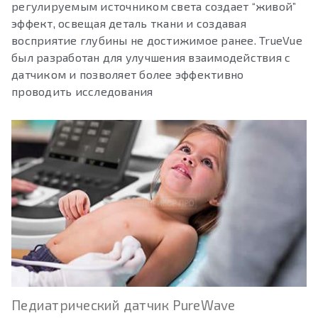
регулируемым источником света создает “живой”
эффект, освещая деталь ткани и создавая
восприятие глубины не достижимое ранее. TrueVue
был разработан для улучшения взаимодействия с
датчиком и позволяет более эффективно
проводить исследования
Педиатрический датчик PureWave