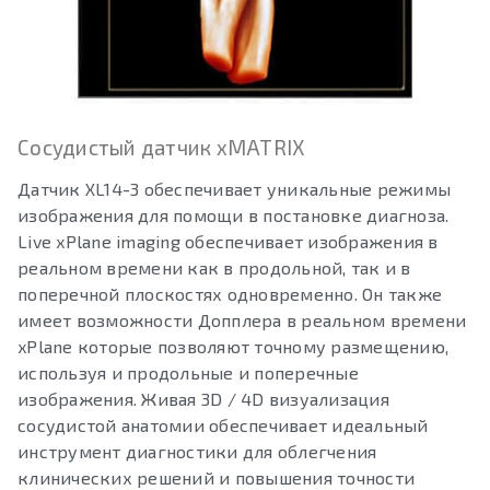
Сосудистый датчик xMATRIX
Датчик XL14-3 обеспечивает уникальные режимы
изображения для помощи в постановке диагноза.
Live xPlane imaging обеспечивает изображения в
реальном времени как в продольной, так и в
поперечной плоскостях одновременно. Он также
имеет возможности Допплера в реальном времени
xPlane которые позволяют точному размещению,
используя и продольные и поперечные
изображения. Живая 3D / 4D визуализация
сосудистой анатомии обеспечивает идеальный
инструмент диагностики для облегчения
клинических решений и повышения точности