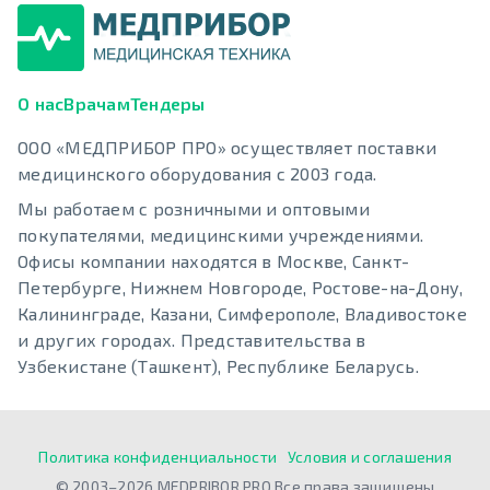
О нас
Врачам
Тендеры
ООО «МЕДПРИБОР ПРО» осуществляет поставки
медицинского оборудования с 2003 года.
Мы работаем с розничными и оптовыми
покупателями, медицинскими учреждениями.
Офисы компании находятся в Москве, Санкт-
Петербурге, Нижнем Новгороде, Ростове-на-Дону,
Калининграде, Казани, Симферополе, Владивостоке
и других городах. Представительства в
Узбекистане (Ташкент), Республике Беларусь.
Политика конфиденциальности
Условия и соглашения
© 2003–2026 MEDPRIBOR.PRO Все права защищены