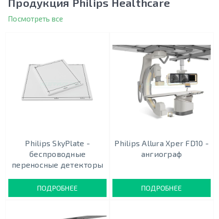
Продукция Philips Healthcare
Посмотреть все
Philips SkyPlate -
Philips Allura Xper FD10 -
беспроводные
ангиограф
переносные детекторы
ПОДРОБНЕЕ
ПОДРОБНЕЕ