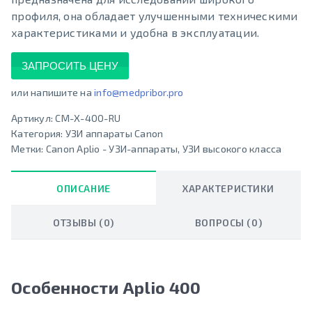
профиля, она обладает улучшенными техническими
характеристиками и удобна в эксплуатации.
ЗАПРОСИТЬ ЦЕНУ
или напишите на
info@medpribor.pro
Артикул:
CM-X-400-RU
Категория:
УЗИ аппараты Canon
Метки:
Canon Aplio - УЗИ-аппараты
,
УЗИ высокого класса
ОПИСАНИЕ
ХАРАКТЕРИСТИКИ
ОТЗЫВЫ (0)
ВОПРОСЫ (0)
Особенности Aplio 400