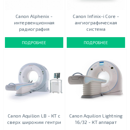
Canon Alphenix -
Canon Infinix-i Core -
интервенционная
ангиографическая
радиография
система
ПОДРОБНЕЕ
ПОДРОБНЕЕ
Canon Aquilion LB - КТ с
Canon Aquilion Lightning
сверх широким гентри
16/32 - КТ аппарат