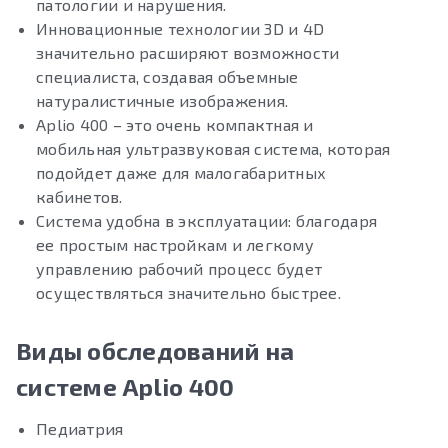
патологии и нарушения.
Инновационные технологии 3D и 4D
значительно расширяют возможности
специалиста, создавая объемные
натуралистичные изображения.
Aplio 400 – это очень компактная и
мобильная ультразвуковая система, которая
подойдет даже для малогабаритных
кабинетов.
Система удобна в эксплуатации: благодаря
ее простым настройкам и легкому
управлению рабочий процесс будет
осуществляться значительно быстрее.
Виды обследований на
системе Aplio 400
Педиатрия