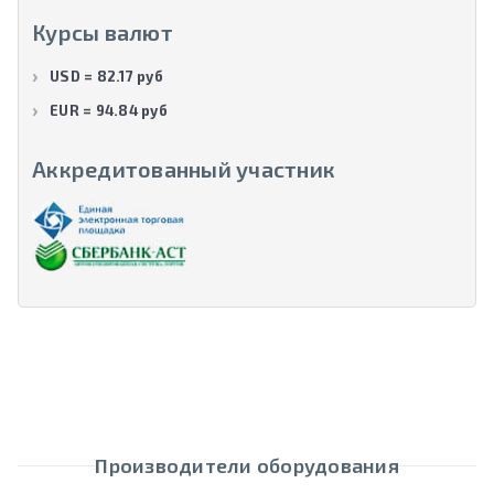
Курсы валют
USD = 82.17 руб
EUR = 94.84 руб
Аккредитованный участник
Производители оборудования