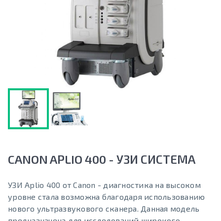
CANON APLIO 400 - УЗИ СИСТЕМА
УЗИ Aplio 400 от Canon - диагностика на высоком
уровне стала возможна благодаря использованию
нового ультразвукового сканера. Данная модель
предназначена для исследований широкого