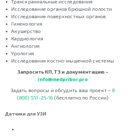
Транскраниальные исследования
Исследование органов брюшной полости
Исследование поверхностных органов
Гинекология
Акушерство
Кардиология
Ангиология
Урология
Исследования костно-мышечной системы
Запросить КП, ТЗ и документацию –
info@medpribor.pro
Задать вопросы и обсудить ваш проект –
8
(800) 551-25-16
(бесплатно по России)
Датчики для УЗИ