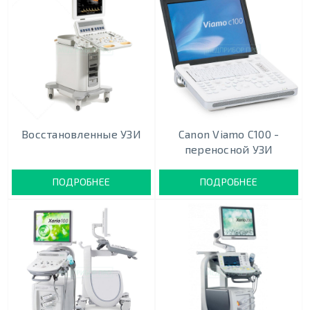
Восстановленные УЗИ
Canon Viamo C100 -
переносной УЗИ
ПОДРОБНЕЕ
ПОДРОБНЕЕ