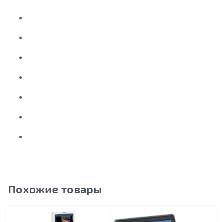
Похожие товары