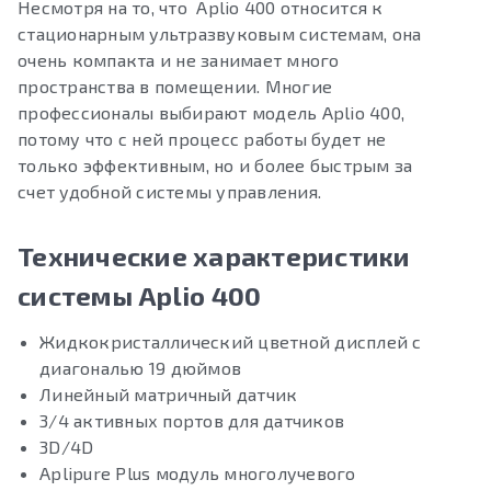
Несмотря на то, что Aplio 400 относится к
стационарным ультразвуковым системам, она
очень компакта и не занимает много
пространства в помещении. Многие
профессионалы выбирают модель Aplio 400,
потому что с ней процесс работы будет не
только эффективным, но и более быстрым за
счет удобной системы управления.
Технические характеристики
системы Aplio 400
Жидкокристаллический цветной дисплей с
диагональю 19 дюймов
Линейный матричный датчик
3/4 активных портов для датчиков
3D/4D
Aplipure Plus модуль многолучевого