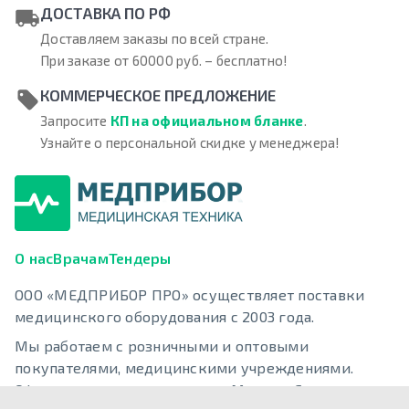
ДОСТАВКА ПО РФ
Доставляем заказы по всей стране.
При заказе от 60000 руб. – бесплатно!
КОММЕРЧЕСКОЕ ПРЕДЛОЖЕНИЕ
Запросите
КП на официальном бланке
.
Узнайте о персональной скидке у менеджера!
О нас
Врачам
Тендеры
ООО «МЕДПРИБОР ПРО» осуществляет поставки
медицинского оборудования с 2003 года.
Мы работаем с розничными и оптовыми
покупателями, медицинскими учреждениями.
Офисы компании находятся в Москве, Санкт-