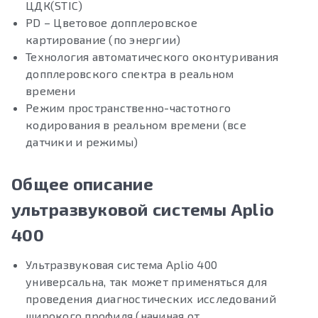
ЦДК(STIC)
PD – Цветовое допплеровское
картирование (по энергии)
Технология автоматического оконтуривания
допплеровского спектра в реальном
времени
Режим пространственно-частотного
кодирования в реальном времени (все
датчики и режимы)
Общее описание
ультразвуковой системы Aplio
400
Ультразвуковая система Aplio 400
универсальна, так может применяться для
проведения диагностических исследований
широкого профиля (начиная от