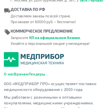
ДОСТАВКА ПО РФ
Доставляем заказы по всей стране.
При заказе от 60000 руб. – бесплатно!
КОММЕРЧЕСКОЕ ПРЕДЛОЖЕНИЕ
Запросите
КП на официальном бланке
.
Узнайте о персональной скидке у менеджера!
О нас
Врачам
Тендеры
ООО «МЕДПРИБОР ПРО» осуществляет поставки
медицинского оборудования с 2003 года.
Мы работаем с розничными и оптовыми
покупателями, медицинскими учреждениями.