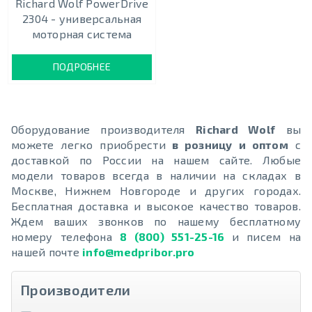
Richard Wolf PowerDrive
2304 - универсальная
моторная система
ПОДРОБНЕЕ
Оборудование производителя
Richard Wolf
вы
можете легко приобрести
в розницу и оптом
с
доставкой по России на нашем сайте. Любые
модели товаров всегда в наличии на складах в
Москве, Нижнем Новгороде и других городах.
Бесплатная доставка и высокое качество товаров.
Ждем ваших звонков по нашему бесплатному
номеру телефона
8 (800) 551-25-16
и писем на
нашей почте
info@medpribor.pro
Производители