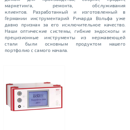
маркетинга, ремонта, обслуживания
клиентов. Разработанный и изготовленный в
Германии инструментарий Ричарда Вольфа уже
давно признан за его исключительное качество.
Наши оптические системы, гибкие эндоскопы и
прецизионные инструменты из нержавеющей
стали были основным продуктом нашего
портфолио с самого начала.