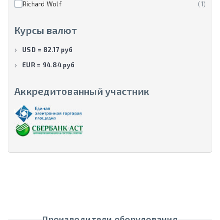
Richard Wolf
(1)
Курсы валют
USD = 82.17 руб
EUR = 94.84 руб
Аккредитованный участник
Производители оборудования