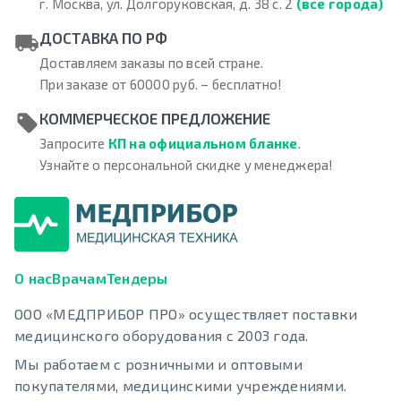
г. Москва, ул. Долгоруковская, д. 38 с. 2
(все города)
ДОСТАВКА ПО РФ
Доставляем заказы по всей стране.
При заказе от 60000 руб. – бесплатно!
КОММЕРЧЕСКОЕ ПРЕДЛОЖЕНИЕ
Запросите
КП на официальном бланке
.
Узнайте о персональной скидке у менеджера!
О нас
Врачам
Тендеры
ООО «МЕДПРИБОР ПРО» осуществляет поставки
медицинского оборудования с 2003 года.
Мы работаем с розничными и оптовыми
покупателями, медицинскими учреждениями.