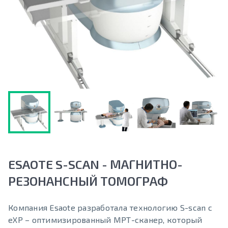
ESAOTE S-SCAN - МАГНИТНО-
РЕЗОНАНСНЫЙ ТОМОГРАФ
Компания Esaote разработала технологию S-scan с
eXP – оптимизированный МРТ-сканер, который