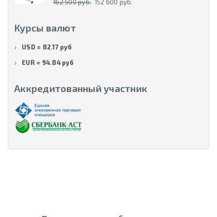
162 500 руб.
152 600 руб.
Курсы валют
USD = 82.17 руб
EUR = 94.84 руб
Аккредитованный участник