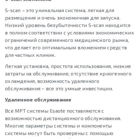
S-scan – это уникальная система, легкая для
размещения и очень экономичная для запуска.
Низкий уровень безубыточности S-scan находится
в полном соответствии с условиями экономических
ограничений современного медицинского рынка,
что делает его оптимальным вложением средств
для частных клиник.
Легкая установка, простота использования, низкие
затраты на обслуживание, отсутствие криогенного
охлаждения, возможность удаленного
обслуживания – все это умные инвестиции.
Удаленное обслуживание
Все МРТ системы Esaote поставляются с
возможностью дистанционного обслуживания.
Многие параметры системы и компоненты
системы могут быть проверены с помощью