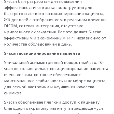
S-scan был разработан для повышения
эффективности: открытая конструкция для
быстрого и легкого позиционирования пациента,
ЖК дисплей с отображением в реальном времени,
DICOM, сетевая интеграция, отсутствие
криогенного охлаждения. Все это делает S-scan
эффективным и экономичным МРТ независимо от
количества обследований в день.
S-scan позиционирование пациента
Уникальный асимметричный поворотный стол S-
scan не только делает позиционирование пациента
очень легким, но также обеспечивает
максимальную стабильность и комфорт пациента,
для легкой настройки и улучшения качества
снимков.
S-scan обеспечивает легкий доступ к пациенту
благодаря открытому магниту и вращающемуся