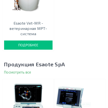
Esaote Vet-MR -
ветеринарная МРТ-
система
ПОДРОБНЕЕ
Продукция Esaote SpA
Посмотреть все