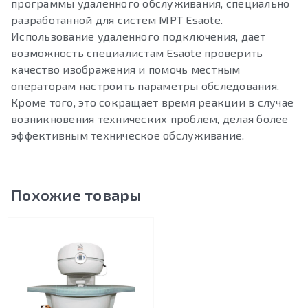
программы удаленного обслуживания, специально
разработанной для систем МРТ Esaote.
Использование удаленного подключения, дает
возможность специалистам Esaote проверить
качество изображения и помочь местным
операторам настроить параметры обследования.
Кроме того, это сокращает время реакции в случае
возникновения технических проблем, делая более
эффективным техническое обслуживание.
Похожие товары