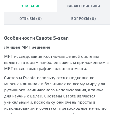
ОПИСАНИЕ
ХАРАКТЕРИСТИКИ
ОТЗЫВЫ (0)
ВОПРОСЫ (0)
Особенности Esaote S-scan
Лучшее МРТ решение
МРТ исследование костно-мышечной системы
является вторым наиболее важным приложением в
МРТ после томографии головного мозга.
Системы Esaote используются ежедневно во
многих клиниках и больницах по всему миру для
рутинного клинического использования, а также
для научных целей. Системы Esaote являются
уникальными, поскольку они очень просты в
использовании и сочетают превосходное качество