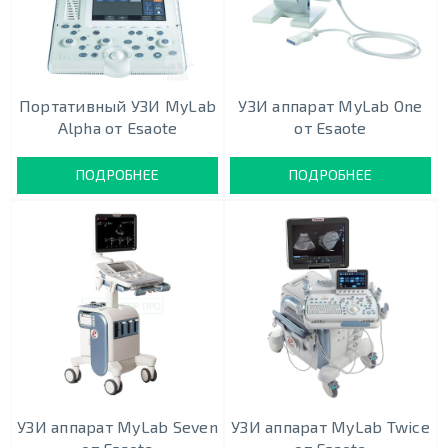
Портативный УЗИ MyLab
УЗИ аппарат MyLab One
Alpha от Esaote
от Esaote
ПОДРОБНЕЕ
ПОДРОБНЕЕ
УЗИ аппарат MyLab Seven
УЗИ аппарат MyLab Twice