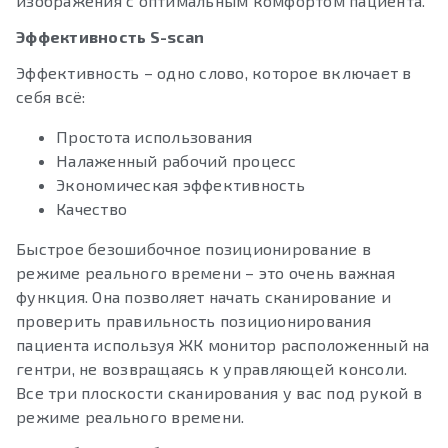
изображения с оптимальным комфортом пациента.
Эффективность S-scan
Эффективность – одно слово, которое включает в
себя всё:
Простота использования
Налаженный рабочий процесс
Экономическая эффективность
Качество
Быстрое безошибочное позиционирование в
режиме реального времени – это очень важная
функция. Она позволяет начать сканирование и
проверить правильность позиционирования
пациента используя ЖК монитор расположенный на
гентри, не возвращаясь к управляющей консоли.
Все три плоскости сканирования у вас под рукой в
режиме реального времени.