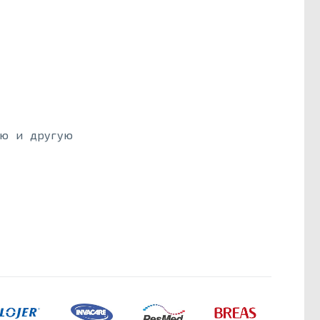
ию и другую