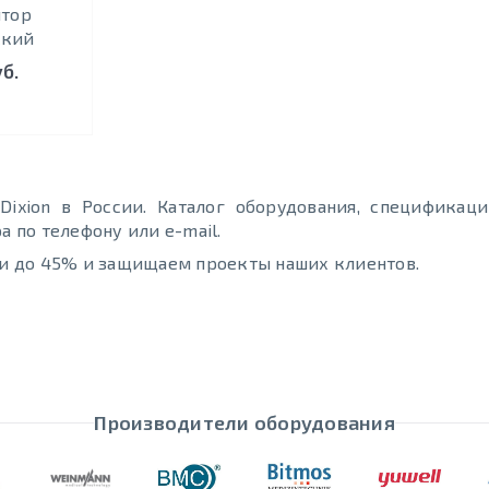
ятор
ский
уб.
xion в России. Каталог оборудования, спецификац
по телефону или e-mail.
и до 45% и защищаем проекты наших клиентов.
Производители оборудования