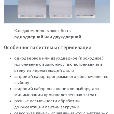
Каждая модель может быть
однодверной
или
двухдверной
Особенности системы стерилизации
однодверное или двухдверное (проходное)
исполнение с возможностью встраивания в
стену из нержавеющей стали
широкий набор программного обеспечения по
выбору
широкий набор оснащения по выбору для
минимизации производственных затрат
разные возможности обработки
документации партий загрузки
сенсорная панель управления «touch-screen» с