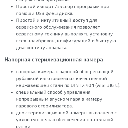
Простой импорт /экспорт программ при
помощи USB флеш диска.
Простой и интуитивный доступ для
сервисного обслуживания позволяет
сервисному технику выполнять установку
всех калибровок, конфигураций и быструю
диагностику аппарата.
Напорная стерилизационная камера
напорная камера с паровой обогревающей
рубашкой изготовлена из качественной
нержавеющей стали по DIN 1.4404 (AISI 316 L).
cпециальный способ управления
непрерывным впуском пара в камеру
парового стерилизатора.
дно стерилизационной камеры выполнено с
уклоном с целью обеспечения тщательной
сушки