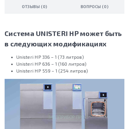
ОТЗЫВЫ (0)
ВОПРОСЫ (0)
Система UNISTERI HP может быть
в следующих модификациях
Unisteri HP 336 – 1 (73 литров)
Unisteri HP 636 – 1 (160 литров)
Unisteri HP 559 – 1 (254 литров)