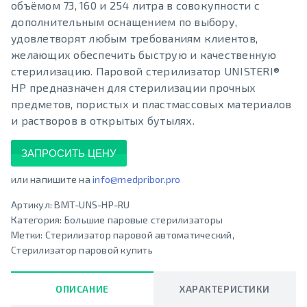
объёмом 73, 160 и 254 литра в совокупности с
дополнительным оснащением по выбору,
удовлетворят любым требованиям клиентов,
желающих обеспечить быструю и качественную
стерилизацию. Паровой стерилизатор UNISTERI®
HP предназначен для стерилизации прочных
предметов, пористых и пластмассовых материалов
и растворов в открытых бутылях.
ЗАПРОСИТЬ ЦЕНУ
или напишите на
info@medpribor.pro
Артикул:
BMT-UNS-HP-RU
Категория:
Большие паровые стерилизаторы
Метки:
Стерилизатор паровой автоматический
,
Стерилизатор паровой купить
ОПИСАНИЕ
ХАРАКТЕРИСТИКИ