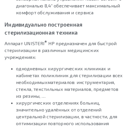
диагональю 8,4“ обеспечивает максимальный
комфорт обслуживания и сервиса
Индивидуально построенная
стерилизационная техника
®
Аппарат UNISTERI
HP предназначен для быстрой
стерилизации в различных медицинских
учреждениях:
однодневных хирургических клиниках и
кабинетах поликлиник для стерилизации всех
необходимыхматериалов: инструментария,
стекла, текстильных материалов, предметов
из резины, …
хирургических отделениях больниц,
значительно удалённых от отделений
центральной стерилизации, в частности, для
оптимизации повторного использования