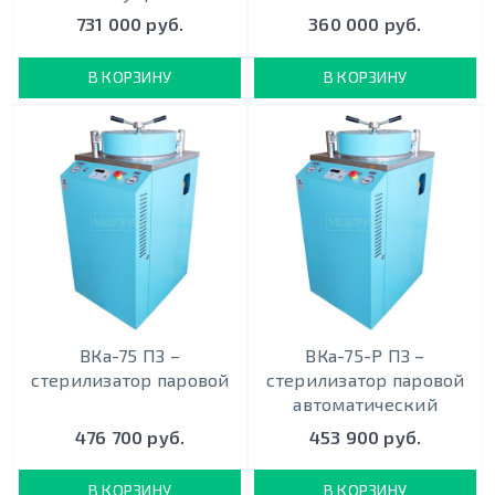
731 000 руб.
360 000 руб.
В КОРЗИНУ
В КОРЗИНУ
ВКа-75 ПЗ –
ВКа-75-Р ПЗ –
стерилизатор паровой
стерилизатор паровой
автоматический
476 700 руб.
453 900 руб.
В КОРЗИНУ
В КОРЗИНУ