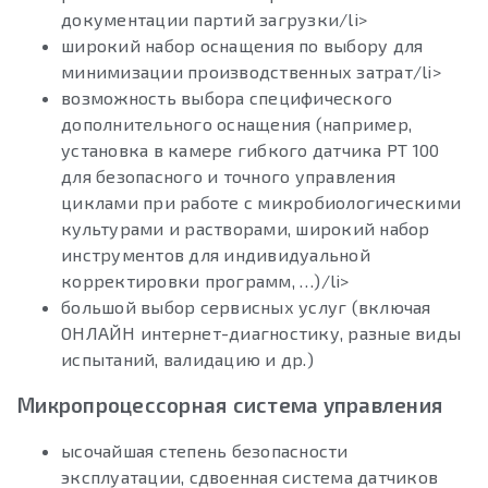
документации партий загрузки/li>
широкий набор оснащения по выбору для
минимизации производственных затрат/li>
возможность выбора специфического
дополнительного оснащения (например,
установка в камере гибкого датчика PT 100
для безопасного и точного управления
циклами при работе с микробиологическими
культурами и растворами, широкий набор
инструментов для индивидуальной
корректировки программ, …)/li>
большой выбор сервисных услуг (включая
ОНЛАЙН интернет-диагностику, разные виды
испытаний, валидацию и др.)
Микропроцессорная система управления
ысочайшая степень безопасности
эксплуатации, сдвоенная система датчиков