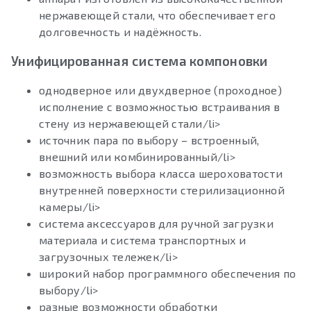
нержавеющей стали, что обеспечивает его
долговечность и надёжность.
Унифицированная система компоновки
однодверное или двухдверное (проходное)
исполнение с возможностью встраивания в
стену из нержавеющей стали/li>
источник пара по выбору – встроенный,
внешний или комбинированный/li>
возможность выбора класса шероховатости
внутренней поверхности стерилизационной
камеры/li>
система аксессуаров для ручной загрузки
материала и система транспортных и
загрузочных тележек/li>
широкий набор программного обеспечения по
выбору/li>
разные возможности обработки