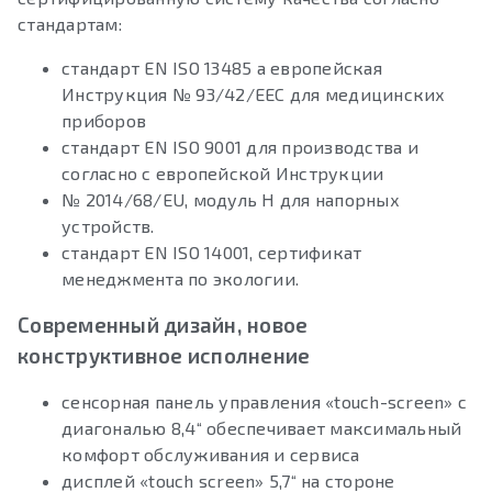
стандартам:
стандарт EN ISO 13485 a европейская
Инструкция № 93/42/EEC для медицинских
приборов
стандарт EN ISO 9001 для производства и
согласно с европейской Инструкции
№ 2014/68/EU, модуль H для напорных
устройств.
стандарт EN ISO 14001, сертификат
менеджмента по экологии.
Современный дизайн, новое
конструктивное исполнение
сенсорная панель управления «touch-screen» с
диагональю 8,4“ обеспечивает максимальный
комфорт обслуживания и сервиса
дисплей «touch screen» 5,7“ на стороне