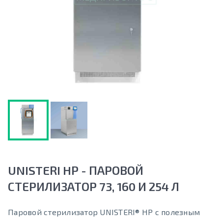
UNISTERI HP - ПАРОВОЙ
СТЕРИЛИЗАТОР 73, 160 И 254 Л
Паровой стерилизатор UNISTERI® HP с полезным