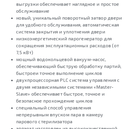
выгрузки обеспечивает наглядное и простое
обслуживание
новый, уникальный поворотный затвор двери
для удобного обслуживания, автоматическая
система закрытия и уплотнения двери
низкоэнергетический парогенератор для
сокращения эксплуатационных расходов (от
7,5 кВт)
мощный водокольцевой вакуум-насос,
обеспечивающий быструю обработку партий,
быстроеи точное выполнение циклов
двухпроцессорная PLC система управления с
двумя независимыми системами «Master-
Slave» обеспечивает быстрое, точное и
безопасное прохождение циклов
cпециальный способ управления
непрерывным впуском пара в камеру
парового стерилизатора
аппарат изготовлен из высококачественной