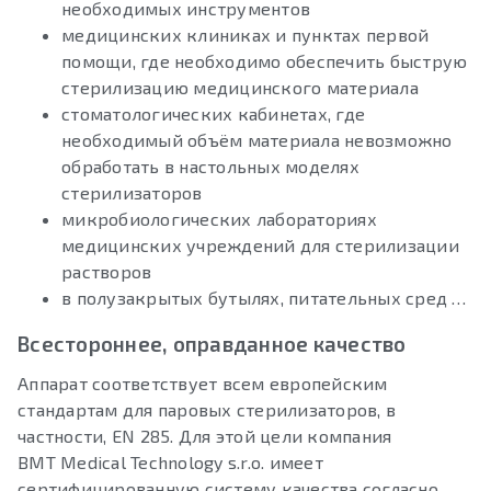
необходимых инструментов
медицинских клиниках и пунктах первой
помощи, где необходимо обеспечить быструю
стерилизацию медицинского материала
стоматологических кабинетах, где
необходимый объём материала невозможно
обработать в настольных моделях
стерилизаторов
микробиологических лабораториях
медицинских учреждений для стерилизации
растворов
в полузакрытых бутылях, питательных сред …
Всестороннее, оправданное качество
Аппарат соответствует всем европейским
стандартам для паровых стерилизаторов, в
частности, EN 285. Для этой цели компания
BMT Medical Technology s.r.o. имеет
сертифицированную систему качества согласно