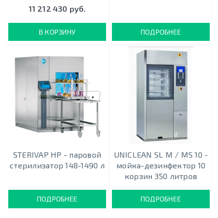
11 212 430 руб.
В КОРЗИНУ
ПОДРОБНЕЕ
STERIVAP HP - паровой
UNICLEAN SL M / MS 10 -
стерилизатор 148-1490 л
мойка-дезинфектор 10
корзин 350 литров
ПОДРОБНЕЕ
ПОДРОБНЕЕ