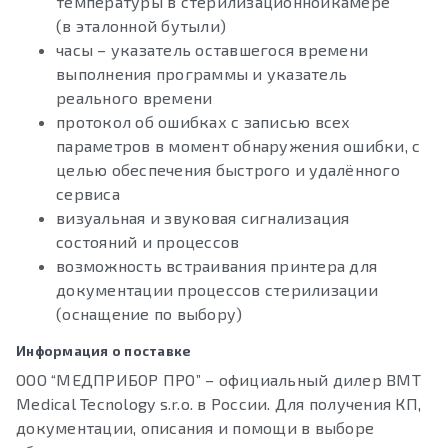
температуры в стерилизационнойкамере
(в эталонной бутыли)
часы – указатель оставшегося времени
выполнения программы и указатель
реального времени
протокол об ошибках с записью всех
параметров в момент обнаружения ошибки, с
целью обеспечения быстрого и удалённого
сервиса
визуальная и звуковая сигнализация
состояний и процессов
возможность встраивания принтера для
документации процессов стерилизации
(оснащение по выбору)
Информация о поставке
ООО “МЕДПРИБОР ПРО” – официальный дилер BMT
Medical Tecnology s.r.o. в России. Для получения КП,
документации, описания и помощи в выборе