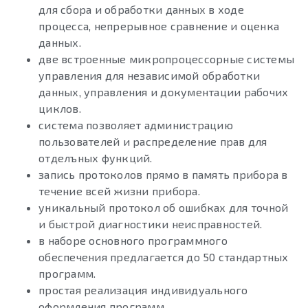
для сбора и обработки данных в ходе
процесса, непрерывное сравнение и оценка
данных.
две встроенные микропроцессорные системы
управления для независимой обработки
данных, управления и документации рабочих
циклов.
система позволяет администрацию
пользователей и распределение прав для
отделъных функций.
запись протоколов прямо в память прибора в
течение всей жизни прибора.
уникальный протокол об ошибках для точной
и быстрой диагностики неисправностей.
в наборе основного программного
обеспечения предлагается до 50 стандартных
программ.
простая реализация индивидуального
оформления программ.