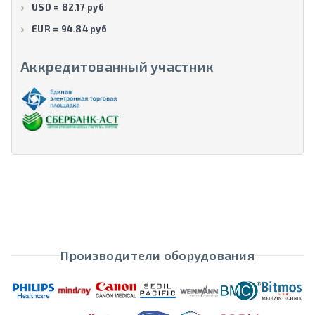
USD = 82.17 руб
EUR = 94.84 руб
Аккредитованный участник
Производители оборудования