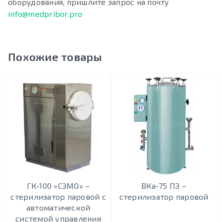
оборудования, пришлите запрос на почту
info@medpribor.pro
Похожие товары
ГК-100 «СЗМО» –
ВКа-75 ПЗ –
стерилизатор паровой с
стерилизатор паровой
автоматической
системой управления