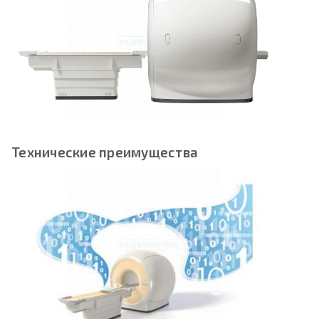
Технические преимущества