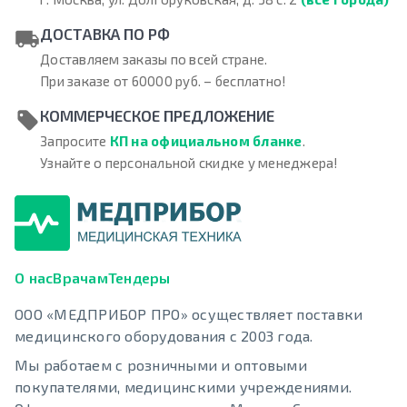
ДОСТАВКА ПО РФ
Доставляем заказы по всей стране.
При заказе от 60000 руб. – бесплатно!
КОММЕРЧЕСКОЕ ПРЕДЛОЖЕНИЕ
Запросите
КП на официальном бланке
.
Узнайте о персональной скидке у менеджера!
О нас
Врачам
Тендеры
ООО «МЕДПРИБОР ПРО» осуществляет поставки
медицинского оборудования с 2003 года.
Мы работаем с розничными и оптовыми
покупателями, медицинскими учреждениями.