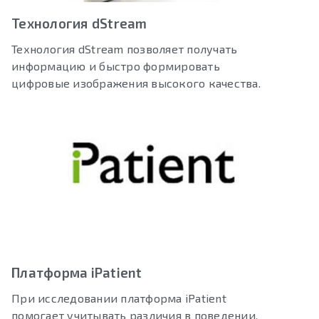
Технология dStream
Технология dStream позволяет получать
информацию и быстро формировать
цифровые изображения высокого качества.
Платформа iPatient
При исследовании платформа iPatient
помогает учитывать различия в поведении,