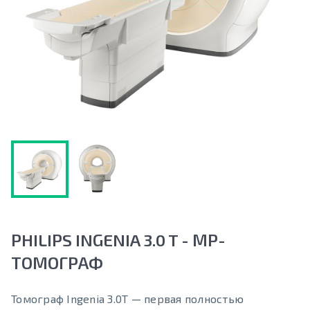
PHILIPS INGENIA 3.0 T - МР-
ТОМОГРАФ
Томограф Ingenia 3.0T — первая полностью