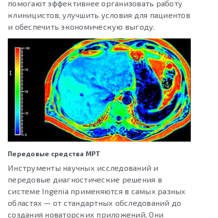
помогают эффективнее организовать работу
клиницистов, улучшить условия для пациентов
и обеспечить экономическую выгоду.
Передовые средства МРТ
Инструменты научных исследований и
передовые диагностические решения в
системе Ingenia применяются в самых разных
областях — от стандартных обследований до
создания новаторских приложений. Они