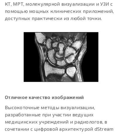
КТ, МРТ, молекулярной визуализации и УЗИ с
помощью мощных клинических приложений,
доступных практически из любой точки.
Отличное качество изображений
Высокоточные методы визуализации,
разработанные при участии ведущих
медицинских учреждений и радиологов, в
сочетании с цифровой архитектурой dStream