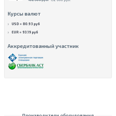
Курсы валют
USD = 80.93 руб
EUR = 93.19 руб
Аккредитованный участник
Производители оборудования