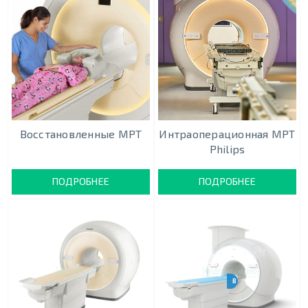
Восстановленные МРТ
Интраоперационная МРТ
Philips
ПОДРОБНЕЕ
ПОДРОБНЕЕ
В ПРОЦЕССЕ РЕГИСТРА