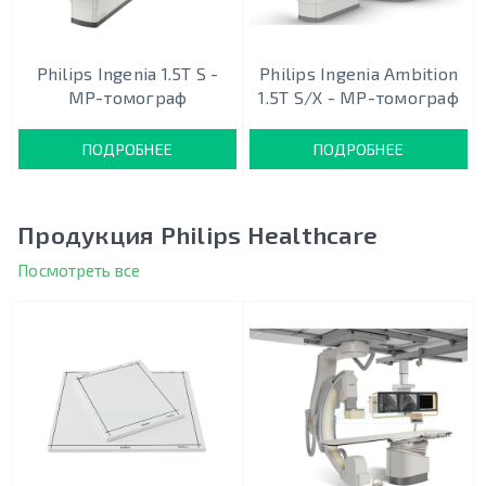
Philips Ingenia 1.5T S -
Philips Ingenia Ambition
МР-томограф
1.5T S/X - МР-томограф
ПОДРОБНЕЕ
ПОДРОБНЕЕ
Продукция Philips Healthcare
Посмотреть все