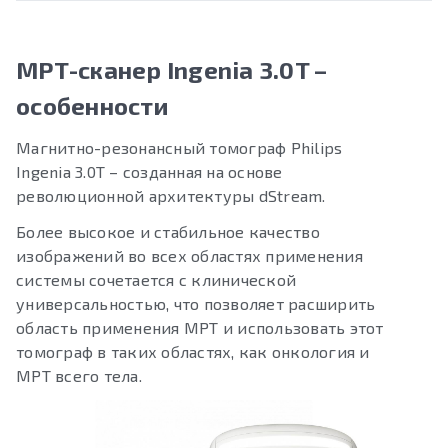
МРТ-сканер Ingenia 3.0T –
особенности
Магнитно-резонансный томограф
Philips
Ingenia 3.0T
– созданная на основе
революционной архитектуры dStream.
Более высокое и стабильное качество
изображений во всех областях применения
системы сочетается с клинической
универсальностью, что позволяет расширить
область применения МРТ и использовать этот
томограф в таких областях, как онкология и
МРТ всего тела.