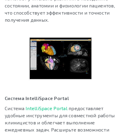
состоянии, анатомии и физиологии пациентов,
что способствует эффективности и точности
получения данных.
Система IntelliSpace Portal
Система
IntelliSpace Portal
предоставляет
удобные инструменты для совместной работы
клиницистов и облегчает выполнение
ежедневных задач. Расширьте возможности