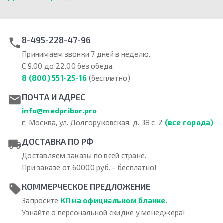
8-495-228-47-96
Принимаем звонки 7 дней в неделю.
С 9.00 до 22.00 без обеда.
8 (800) 551-25-16
(бесплатно)
ПОЧТА И АДРЕС
info@medpribor.pro
г. Москва, ул. Долгоруковская, д. 38 с. 2
(все города)
ДОСТАВКА ПО РФ
Доставляем заказы по всей стране.
При заказе от 60000 руб. – бесплатно!
КОММЕРЧЕСКОЕ ПРЕДЛОЖЕНИЕ
Запросите
КП на официальном бланке
.
Узнайте о персональной скидке у менеджера!