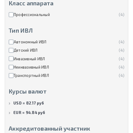
Класс аппарата
Профессиональный
(4)
Тип ИВЛ
Автономный ИВЛ
(4)
Детский ИВЛ
(4)
Инвазивный ИВЛ
(4)
Неинвазивный ИВЛ
(4)
Транспортный ИВЛ
(4)
Курсы валют
USD = 82.17 руб
EUR = 94.84 руб
Аккредитованный участник