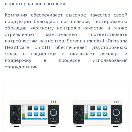
парентерального питания.
Компания обеспечивает высокое качество своей
продукции благодаря постоянному тестированию
образцов, жесткому контролю качества, а также
стремлению максимально соответствовать
потребностям пациентов. Servona medical (Orbisana
Healthcare GmbH) обеспечивает двустороннюю
связь с пациентом и оказывает помощь и
поддержку в процессе использования
оборудования.