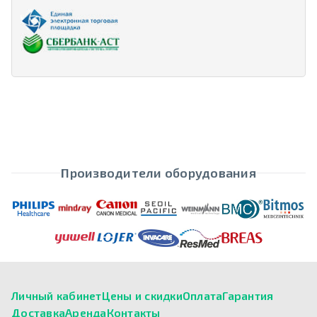
Производители оборудования
Личный кабинет
Цены и скидки
Оплата
Гарантия
Доставка
Аренда
Контакты