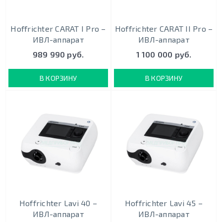
Hoffrichter CARAT I Pro –
Hoffrichter CARAT II Pro –
ИВЛ-аппарат
ИВЛ-аппарат
989 990 руб.
1 100 000 руб.
В КОРЗИНУ
В КОРЗИНУ
Hoffrichter Lavi 40 –
Hoffrichter Lavi 45 –
ИВЛ-аппарат
ИВЛ-аппарат