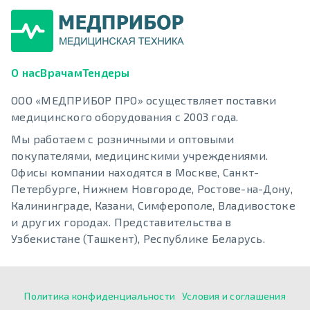
О нас
Врачам
Тендеры
ООО «МЕДПРИБОР ПРО» осуществляет поставки
медицинского оборудования с 2003 года.
Мы работаем с розничными и оптовыми
покупателями, медицинскими учреждениями.
Офисы компании находятся в Москве, Санкт-
Петербурге, Нижнем Новгороде, Ростове-на-Дону,
Калининграде, Казани, Симферополе, Владивостоке
и других городах. Представительства в
Узбекистане (Ташкент), Республике Беларусь.
Политика конфиденциальности
Условия и соглашения