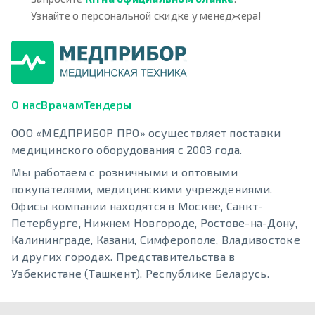
Узнайте о персональной скидке у менеджера!
О нас
Врачам
Тендеры
ООО «МЕДПРИБОР ПРО» осуществляет поставки
медицинского оборудования с 2003 года.
Мы работаем с розничными и оптовыми
покупателями, медицинскими учреждениями.
Офисы компании находятся в Москве, Санкт-
Петербурге, Нижнем Новгороде, Ростове-на-Дону,
Калининграде, Казани, Симферополе, Владивостоке
и других городах. Представительства в
Узбекистане (Ташкент), Республике Беларусь.