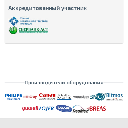
Аккредитованный участник
Производители оборудования