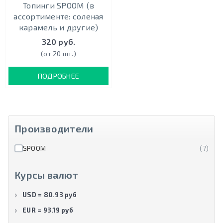
Топинги SPOOM (в
ассортименте: соленая
карамель и другие)
320 руб.
(от 20 шт.)
ПОДРОБНЕЕ
Производители
SPOOM
(7)
Курсы валют
USD = 80.93 руб
EUR = 93.19 руб