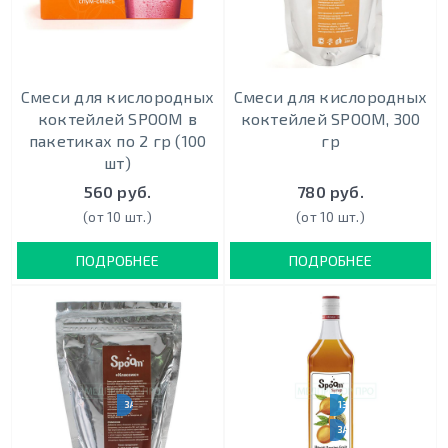
Cмеси для кислородных
Cмеси для кислородных
коктейлей SPOOM в
коктейлей SPOOM, 300
пакетиках по 2 гр (100
гр
шт)
560 руб.
780 руб.
(от 10 шт.)
(от 10 шт.)
ПОДРОБНЕЕ
ПОДРОБНЕЕ
ЗАКАЗ ОТ 10000 РУБ.
130 ВКУСОВ
ЗАКАЗ ОТ 10000 РУБ.