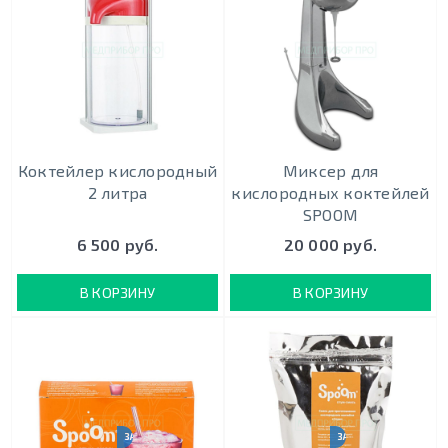
Коктейлер кислородный
Миксер для
2 литра
кислородных коктейлей
SPOOM
6 500 руб.
20 000 руб.
В КОРЗИНУ
В КОРЗИНУ
ЗАКАЗ ОТ 10000 РУБ.
ЗАКАЗ ОТ 10000 РУБ.