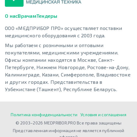
О нас
Врачам
Тендеры
ООО «МЕДПРИБОР ПРО» осуществляет поставки
медицинского оборудования с 2003 года.
Мы работаем с розничными и оптовыми
покупателями, медицинскими учреждениями.
Офисы компании находятся в Москве, Санкт-
Петербурге, Нижнем Новгороде, Ростове-на-Дону,
Калининграде, Казани, Симферополе, Владивостоке
и других городах. Представительства в
Узбекистане (Ташкент), Республике Беларусь.
Политика конфиденциальности
Условия и соглашения
© 2003–2026 MEDPRIBOR.PRO Все права защищены
Представленная информация не является публичной
офертой