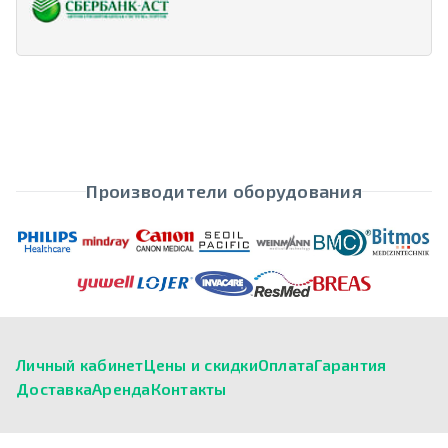
Производители оборудования
Личный кабинет
Цены и скидки
Оплата
Гарантия
Доставка
Аренда
Контакты