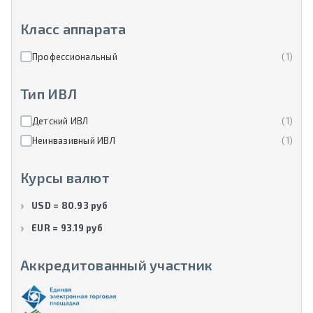
Класс аппарата
Профессиональный
(1)
Тип ИВЛ
Детский ИВЛ
(1)
Неинвазивный ИВЛ
(1)
Курсы валют
USD = 80.93 руб
EUR = 93.19 руб
Аккредитованный участник