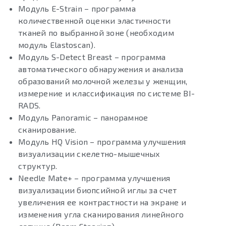
Mодуль E-Strain – программа
количественной оценки эластичности
тканей по выбранной зоне (необходим
модуль Elastoscan).
Модуль S-Detect Breast – программа
автоматического обнаружения и анализа
образований молочной железы у женщин,
измерение и классификация по системе BI-
RADS.
Модуль Panoramic – панорамное
сканирование.
Модуль HQ Vision – программа улучшения
визуализации скелетно-мышечных
структур.
Needle Mate+ – программа улучшения
визуализации биопсийной иглы за счет
увеличения ее контрастности на экране и
изменения угла сканирования линейного