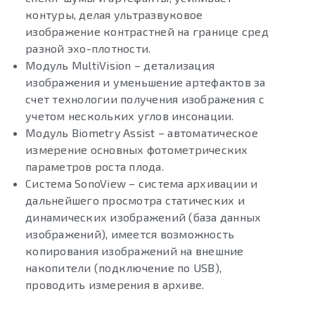
контуры, делая ультразвуковое
изображение контрастней на границе сред
разной эхо-плотности.
Модуль MultiVision – детализация
изображения и уменьшение артефактов за
счет технологии получения изображения с
учетом нескольких углов инсонации.
Модуль Biometry Assist – автоматическое
измерение основных фотометрических
параметров роста плода.
Система SonoView – система архивации и
дальнейшего просмотра статических и
динамических изображений (база данных
изображений), имеется возможность
копирования изображений на внешние
накопители (подключение по USB),
проводить измерения в архиве.