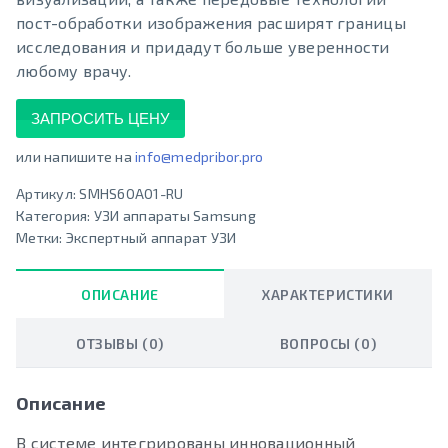
пост-обработки изображения расширят границы
исследования и придадут больше уверенности
любому врачу.
ЗАПРОСИТЬ ЦЕНУ
или напишите на
info@medpribor.pro
Артикул:
SMHS60A01-RU
Категория:
УЗИ аппараты Samsung
Метки:
Экспертный аппарат УЗИ
ОПИСАНИЕ
ХАРАКТЕРИСТИКИ
ОТЗЫВЫ (0)
ВОПРОСЫ (0)
Описание
В системе интегрированы инновационный