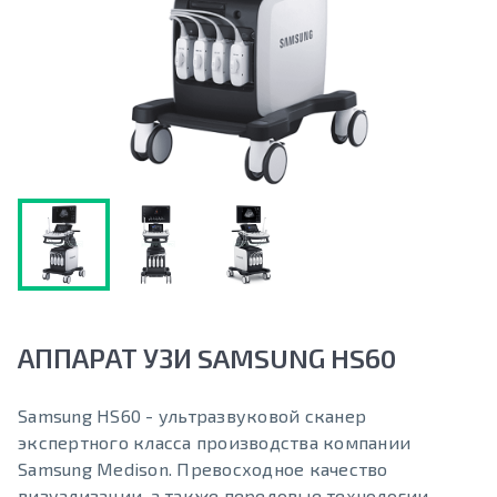
АППАРАТ УЗИ SAMSUNG HS60
Samsung HS60 - ультразвуковой сканер
экспертного класса производства компании
Samsung Medison. Превосходное качество
визуализации, а также передовые технологии