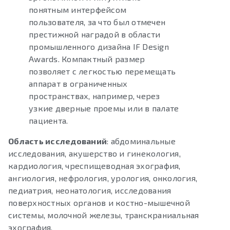
понятным интерфейсом
пользователя, за что был отмечен
престижной наградой в области
промышленного дизайна IF Design
Awards. Компактный размер
позволяет с легкостью перемещать
аппарат в ограниченных
пространствах, например, через
узкие дверные проемы или в палате
пациента.
Область исследований
: абдоминальные
исследования, акушерство и гинекология,
кардиология, чреспищеводная эхография,
ангиология, нефрология, урология, онкология,
педиатрия, неонатология, исследования
поверхностных органов и костно-мышечной
системы, молочной железы, транскраниальная
эхография.