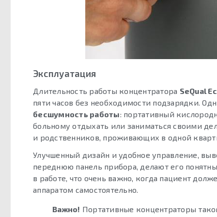
Эксплуатация
Длительность работы концентратора
SeQual Ec
пяти часов без необходимости подзарядки. Од
бесшумность работы
: портативный кислородн
больному отдыхать или заниматься своими дел
и родственников, проживающих в одной кварт
Улучшенный дизайн и удобное управление, выв
переднюю панель прибора, делают его понятн
в работе, что очень важно, когда пациент долж
аппаратом самостоятельно.
Важно!
Портативные концентраторы тако