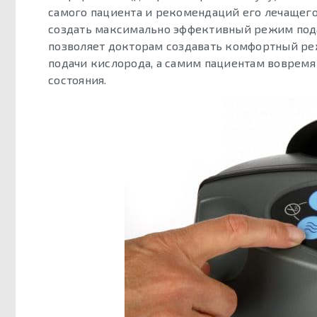
самого пациента и рекомендаций его лечащего
создать максимально эффективный режим пода
позволяет докторам создавать комфортный ре
подачи кислорода, а самим пациентам вовремя
состояния.