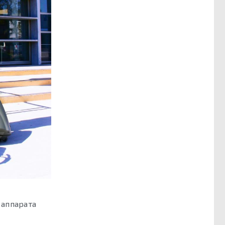
 аппарата