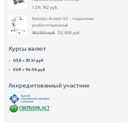
1 214 762 руб.
Rebotec Arnold 125 – подъемник
реабилитационный
162 500 руб.
152 600 руб.
Курсы валют
USD = 81.41 руб
EUR = 94.06 руб
Аккредитованный участник