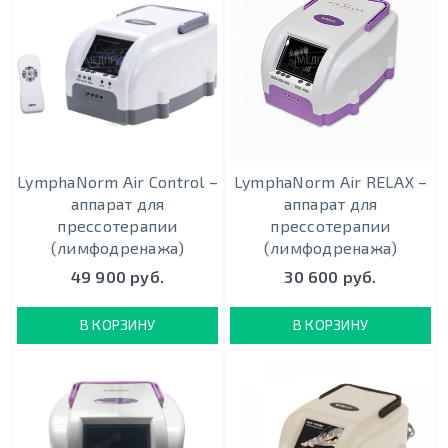
LymphaNorm Air Control –
LymphaNorm Air RELAX –
аппарат для
аппарат для
прессотерапии
прессотерапии
(лимфодренажа)
(лимфодренажа)
49 900 руб.
30 600 руб.
В КОРЗИНУ
В КОРЗИНУ