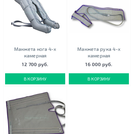
Манжета нога 4-х
Манжета рука 4-х
камерная
камерная
12 700 руб.
16 000 руб.
В КОРЗИНУ
В КОРЗИНУ