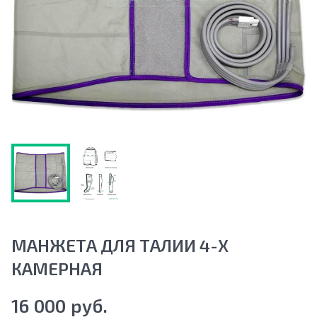
МАНЖЕТА ДЛЯ ТАЛИИ 4-Х
КАМЕРНАЯ
16 000 руб.