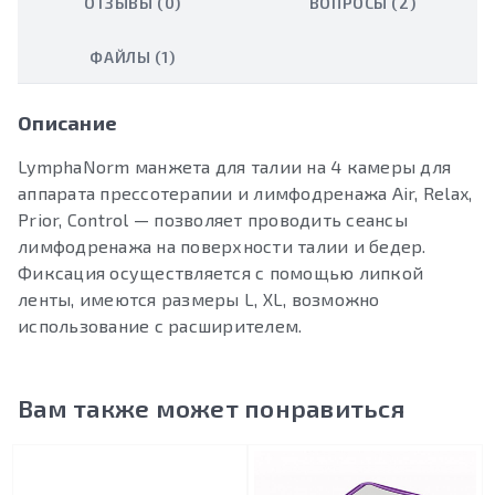
ОТЗЫВЫ (0)
ВОПРОСЫ (2)
ФАЙЛЫ (1)
Описание
LymphaNorm манжета для талии на 4 камеры для
аппарата прессотерапии и лимфодренажа Air, Relax,
Prior, Control — позволяет проводить сеансы
лимфодренажа на поверхности талии и бедер.
Фиксация осуществляется с помощью липкой
ленты, имеются размеры L, XL, возможно
использование с расширителем.
Вам также может понравиться