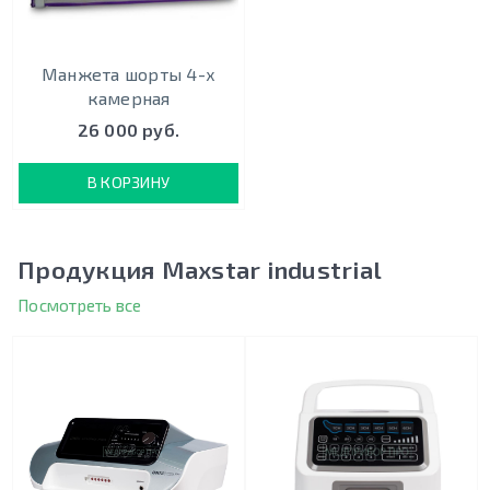
Манжета шорты 4-х
камерная
26 000 руб.
В КОРЗИНУ
Продукция Maxstar industrial
Посмотреть все