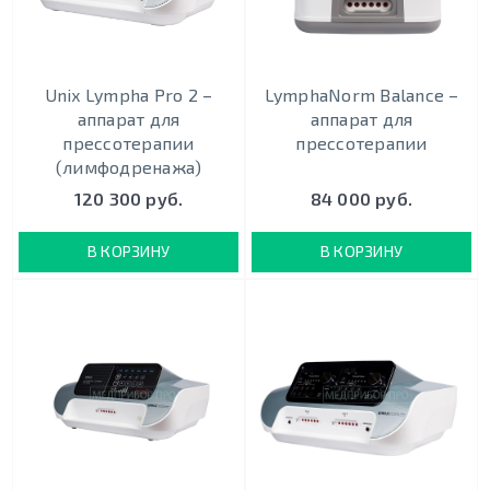
Unix Lympha Pro 2 –
LymphaNorm Balance –
аппарат для
аппарат для
прессотерапии
прессотерапии
(лимфодренажа)
120 300 руб.
84 000 руб.
В КОРЗИНУ
В КОРЗИНУ