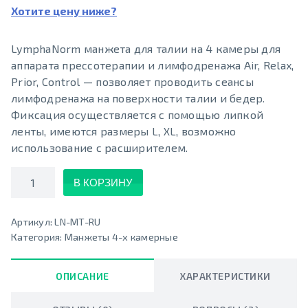
Хотите цену ниже?
LymphaNorm манжета для талии на 4 камеры для
аппарата прессотерапии и лимфодренажа Air, Relax,
Prior, Control — позволяет проводить сеансы
лимфодренажа на поверхности талии и бедер.
Фиксация осуществляется с помощью липкой
ленты, имеются размеры L, XL, возможно
использование с расширителем.
Количество
В КОРЗИНУ
Артикул:
LN-MT-RU
Категория:
Манжеты 4-х камерные
ОПИСАНИЕ
ХАРАКТЕРИСТИКИ