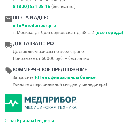
8 (800) 551-25-16
(бесплатно)
ПОЧТА И АДРЕС
info@medpribor.pro
г. Москва, ул. Долгоруковская, д. 38 с. 2
(все города)
ДОСТАВКА ПО РФ
Доставляем заказы по всей стране.
При заказе от 60000 руб. – бесплатно!
КОММЕРЧЕСКОЕ ПРЕДЛОЖЕНИЕ
Запросите
КП на официальном бланке
.
Узнайте о персональной скидке у менеджера!
О нас
Врачам
Тендеры