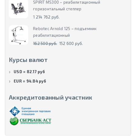
SPIRIT MS300 – реабилитационный
горизонтальный степпер
1 214 762 руб.
Rebotec Arnold 125 – подъемник
реабилитационный
162 500 руб.
152 600 руб.
Курсы валют
USD = 82.17 руб
EUR = 94.84 руб
Аккредитованный участник