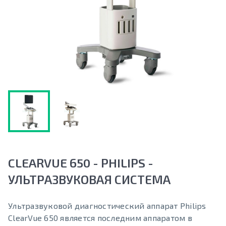
CLEARVUE 650 - PHILIPS -
УЛЬТРАЗВУКОВАЯ СИСТЕМА
Ультразвуковой диагностический аппарат Philips
ClearVue 650 является последним аппаратом в