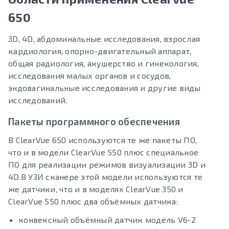
650
3D, 4D, абдоминальные исследования, взрослая
кардиология, опорно-двигательный аппарат,
общая радиология, акушерство и гинекология,
исследования малых органов и сосудов,
эндовагинальные исследования и другие виды
исследований.
Пакеты программного обеспечения
В ClearVue 650 используются те же пакеты ПО,
что и в модели ClearVue 550 плюс специальное
ПО для реализации режимов визуализации 3D и
4D.В УЗИ сканере этой модели используются те
же датчики, что и в моделях ClearVue 350 и
ClearVue 550 плюс два объёмных датчика:
конвексный объёмный датчик модель V6-2