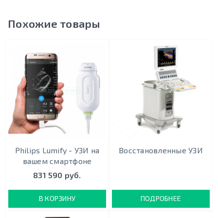
Похожие товары
Philips Lumify - УЗИ на
Восстановленные УЗИ
вашем смартфоне
831 590 руб.
В КОРЗИНУ
ПОДРОБНЕЕ