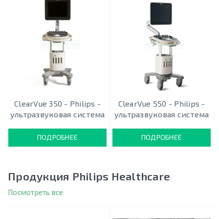
ClearVue 350 - Philips -
ClearVue 550 - Philips -
ультразвуковая система
ультразвуковая система
ПОДРОБНЕЕ
ПОДРОБНЕЕ
Продукция Philips Healthcare
Посмотреть все