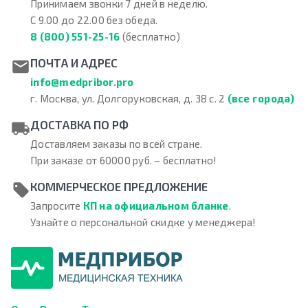
Принимаем звонки 7 дней в неделю.
С 9.00 до 22.00 без обеда.
8 (800) 551-25-16
(бесплатно)
ПОЧТА И АДРЕС
info@medpribor.pro
г. Москва, ул. Долгоруковская, д. 38 с. 2
(все города)
ДОСТАВКА ПО РФ
Доставляем заказы по всей стране.
При заказе от 60000 руб. – бесплатно!
КОММЕРЧЕСКОЕ ПРЕДЛОЖЕНИЕ
Запросите
КП на официальном бланке
.
Узнайте о персональной скидке у менеджера!