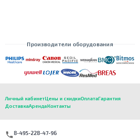
Производители оборудования
Личный кабинет
Цены и скидки
Оплата
Гарантия
Доставка
Аренда
Контакты
8-495-228-47-96