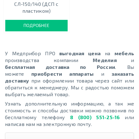
СЛ-150/140 (ДСП с
пластиком)
ПОДРОБНЕЕ
У Медприбор ПРО
выгодная цена
на
мебель
производства компании
Меделия
и
бесплатная
доставка по России
. Вы
можете
приобрести аппараты
и
заказать
доставку
при оформлении товара через сайт или
обратиться к менеджеру. Мы с радостью поможем
выбрать желаемый товар.
Узнать дополнительную информацию, а так же
стоимость и способы доставки можно позвонив по
бесплатному телефону
8 (800) 551-25-16
или
написав нам на электронную почту.