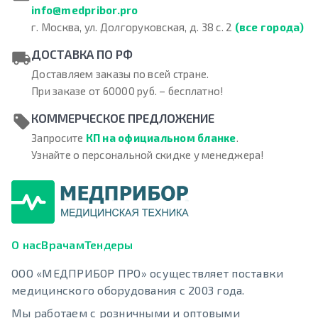
info@medpribor.pro
г. Москва, ул. Долгоруковская, д. 38 с. 2
(все города)
ДОСТАВКА ПО РФ
Доставляем заказы по всей стране.
При заказе от 60000 руб. – бесплатно!
КОММЕРЧЕСКОЕ ПРЕДЛОЖЕНИЕ
Запросите
КП на официальном бланке
.
Узнайте о персональной скидке у менеджера!
О нас
Врачам
Тендеры
ООО «МЕДПРИБОР ПРО» осуществляет поставки
медицинского оборудования с 2003 года.
Мы работаем с розничными и оптовыми