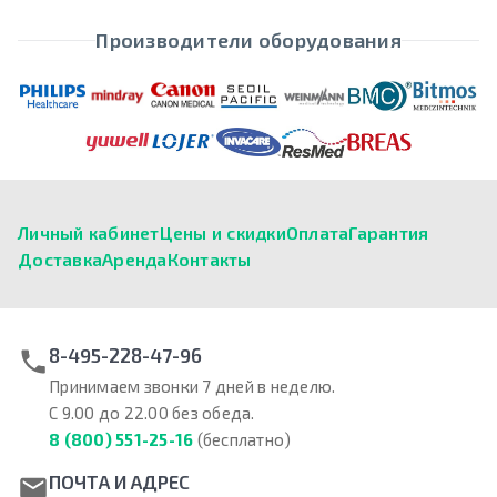
Производители оборудования
Личный кабинет
Цены и скидки
Оплата
Гарантия
Доставка
Аренда
Контакты
8-495-228-47-96
Принимаем звонки 7 дней в неделю.
С 9.00 до 22.00 без обеда.
8 (800) 551-25-16
(бесплатно)
ПОЧТА И АДРЕС