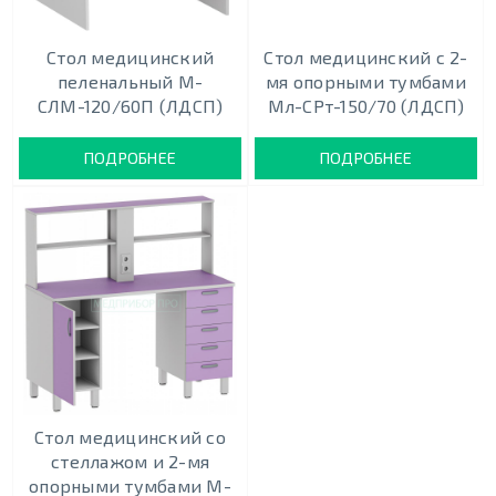
Стол медицинский
Стол медицинский с 2-
пеленальный М-
мя опорными тумбами
СЛМ-120/60П (ЛДСП)
Мл-СРт-150/70 (ЛДСП)
ПОДРОБНЕЕ
ПОДРОБНЕЕ
Стол медицинский со
стеллажом и 2-мя
опорными тумбами М-