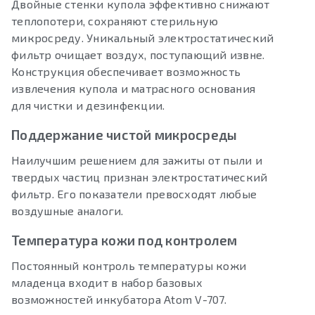
Двойные стенки купола эффективно снижают
теплопотери, сохраняют стерильную
микросреду. Уникальный электростатический
фильтр очищает воздух, поступающий извне.
Конструкция обеспечивает возможность
извлечения купола и матрасного основания
для чистки и дезинфекции.
Поддержание чистой микросреды
Наилучшим решением для зажиты от пыли и
твердых частиц признан электростатический
фильтр. Его показатели превосходят любые
воздушные аналоги.
Температура кожи под контролем
Постоянный контроль температуры кожи
младенца входит в набор базовых
возможностей инкубатора Atom V-707.