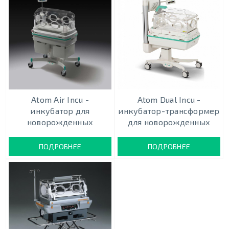
Atom Air Incu -
Atom Dual Incu -
инкубатор для
инкубатор-трансформер
новорожденных
для новорожденных
ПОДРОБНЕЕ
ПОДРОБНЕЕ