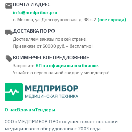
ПОЧТА И АДРЕС
info@medpribor.pro
г. Москва, ул. Долгоруковская, д. 38 с. 2
(все города)
ДОСТАВКА ПО РФ
Доставляем заказы по всей стране.
При заказе от 60000 руб. – бесплатно!
КОММЕРЧЕСКОЕ ПРЕДЛОЖЕНИЕ
Запросите
КП на официальном бланке
.
Узнайте о персональной скидке у менеджера!
О нас
Врачам
Тендеры
ООО «МЕДПРИБОР ПРО» осуществляет поставки
медицинского оборудования с 2003 года.