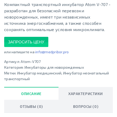
Компактный транспортный инкубатор Atom V-707 -
разработан для безопасной перевозки
новорожденных, имеет три независимых
источника энергоснабжения, а также способен
сохранять оптимальные условия микроклимата.
ЗАПРОСИТЬ ЦЕНУ
или напишите на
info@medpribor.pro
Артикул:
Atom-V707
Категория:
Инкубаторы для новорожденных
Метки:
Инкубатор медицинский
,
Инкубатор неонатальный
транспортный
ОПИСАНИЕ
ХАРАКТЕРИСТИКИ
ОТЗЫВЫ (0)
ВОПРОСЫ (0)