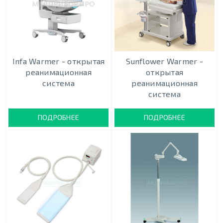
Infa Warmer - открытая
Sunflower Warmer -
реанимационная
открытая
система
реанимационная
система
ПОДРОБНЕЕ
ПОДРОБНЕЕ