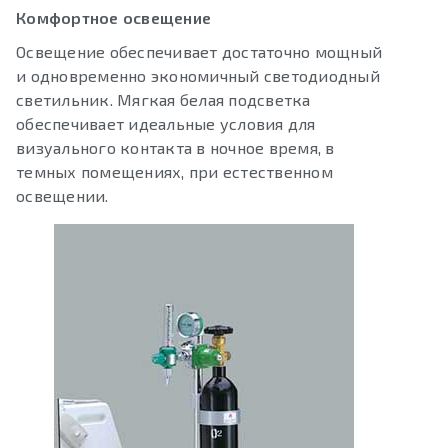
Комфортное освещение
Освещение обеспечивает достаточно мощный
и одновременно экономичный светодиодный
светильник. Мягкая белая подсветка
обеспечивает идеальные условия для
визуального контакта в ночное время, в
темных помещениях, при естественном
освещении.