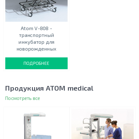
Atom V-808 -
транспортный
инкубатор для
новорожденных
ПОДРОБНЕЕ
Продукция ATOM medical
Посмотреть все