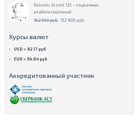
Rebotec Arnold 125 – подъемник
реабилитационный
162 500 руб.
152 600 руб.
Курсы валют
USD = 82.17 руб
EUR = 94.84 руб
Аккредитованный участник