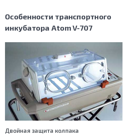
Особенности транспортного
инкубатора Atom V-707
Двойная защита колпака