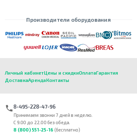
Производители оборудования
Личный кабинет
Цены и скидки
Оплата
Гарантия
Доставка
Аренда
Контакты
8-495-228-47-96
Принимаем звонки 7 дней в неделю.
С 9.00 до 22.00 без обеда.
8 (800) 551-25-16
(бесплатно)