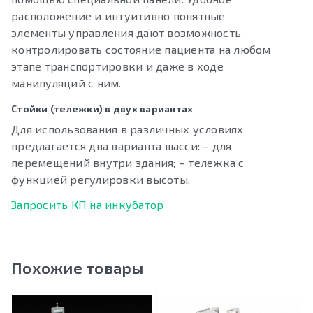
расположение и интуитивно понятные
элементы управления дают возможность
контролировать состояние пациента на любом
этапе транспортировки и даже в ходе
манипуляций с ним.
Стойки (тележки) в двух вариантах
Для использования в различных условиях
предлагается два варианта шасси: – для
перемещений внутри здания; – тележка с
функцией регулировки высоты.
Запросить КП на инкубатор
Похожие товары