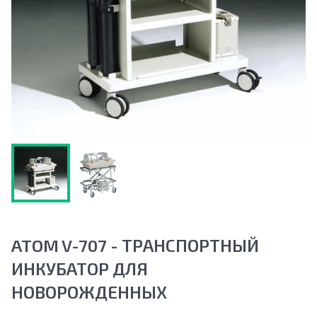
ATOM V-707 - ТРАНСПОРТНЫЙ
ИНКУБАТОР ДЛЯ
НОВОРОЖДЕННЫХ