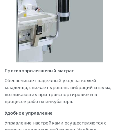
Противопролежневый матрас
Обеспечивает надежный уход за кожей
младенца, снижает уровень вибраций и шума,
возникающих при транспортировке и в
процессе работы инкубатора.
Удобное управление
Управление настройками осуществляются с
помощью специальной панели. Удобное