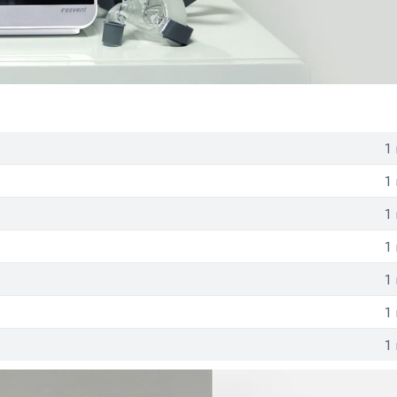
1
1
1
1
1
1
1