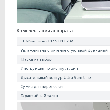
Комплектация аппарата
CPAP-аппарат RESVENT 20A
Увлажнитель с интеллектуальной функцией
Маска на выбор
Инструкция по эксплуатации
Дыхательный контур Ultra Slim Line
Сумка для переноски
Гарантийный талон