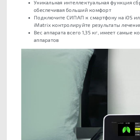
Уникальная интеллектуальная функция сбр
обеспечивая больший комфорт
Подключите СИПАП к смартфону на iOS ил
iMatrix контролируйте результаты лечени
Вес аппарата всего 1,35 кг, имеет самые
аппаратов