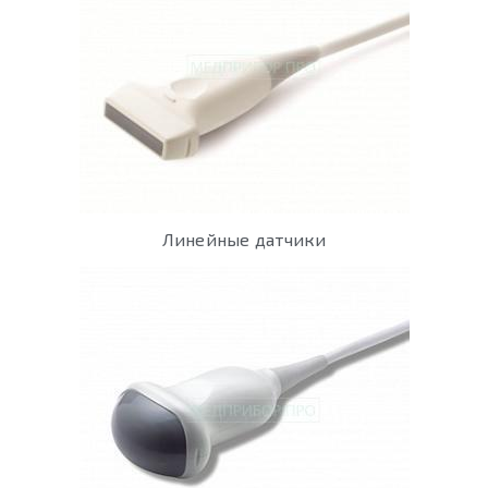
Линейные датчики