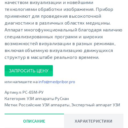
качеством визуализации и новейшими
технологиями обработки изображения. Прибор
применяют для проведения высокоточной
диагностики в различных областях медицины.
Аппарат многофункциональный благодаря наличию
специализированных программ и широких
возможностей визуализации в разных режимах,
включая объемную визуализацию движущихся
структур в масштабе реального времени.
ЗАПРОСИТЬ ЦЕНУ
или напишите на
info@medpribor.pro
Артикул:
РС-65М-РУ
Категория:
УЗИ аппараты РуCкан
Метки:
Российские УЗИ аппараты
,
Экспертный аппарат УЗИ
ОПИСАНИЕ
ХАРАКТЕРИСТИКИ