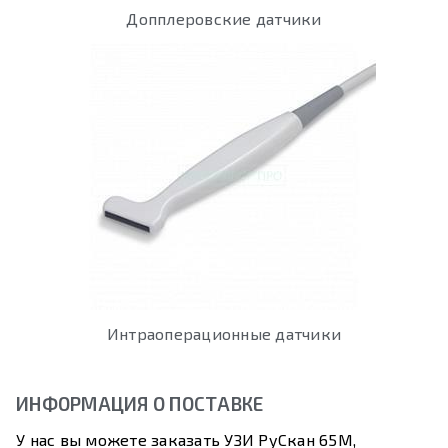
Допплеровские датчики
Интраоперационные датчики
ИНФОРМАЦИЯ О ПОСТАВКЕ
У нас вы можете заказать УЗИ РуСкан 65М,