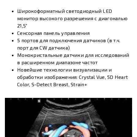
Широкоформатный светодиодный LED
монитор высокого разрешения с диагональю
21,5”
Сенсорная панель управления
5 портов для подключения датчиков (в т.ч.
порт для CW датчика)
Монокристальные датчики для исследований
в расширенном диапазоне частот
Новейшие технологии визуализации и
обработки изображения: Crystal Vue, 5D Heart
Color, S-Detect Breast, Strain+