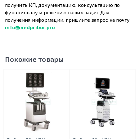
получить КП, документацию, консультацию по
функционалу и решению ваших задач. Для
получения информации, пришлите запрос на почту
info@medpribor.pro
Похожие товары