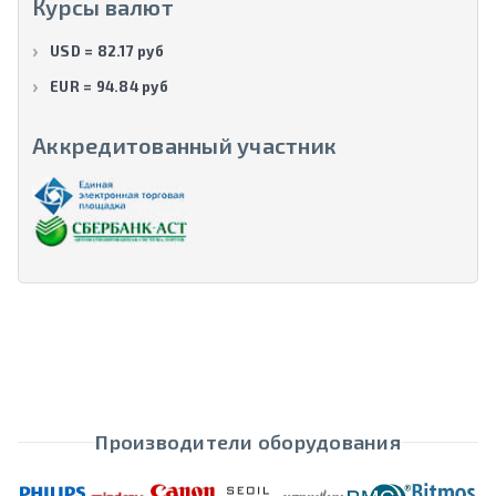
Курсы валют
USD = 82.17 руб
EUR = 94.84 руб
Аккредитованный участник
Производители оборудования