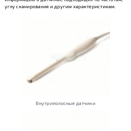
углу сканирования и другим характеристикам.
Внутриполосные датчики