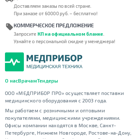
Доставляем заказы по всей стране.
При заказе от 60000 руб. – бесплатно!
КОММЕРЧЕСКОЕ ПРЕДЛОЖЕНИЕ
Запросите
КП на официальном бланке
.
Узнайте о персональной скидке у менеджера!
О нас
Врачам
Тендеры
ООО «МЕДПРИБОР ПРО» осуществляет поставки
медицинского оборудования с 2003 года.
Мы работаем с розничными и оптовыми
покупателями, медицинскими учреждениями.
Офисы компании находятся в Москве, Санкт-
Петербурге, Нижнем Новгороде, Ростове-на-Дону,