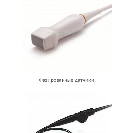
Фазированные датчики