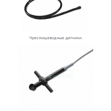
Чреспищеводные датчики