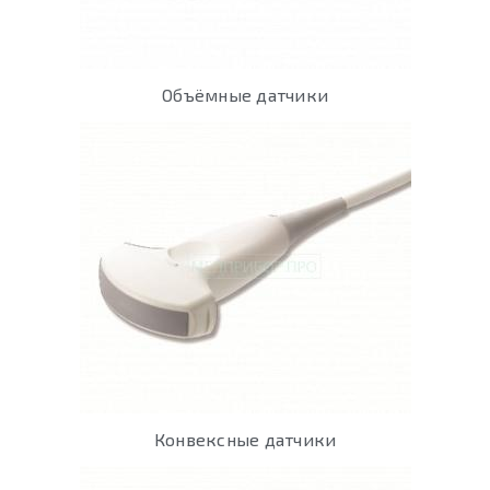
Объёмные датчики
Конвексные датчики