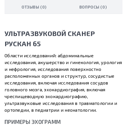
ОТЗЫВЫ (0)
ВОПРОСЫ (0)
УЛЬТРАЗВУКОВОЙ СКАНЕР
РУСКАН 65
Области исследований: абдоминальные
исследования, акушерство и гинекология, урология
и нефрология, исследования поверхностно
расположенных органов и структур, сосудистые
исследования, включая исследования сосудов
головного мозга, эхокардиография, включая
чреспищеводную эхокардиографию,
ультразвуковые исследования в травматологии и
ортопедии, в педиатрии и неонатологии.
ПРИМЕРЫ ЭХОГРАММ