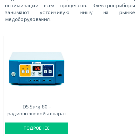
оптимизации всех процессов. Электроприборы
занимают устойчивую нишу на рынке
медоборудования.
DS.Surg 80 -
радиоволновой аппарат
ПОДРОБНЕЕ