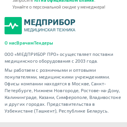
Узнайте о персональной скидке у менеджера!
О нас
Врачам
Тендеры
ООО «МЕДПРИБОР ПРО» осуществляет поставки
медицинского оборудования с 2003 года.
Мы работаем с розничными и оптовыми
покупателями, медицинскими учреждениями.
Офисы компании находятся в Москве, Санкт-
Петербурге, Нижнем Новгороде, Ростове-на-Дону,
Калининграде, Казани, Симферополе, Владивостоке
и других городах. Представительства в
Узбекистане (Ташкент), Республике Беларусь.