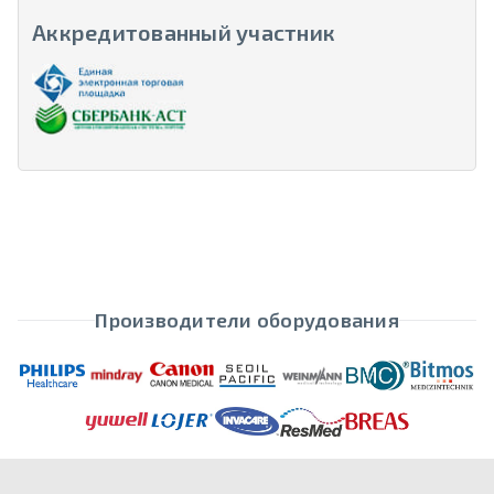
Аккредитованный участник
Производители оборудования