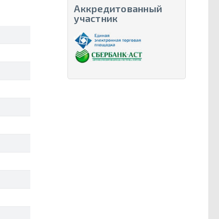
Аккредитованный
участник