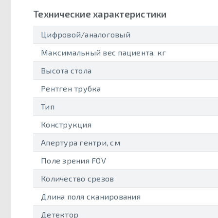
Технические характеристики
Цифровой/аналоговый
Максимальный вес пациента, кг
Высота стола
Рентген трубка
Тип
Конструкция
Апертура гентри, см
Поле зрения FOV
Количество срезов
Длина поля сканирования
Детектор