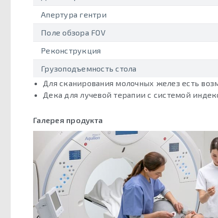
Апертура гентри
Поле обзора FOV
Реконструкция
Грузоподъемность стола
Для сканирования молочных желез есть возм
Дека для лучевой терапии с системой индек
Галерея продукта