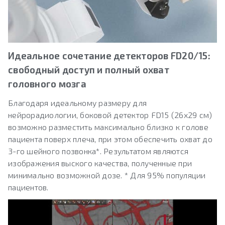
Идеальное сочетание детекторов FD20/15:
свободный доступ и полный охват
головного мозга
Благодаря идеальному размеру для
нейрорадиологии, боковой детектор FD15 (26х29 см)
возможно разместить максимально близко к голове
пациента поверх плеча, при этом обеспечить охват до
3-го шейного позвонка*. Результатом являются
изображения выского качества, полученные при
минимально возможной дозе. * Для 95% популяции
пациентов.