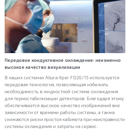
Передовое кондуктивное охлаждение: неизменно
высокое качество визуализации
В наших системах Allura Xper FD20/15 используется
передовая технология, позволяющая избежать
необходимость в жидкостной системе охлаждения
для термостабилизации детекторов. Благодаря этому
обеспечивается высокое качеcтво изображений вне
зависимости от времени работы системы, а также
снижаются риски простоя кабинета при неисправности
системы охлаждения и затраты на сервис.