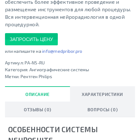
обеспечить более эффективное проведение и
размещение инструментов для любой процедуры.
Вся интервенционная нейрорадиология в одной
процедурной.
ЗАПРОСИТЬ ЦЕНУ
или напишите на
info@medpribor.pro
Артикул:
PA-NS-RU
Категория:
Ангиографические системы
Метки:
Рентген Philips
ОПИСАНИЕ
ХАРАКТЕРИСТИКИ
ОТЗЫВЫ (0)
ВОПРОСЫ (0)
ОСОБЕННОСТИ СИСТЕМЫ
NEUROSUITE