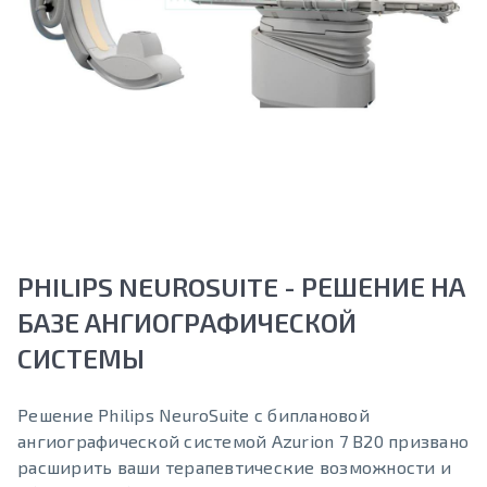
PHILIPS NEUROSUITE - РЕШЕНИЕ НА
БАЗЕ АНГИОГРАФИЧЕСКОЙ
СИСТЕМЫ
Решение Philips NeuroSuite с биплановой
ангиографической системой Azurion 7 B20 призвано
расширить ваши терапевтические возможности и