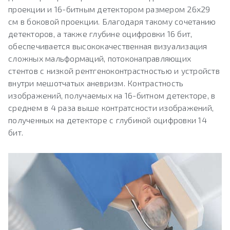
проекции и 16-битным детектором размером 26х29
см в боковой проекции. Благодаря такому сочетанию
детекторов, а также глубине оцифровки 16 бит,
обеспечивается высококачественная визуализация
сложных мальформаций, потоконаправляющих
стентов с низкой рентгеноконтрастностью и устройств
внутри мешотчатых аневризм. Контрастность
изображений, получаемых на 16-битном детекторе, в
среднем в 4 раза выше контратсности изображений,
полученных на детекторе с глубиной оцифровки 14
бит.