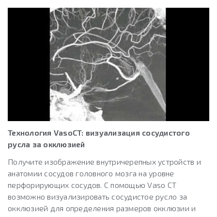
Технология VasoCT: визуализация сосудистого
русла за окклюзией
Получите изображение внутричерепных устройств и
анатомии сосудов головного мозга на уровне
перфорирующих сосудов. С помощью Vaso CT
возможно визуализировать сосудистое русло за
окклюзией для определения размеров окклюзии и