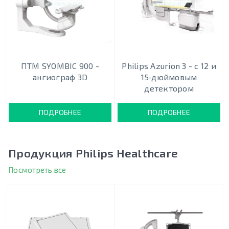
ПТМ SYOMBIC 900 -
Philips Azurion 3 - c 12 и
ангиограф 3D
15‑дюймовым
детектором
ПОДРОБНЕЕ
ПОДРОБНЕЕ
Продукция Philips Healthcare
Посмотреть все