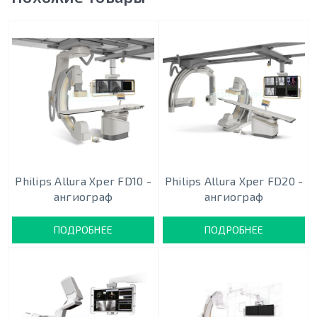
Philips Allura Xper FD10 -
Philips Allura Xper FD20 -
ангиограф
ангиограф
ПОДРОБНЕЕ
ПОДРОБНЕЕ