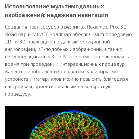
Использование мультимодальных
изображений: надежная навигация
Создание карт сосудов в режимах Roadmap Pro, 3D
Roadmap и MR/CT Roadmap обеспечивает передовую
2D- и 3D-навигацию по данным ротационной
ангиографии, КТ-подобных изображений, а также
предоперационных КТ и МРТ и помогает сэкономить
время при проведении интервенционных процедур.
Качество изображений сложновизуализируемых
устройств и материалов можно повысить благодаря
настройкам, ориентированным на конкретную
процедуру.