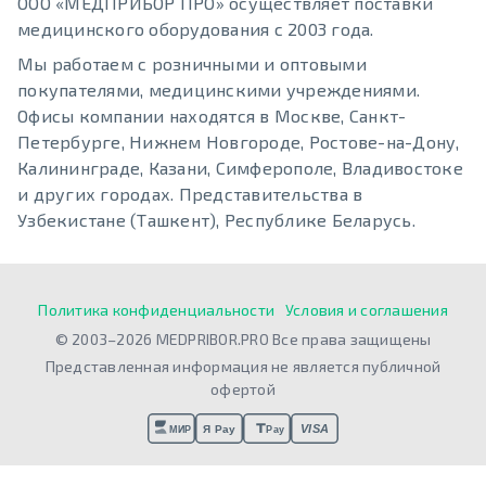
ООО «МЕДПРИБОР ПРО» осуществляет поставки
медицинского оборудования с 2003 года.
Мы работаем с розничными и оптовыми
покупателями, медицинскими учреждениями.
Офисы компании находятся в Москве, Санкт-
Петербурге, Нижнем Новгороде, Ростове-на-Дону,
Калининграде, Казани, Симферополе, Владивостоке
и других городах. Представительства в
Узбекистане (Ташкент), Республике Беларусь.
Политика конфиденциальности
Условия и соглашения
© 2003–2026 MEDPRIBOR.PRO Все права защищены
Представленная информация не является публичной
офертой
VISA
Я Pay
МИР
Pay