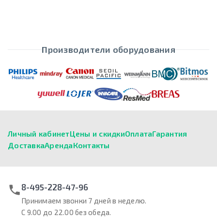
Производители оборудования
Личный кабинет
Цены и скидки
Оплата
Гарантия
Доставка
Аренда
Контакты
8-495-228-47-96
Принимаем звонки 7 дней в неделю.
С 9.00 до 22.00 без обеда.