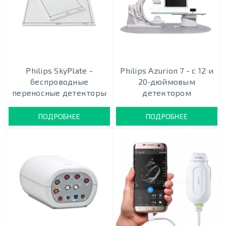
Philips SkyPlate -
Philips Azurion 7 - c 12 и
беспроводные
20‑дюймовым
переносные детекторы
детектором
ПОДРОБНЕЕ
ПОДРОБНЕЕ