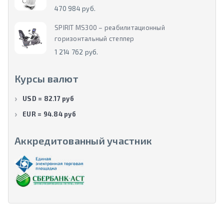
470 984 руб.
SPIRIT MS300 – реабилитационный
горизонтальный степпер
1 214 762 руб.
Курсы валют
USD = 82.17 руб
EUR = 94.84 руб
Аккредитованный участник