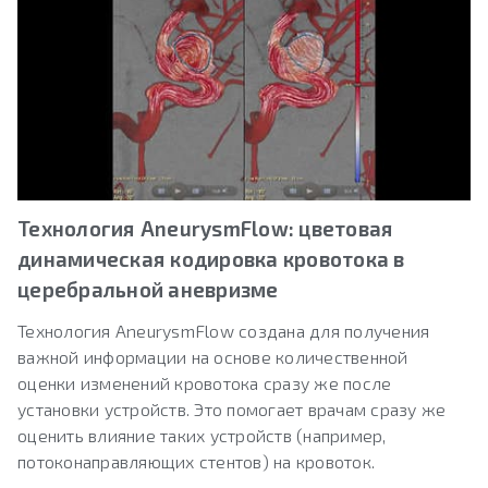
Технология AneurysmFlow: цветовая
динамическая кодировка кровотока в
церебральной аневризме
Технология AneurysmFlow создана для получения
важной информации на основе количественной
оценки изменений кровотока сразу же после
установки устройств. Это помогает врачам сразу же
оценить влияние таких устройств (например,
потоконаправляющих стентов) на кровоток.