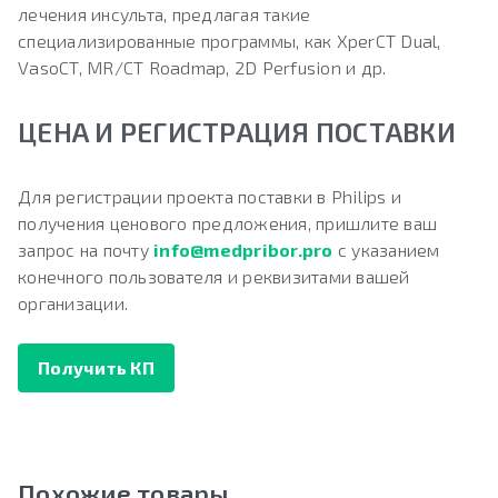
лечения инсульта, предлагая такие
специализированные программы, как XperCT Dual,
VasoCT, MR/CT Roadmap, 2D Perfusion и др.
ЦЕНА И РЕГИСТРАЦИЯ ПОСТАВКИ
Для регистрации проекта поставки в Philips и
получения ценового предложения, пришлите ваш
запрос на почту
info@medpribor.pro
с указанием
конечного пользователя и реквизитами вашей
организации.
Получить КП
Похожие товары