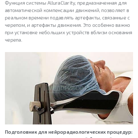
Функция системы AlluraClarity, предназначенная для
автоматической компенсации движений, позволяет в
реальном времени подавлять артефакты, связанные с
черепом, и артефакты движения. Это особенно важно
при установке небольших устройств вблизи основания
черепа.
Подголовник для нейрорадиологических процедур: