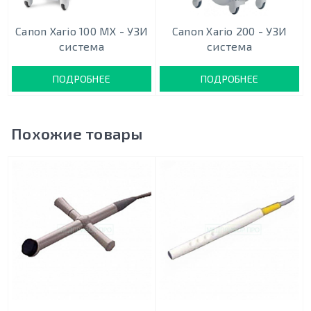
Canon Xario 100 MX - УЗИ
Canon Xario 200 - УЗИ
система
система
ПОДРОБНЕЕ
ПОДРОБНЕЕ
Похожие товары