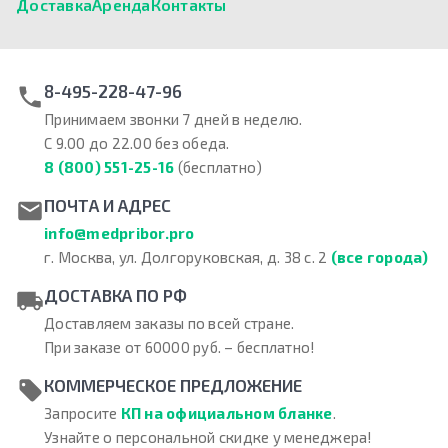
Доставка
Аренда
Контакты
8-495-228-47-96
Принимаем звонки 7 дней в неделю.
С 9.00 до 22.00 без обеда.
8 (800) 551-25-16
(бесплатно)
ПОЧТА И АДРЕС
info@medpribor.pro
г. Москва, ул. Долгоруковская, д. 38 с. 2
(все города)
ДОСТАВКА ПО РФ
Доставляем заказы по всей стране.
При заказе от 60000 руб. – бесплатно!
КОММЕРЧЕСКОЕ ПРЕДЛОЖЕНИЕ
Запросите
КП на официальном бланке
.
Узнайте о персональной скидке у менеджера!