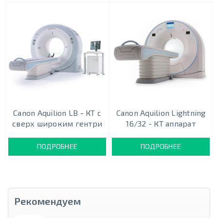
Canon Aquilion LB - КТ с
Canon Aquilion Lightning
сверх широким гентри
16/32 - КТ аппарат
ПОДРОБНЕЕ
ПОДРОБНЕЕ
Рекомендуем