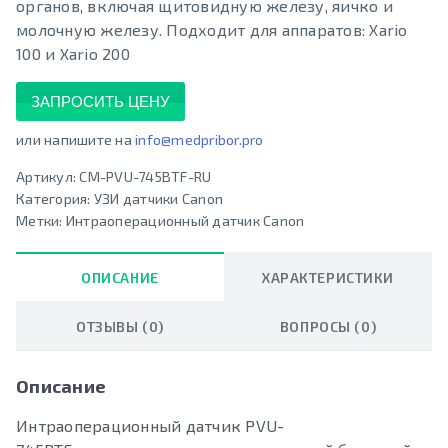
органов, включая щитовидную железу, яичко и
молочную железу. Подходит для аппаратов: Xario
100 и Xario 200
ЗАПРОСИТЬ ЦЕНУ
или напишите на
info@medpribor.pro
Артикул:
CM-PVU-745ВТF-RU
Категория:
УЗИ датчики Canon
Метки:
Интраоперационный датчик Canon
ОПИСАНИЕ
ХАРАКТЕРИСТИКИ
ОТЗЫВЫ (0)
ВОПРОСЫ (0)
Описание
Интраоперационный датчик PVU-