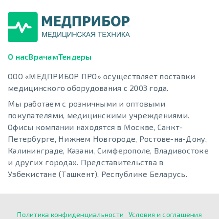
О нас
Врачам
Тендеры
ООО «МЕДПРИБОР ПРО» осуществляет поставки
медицинского оборудования с 2003 года.
Мы работаем с розничными и оптовыми
покупателями, медицинскими учреждениями.
Офисы компании находятся в Москве, Санкт-
Петербурге, Нижнем Новгороде, Ростове-на-Дону,
Калининграде, Казани, Симферополе, Владивостоке
и других городах. Представительства в
Узбекистане (Ташкент), Республике Беларусь.
Политика конфиденциальности
Условия и соглашения