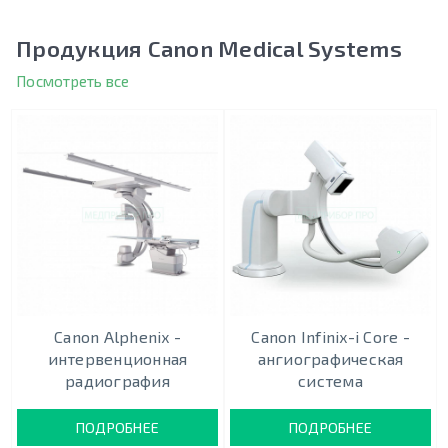
Продукция Canon Medical Systems
Посмотреть все
Canon Alphenix -
Canon Infinix-i Core -
интервенционная
ангиографическая
радиография
система
ПОДРОБНЕЕ
ПОДРОБНЕЕ