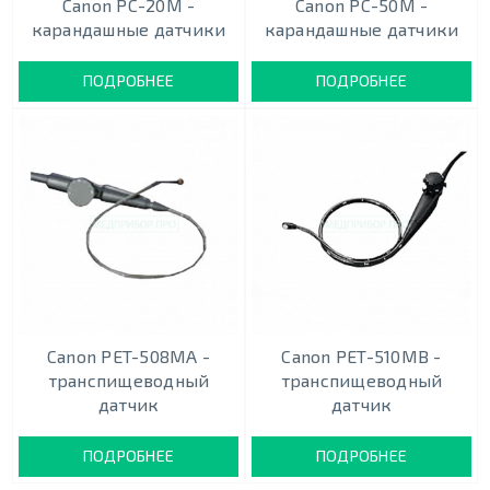
Canon PC-20M -
Canon PC-50M -
карандашныe датчики
карандашныe датчики
ПОДРОБНЕЕ
ПОДРОБНЕЕ
Canon PET-508MA -
Canon PET-510MB -
транспищеводный
транспищеводный
датчик
датчик
ПОДРОБНЕЕ
ПОДРОБНЕЕ