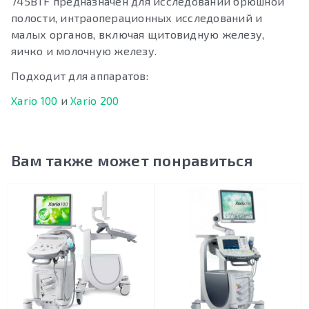
745ВТF предназначен для исследований брюшной
полости, интраоперационных исследований и
малых органов, включая щитовидную железу,
яичко и молочную железу.
Подходит для аппаратов:
Xario 100
и
Xario 200
Вам также может понравиться