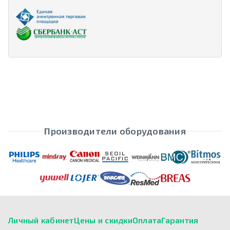
Производители оборудования
Личный кабинет
Цены и скидки
Оплата
Гарантия