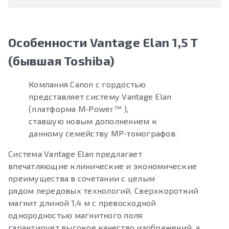
Особенности Vantage Elan 1,5 T
(бывшая Toshiba)
Компания Canon с гордостью
представляет систему Vantage Elan
(платформа M‑Power™ ),
ставшую новым дополнением к
данному семейству МР‑томографов.
Система Vantage Elan предлагает
впечатляющие клинические и экономические
преимущества в сочетании с целым
рядом передовых технологий. Сверхкороткий
магнит длиной 1,4 м с превосходной
однородностью магнитного поля
гарантирует высокое качество изображений, а