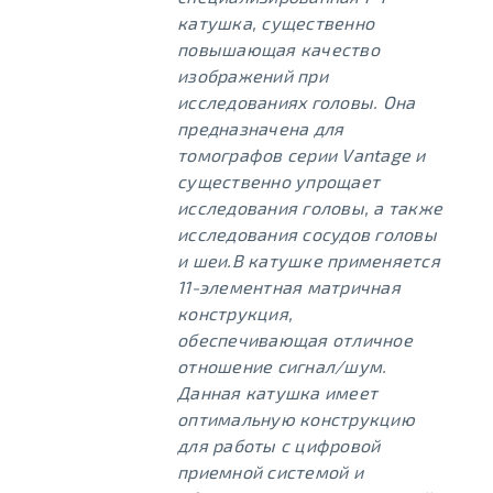
катушка, существенно
повышающая качество
изображений при
исследованиях головы. Она
предназначена для
томографов серии Vantage и
существенно упрощает
исследования головы, а также
исследования сосудов головы
и шеи.В катушке применяется
11-элементная матричная
конструкция,
обеспечивающая отличное
отношение сигнал/шум.
Данная катушка имеет
оптимальную конструкцию
для работы с цифровой
приемной системой и