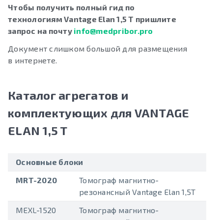
Чтобы получить полный гид по
технологиям Vantage Elan 1,5 T пришлите
запрос на почту
info@medpribor.pro
Документ слишком большой для размещения
в интернете.
Каталог агрегатов и
комплектующих для VANTAGE
ELAN 1,5 T
Основные блоки
MRT-2020
Томограф магнитно-
резонансный Vantage Elan 1,5T
MEXL-1520
Томограф магнитно-