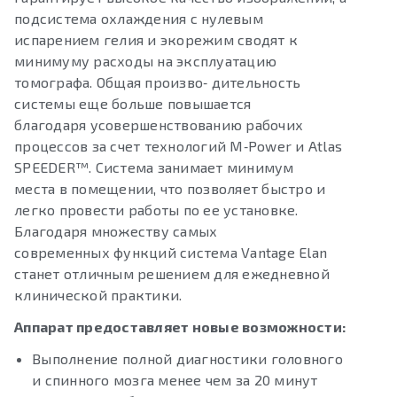
подсистема охлаждения с нулевым
испарением гелия и экорежим сводят к
минимуму расходы на эксплуатацию
томографа. Общая произво‑ дительность
системы еще больше повышается
благодаря усовершенствованию рабочих
процессов за счет технологий M‑Power и Atlas
SPEEDER™. Система занимает минимум
места в помещении, что позволяет быстро и
легко провести работы по ее установке.
Благодаря множеству самых
современных функций система Vantage Elan
станет отличным решением для ежедневной
клинической практики.
Аппарат предоставляет новые возможности:
Выполнение полной диагностики головного
и спинного мозга менее чем за 20 минут