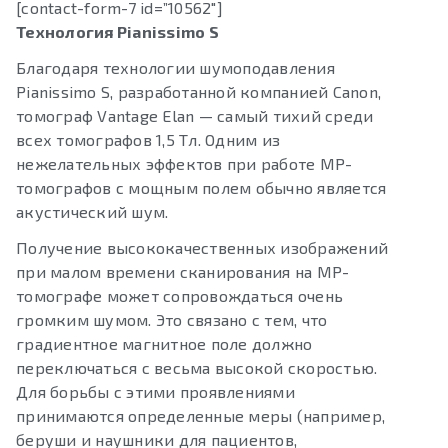
[contact-form-7 id=”10562″]
Технология Pianissimo S
Благодаря технологии шумоподавления
Pianissimo S, разработанной компанией Canon,
томограф Vantage Elan — самый тихий среди
всех томографов 1,5 Тл. Одним из
нежелательных эффектов при работе МР-
томографов с мощным полем обычно является
акустический шум.
Получение высококачественных изображений
при малом времени сканирования на МР-
томографе может сопровождаться очень
громким шумом. Это связано с тем, что
градиентное магнитное поле должно
переключаться с весьма высокой скоростью.
Для борьбы с этими проявлениями
принимаются определенные меры (например,
беруши и наушники для пациентов,