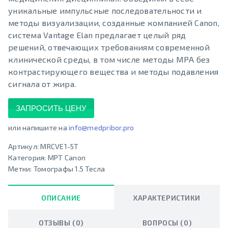
уникальные импульсные последовательности и
методы визуализации, созданные компанией Canon,
система Vantage Elan предлагает целый ряд
решений, отвечающих требованиям современной
клинической среды, в том числе методы МРА без
контрастирующего вещества и методы подавления
сигнала от жира.
ЗАПРОСИТЬ ЦЕНУ
или напишите на
info@medpribor.pro
Артикул:
MRCVE1-5T
Категория:
МРТ Canon
Метки:
Томографы 1.5 Тесла
ОПИСАНИЕ
ХАРАКТЕРИСТИКИ
ОТЗЫВЫ (0)
ВОПРОСЫ (0)