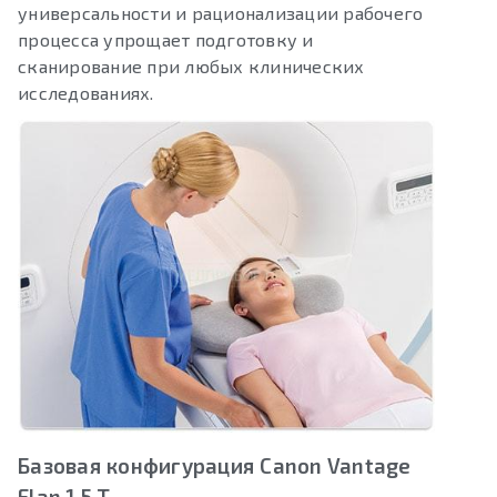
универсальности и рационализации рабочего
процесса упрощает подготовку и
сканирование при любых клинических
исследованиях.
Базовая конфигурация Canon Vantage
Elan 1,5 T