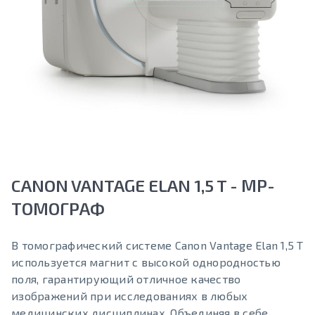
CANON VANTAGE ELAN 1,5 T - МР-
ТОМОГРАФ
В томографический системе Canon Vantage Elan 1,5 T
используется магнит с высокой однородностью
поля, гарантирующий отличное качество
изображений при исследованиях в любых
медицинских дисциплинах. Объединяя в себе