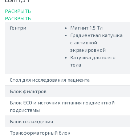
РАСКРЫТЬ
РАСКРЫТЬ
Гентри
Магнит 1,5 Тл
Градиентная катушка
с активной
экранировкой
Катушка для всего
тела
Стол для исследования пациента
Блок фильтров
Блок ECO и источник питания градиентной
подсистемы
Блок охлаждения
Трансформаторный блок