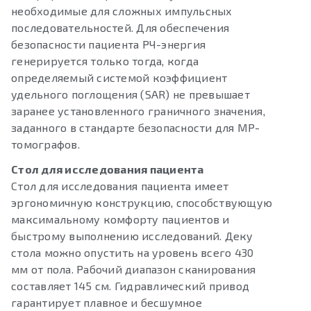
необходимые для сложных импульсных
последовательностей. Для обеспечения
безопасности пациента РЧ-энергия
генерируется только тогда, когда
определяемый системой коэффициент
удельного поглощения (SAR) не превышает
заранее установленного граничного значения,
заданного в стандарте безопасности для МР-
томографов.
Стол для исследования пациента
Стол для исследования пациента имеет
эргономичную конструкцию, способствующую
максимальному комфорту пациентов и
быстрому выполнению исследований. Деку
стола можно опустить на уровень всего 430
мм от пола. Рабочий диапазон сканирования
составляет 145 см. Гидравлический привод
гарантирует плавное и бесшумное