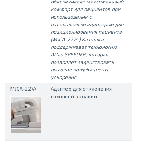
обеспечивает максимальный
комфорт для пациентов при
использовании с
наклоняемым адаптером для
позиционирования пациента
(MJCA-227A).Катушка
поддерживает технологию
Atlas SPEEDER, которая
позволяет задействовать
высокие коэффициенты
ускорения.
MJCA-227A
Адаптер для отклонения
головной катушки