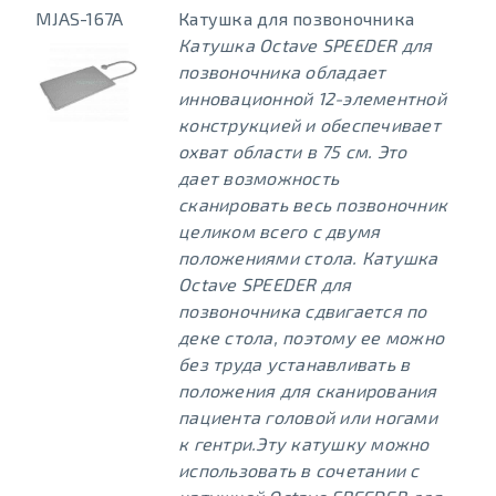
MJAS-167A
Катушка для позвоночника
Катушка Octave SPEEDER для
позвоночника обладает
инновационной 12-элементной
конструкцией и обеспечивает
охват области в 75 см. Это
дает возможность
сканировать весь позвоночник
целиком всего с двумя
положениями стола. Катушка
Octave SPEEDER для
позвоночника сдвигается по
деке стола, поэтому ее можно
без труда устанавливать в
положения для сканирования
пациента головой или ногами
к гентри.
Эту катушку можно
использовать в сочетании с