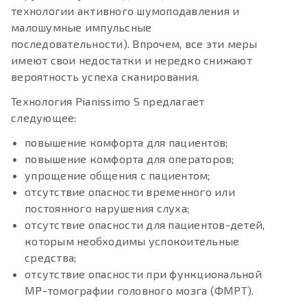
технологии активного шумоподавления и
малошумные импульсные
последовательности). Впрочем, все эти меры
имеют свои недостатки и нередко снижают
вероятность успеха сканирования.
Технология Pianissimo S предлагает
следующее:
повышение комфорта для пациентов;
повышение комфорта для операторов;
упрощение общения с пациентом;
отсутствие опасности временного или
постоянного нарушения слуха;
отсутствие опасности для пациентов-детей,
которым необходимы успокоительные
средства;
отсутствие опасности при функциональной
МР-томографии головного мозга (ФМРТ).