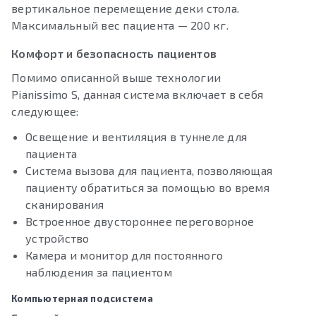
вертикальное перемещение деки стола.
Максимальный вес пациента — 200 кг.
Комфорт и безопасность пациентов
Помимо описанной выше технологии
Pianissimo S, данная система включает в себя
следующее:
Освещение и вентиляция в туннеле для
пациента
Система вызова для пациента, позволяющая
пациенту обратиться за помощью во время
сканирования
Встроенное двустороннее переговорное
устройство
Камера и монитор для постоянного
наблюдения за пациентом
Компьютерная подсистема