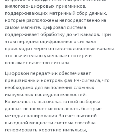
аналогово-цифровых приемников,
поддерживающих матричный сбор данных,
которые расположены непосредственно на
самом магните. Цифровая система
поддерживает обработку до 64 каналов. При
этом передача оцифрованного сигнала
происходит через оптико-волоконные каналы,
что значительно уменьшает потери и
повышает качество сигнала.
Цифровой передатчик обеспечивает
прецизионный контроль фаз РЧ-сигнала, что
необходимо для выполнения сложных
импульсных последовательностей.
Возможность высокочастотной выборки
данных позволяет использовать быстрые
методы сканирования. За счет высокой
выходной мощности система способна
генерировать короткие импульсы,