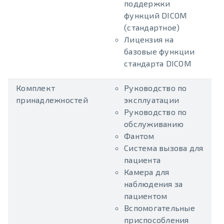
поддержки
функций DICOM
(стандартное)
Лицензия на
базовые функции
стандарта DICOM
Комплект
Руководство по
принадлежностей
эксплуатации
Руководство по
обслуживанию
Фантом
Система вызова для
пациента
Камера для
наблюдения за
пациентом
Вспомогательные
приспособления