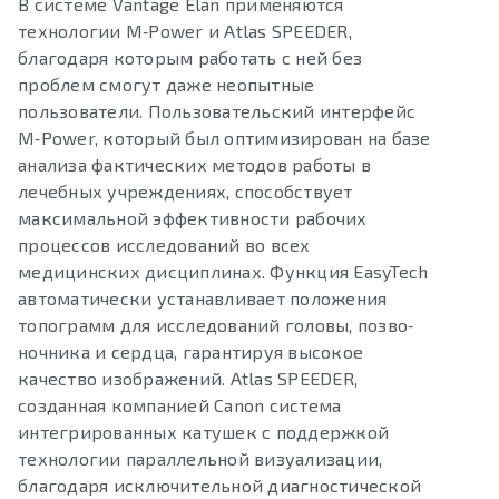
В системе Vantage Elan применяются
технологии M‑Power и Atlas SPEEDER,
благодаря которым работать с ней без
проблем смогут даже неопытные
пользователи. Пользовательский интерфейс
M‑Power, который был оптимизирован на базе
анализа фактических методов работы в
лечебных учреждениях, способствует
максимальной эффективности рабочих
процессов исследований во всех
медицинских дисциплинах. Функция EasyTech
автоматически устанавливает положения
топограмм для исследований головы, позво‑
ночника и сердца, гарантируя высокое
качество изображений. Atlas SPEEDER,
созданная компанией Canon система
интегрированных катушек с поддержкой
технологии параллельной визуализации,
благодаря исключительной диагностической