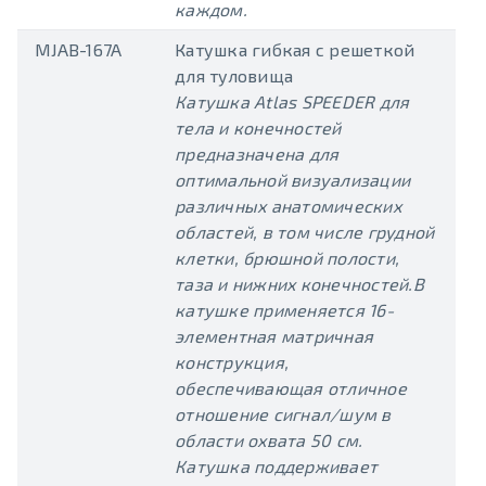
каждом.
MJAB-167A
Катушка гибкая с решеткой
для туловища
Катушка Atlas SPEEDER для
тела и конечностей
предназначена для
оптимальной визуализации
различных анатомических
областей, в том числе грудной
клетки, брюшной полости,
таза и нижних конечностей.В
катушке применяется 16-
элементная матричная
конструкция,
обеспечивающая отличное
отношение сигнал/шум в
области охвата 50 см.
Катушка поддерживает