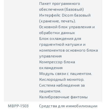
Пакет программного
обеспечения (базовый)
Интерфейс Dicom базовый
(хранение, печать).
Основной блок управления и
обработки данных
Блок охлаждения для
градиентной катушки и
компонентов основного блока
управления
Компрессор блока
охлаждения
Модуль связи с пациентом.
Кислородный монитор.
Система наблюдения за
пациентом.
Калибровочные фантомы
MBPP-1503
Средства для иммобилизации