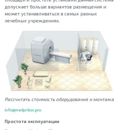
допускает больше вариантов размещения и
может устанавливаться в самых разных
лечебных учреждениях.
Рассчитать стоимость оборудования и монтажа
info@medpribor.pro
Простота эксплуатации