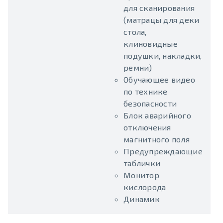
для сканирования
(матрацы для деки
стола,
клиновидные
подушки, накладки,
ремни)
Обучающее видео
по технике
безопасности
Блок аварийного
отключения
магнитного поля
Предупреждающие
таблички
Монитор
кислорода
Динамик