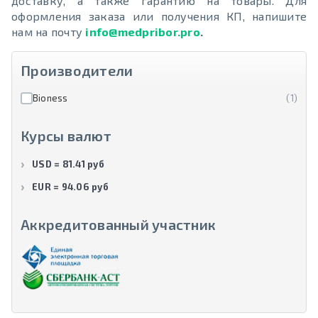
доставку, а также гарантию на товары. Для
оформления заказа или получения КП, напишите
нам на почту
info@medpribor.pro
.
Производители
Bioness
(1)
Курсы валют
USD = 81.41 руб
EUR = 94.06 руб
Аккредитованный участник