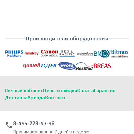
Производители оборудования
Личный кабинет
Цены и скидки
Оплата
Гарантия
Доставка
Аренда
Контакты
8-495-228-47-96
Принимаем звонки 7 дней в неделю.