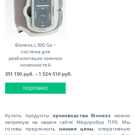
Bioness L300 Go -
cистема для
реабилитации нижних
конечностей
351 130 руб. – 1 324 510 руб.
ПОДРОБНЕЕ
Купить продукты
производства Bioness
можно
напрямую на нашем сайте Медприбор ПРО. Мы
готовы предложить
низкие цены
, оперативную