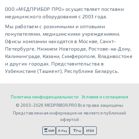
ООО «МЕДПРИБОР ПРО» осуществляет поставки
медицинского оборудования с 2003 года.
Мы работаем с розничными и оптовыми
покупателями, медицинскими учреждениями.
Офисы компании находятся в Москве, Санкт-
Петербурге, Нижнем Новгороде, Ростове-на-Дону,
Калининграде, Казани, Симферополе, Владивостоке
и других городах. Представительства в
Узбекистане (Ташкент), Республике Беларусь.
Политика конфиденциальности
Условия и соглашения
© 2003–2026 MEDPRIBOR.PRO Все права защищены
Представленная информация не является публичной
офертой
VISA
Я Pay
МИР
Pay