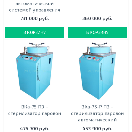
автоматической
системой управления
731 000 руб.
360 000 руб.
В КОРЗИНУ
В КОРЗИНУ
ВКа-75 ПЗ –
ВКа-75-Р ПЗ –
стерилизатор паровой
стерилизатор паровой
автоматический
476 700 руб.
453 900 руб.