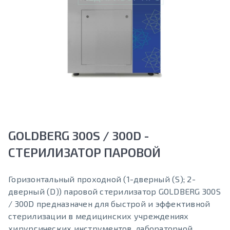
GOLDBERG 300S / 300D -
СТЕРИЛИЗАТОР ПАРОВОЙ
Горизонтальный проходной (1-дверный (S); 2-
дверный (D)) паровой стерилизатор GOLDBERG 300S
/ 300D предназначен для быстрой и эффективной
стерилизации в медицинских учреждениях
хирургических инструментов, лабораторной