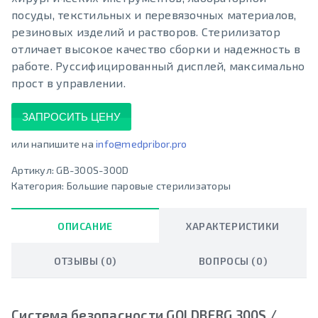
посуды, текстильных и перевязочных материалов,
резиновых изделий и растворов. Стерилизатор
отличает высокое качество сборки и надежность в
работе. Руссифицированный дисплей, максимально
прост в управлении.
ЗАПРОСИТЬ ЦЕНУ
или напишите на
info@medpribor.pro
Артикул:
GB-300S-300D
Категория:
Большие паровые стерилизаторы
ОПИСАНИЕ
ХАРАКТЕРИСТИКИ
ОТЗЫВЫ (0)
ВОПРОСЫ (0)
Система безопасности GOLDBERG 300S /