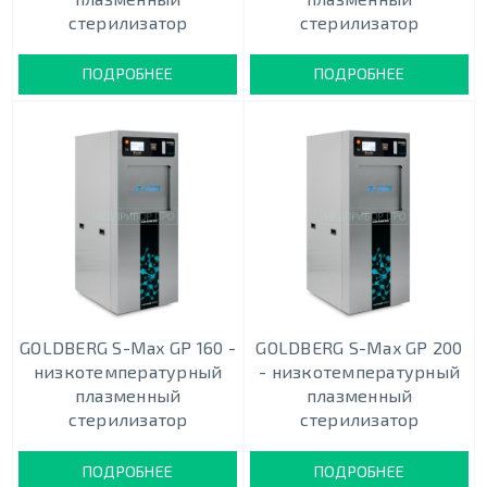
стерилизатор
стерилизатор
ПОДРОБНЕЕ
ПОДРОБНЕЕ
GOLDBERG S-Max GP 160 -
GOLDBERG S-Max GP 200
низкотемпературный
- низкотемпературный
плазменный
плазменный
стерилизатор
стерилизатор
ПОДРОБНЕЕ
ПОДРОБНЕЕ