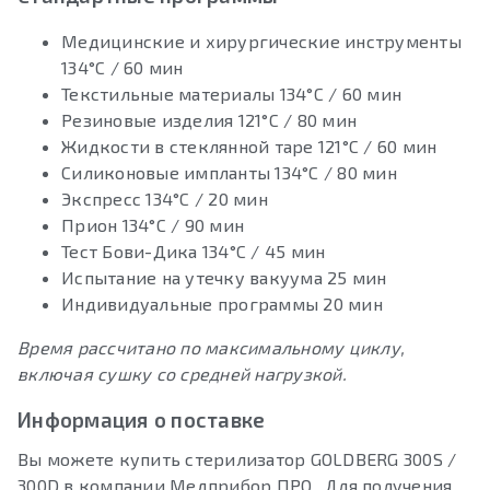
Медицинские и хирургические инструменты
134°C / 60 мин
Текстильные материалы 134°C / 60 мин
Резиновые изделия 121°C / 80 мин
Жидкости в стеклянной таре 121°C / 60 мин
Силиконовые импланты 134°C / 80 мин
Экспресс 134°C / 20 мин
Прион 134°C / 90 мин
Тест Бови-Дика 134°C / 45 мин
Испытание на утечку вакуума 25 мин
Индивидуальные программы 20 мин
Время рассчитано по максимальному циклу,
включая сушку со средней нагрузкой.
Информация о поставке
Вы можете купить стерилизатор GOLDBERG 300S /
300D в компании Медприбор ПРО. Для получения