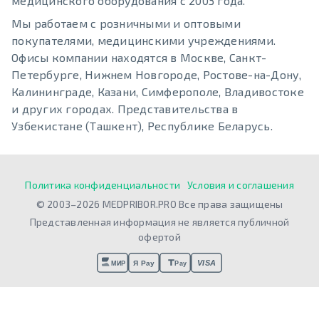
медицинского оборудования с 2003 года.
Мы работаем с розничными и оптовыми
покупателями, медицинскими учреждениями.
Офисы компании находятся в Москве, Санкт-
Петербурге, Нижнем Новгороде, Ростове-на-Дону,
Калининграде, Казани, Симферополе, Владивостоке
и других городах. Представительства в
Узбекистане (Ташкент), Республике Беларусь.
Политика конфиденциальности
Условия и соглашения
© 2003–2026 MEDPRIBOR.PRO Все права защищены
Представленная информация не является публичной
офертой
VISA
Я Pay
МИР
Pay