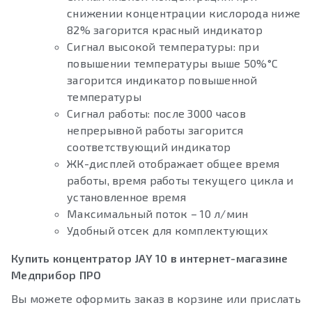
снижении концентрации кислорода ниже
82% загорится красный индикатор
Сигнал высокой температуры: при
повышении температуры выше 50%°С
загорится индикатор повышенной
температуры
Сигнал работы: после 3000 часов
непрерывной работы загорится
соответствующий индикатор
ЖК-дисплей отображает общее время
работы, время работы текущего цикла и
установленное время
Максимальный поток – 10 л/мин
Удобный отсек для комплектующих
Купить концентратор JAY 10 в интернет-магазине
Медприбор ПРО
Вы можете оформить заказ в корзине или прислать