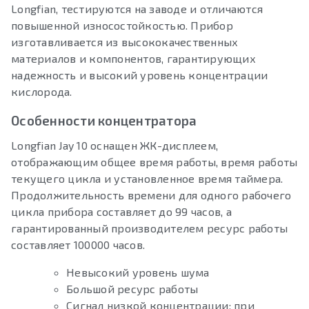
Longfian, тестируются на заводе и отличаются
повышенной износостойкостью. Прибор
изготавливается из высококачественных
материалов и компонентов, гарантирующих
надежность и высокий уровень концентрации
кислорода.
Особенности концентратора
Longfian Jay 10 оснащен ЖК-дисплеем,
отображающим общее время работы, время работы
текущего цикла и установленное время таймера.
Продолжительность времени для одного рабочего
цикла прибора составляет до 99 часов, а
гарантированный производителем ресурс работы
составляет 100000 часов.
Невысокий уровень шума
Большой ресурс работы
Сигнал низкой концентрации: при