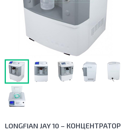
LONGFIAN JAY 10 – КОНЦЕНТРАТОР