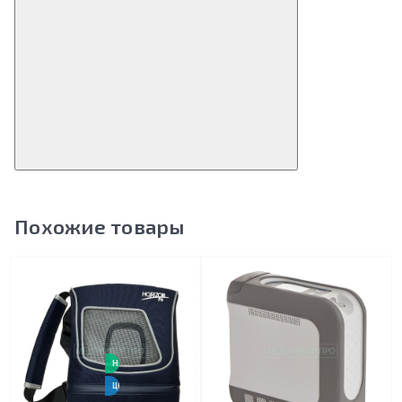
Похожие товары
НОВИНКА
ЦЕНА-КАЧЕСТВО