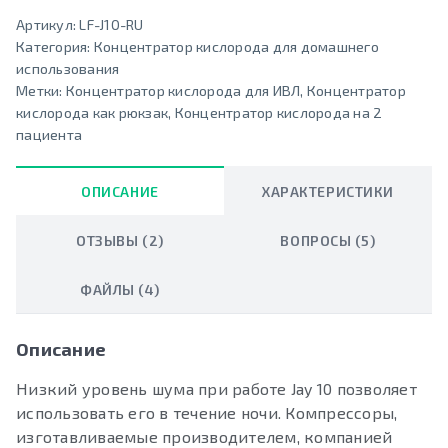
Артикул:
LF-J10-RU
Категория:
Концентратор кислорода для домашнего
использования
Метки:
Концентратор кислорода для ИВЛ
,
Концентратор
кислорода как рюкзак
,
Концентратор кислорода на 2
пациента
ОПИСАНИЕ
ХАРАКТЕРИСТИКИ
ОТЗЫВЫ (2)
ВОПРОСЫ (5)
ФАЙЛЫ (4)
Описание
Низкий уровень шума при работе Jay 10 позволяет
использовать его в течение ночи. Компрессоры,
изготавливаемые производителем, компанией