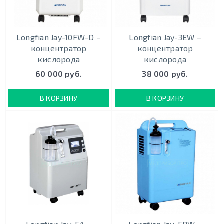
Longfian Jay-10FW-D –
Longfian Jay-3EW –
концентратор
концентратор
кислорода
кислорода
60 000 руб.
38 000 руб.
В КОРЗИНУ
В КОРЗИНУ