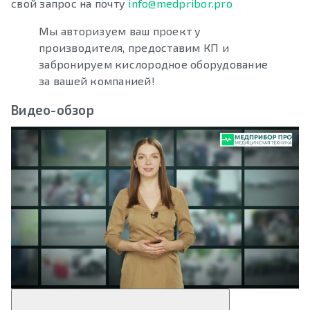
свой запрос на почту
info@medpribor.pro
Мы авторизуем ваш проект у
производителя, предоставим КП и
забронируем кислородное оборудование
за вашей компанией!
Видео-обзор