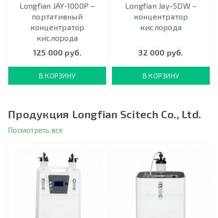
Longfian JAY-1000P –
Longfian Jay-5DW –
портативный
концентратор
концентратор
кислорода
кислорода
125 000 руб.
32 000 руб.
В КОРЗИНУ
В КОРЗИНУ
Продукция Longfian Scitech Co., Ltd.
Посмотреть все