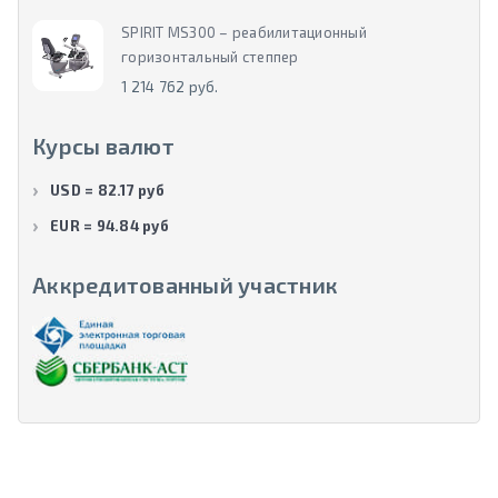
SPIRIT MS300 – реабилитационный
горизонтальный степпер
1 214 762 руб.
Курсы валют
USD = 82.17 руб
EUR = 94.84 руб
Аккредитованный участник