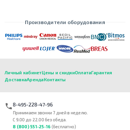
Производители оборудования
Личный кабинет
Цены и скидки
Оплата
Гарантия
Доставка
Аренда
Контакты
8-495-228-47-96
Принимаем звонки 7 дней в неделю.
С 9.00 до 22.00 без обеда.
8 (800) 551-25-16
(бесплатно)