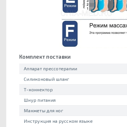
Комплект поставки
Аппарат прессотерапии
Силиконовый шланг
Т-коннектор
Шнур питания
Манжеты для ног
Инструкция на русском языке