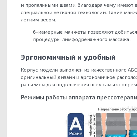
и пропаянными швами, благодаря чему имеют 
специальной нетканой технологии. Такие манж
легким весом.
6-камерные манжеты позволяют добиться
процедуры лимфодренажного массажа .
Эргономичный и удобный
Корпус модели выполнен из качественного АБС
оригинальный дизайн и эргономичное располо
разъемом для подключения всех самых совре
Режимы работы аппарата прессотерапии