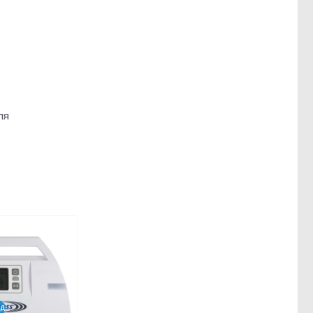
ля
ДЛЯ ОТДЕЛЕНИЯ РЕАНИМАЦИИ