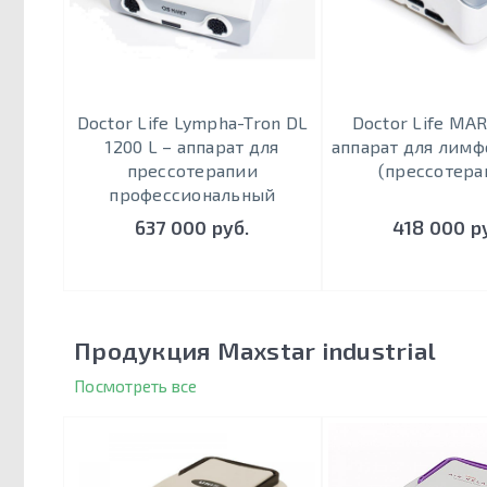
Doctor Life Lympha-Tron DL
Doctor Life MAR
1200 L – аппарат для
аппарат для лим
прессотерапии
(прессотера
профессиональный
637 000 руб.
418 000 р
Продукция Maxstar industrial
Посмотреть все