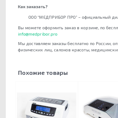
Как заказать?
ООО “МЕДПРИБОР ПРО” – официальный дил
Вы можете оформить заказ в корзине, по бес
info@medpribor.pro
Мы доставляем заказы бесплатно по России, о
физических лиц, салонов красоты, медицински
Похожие товары