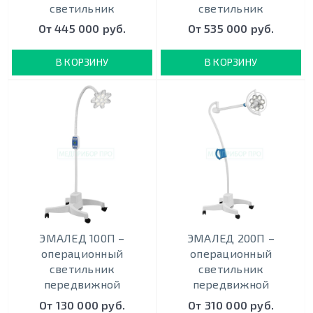
светильник
светильник
От 445 000 руб.
От 535 000 руб.
В КОРЗИНУ
В КОРЗИНУ
ЭМАЛЕД 100П –
ЭМАЛЕД 200П –
операционный
операционный
светильник
светильник
передвижной
передвижной
От 130 000 руб.
От 310 000 руб.