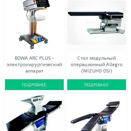
BOWA ARC PLUS -
Cтол модульный
электрохирургический
операционный Allegro
аппарат
(MIZUHO OSI)
ПОДРОБНЕЕ
ПОДРОБНЕЕ