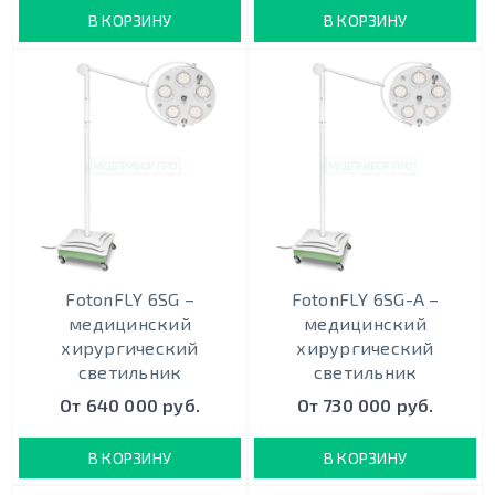
В КОРЗИНУ
В КОРЗИНУ
FotonFLY 6SG –
FotonFLY 6SG-А –
медицинский
медицинский
хирургический
хирургический
светильник
светильник
От 640 000 руб.
От 730 000 руб.
В КОРЗИНУ
В КОРЗИНУ