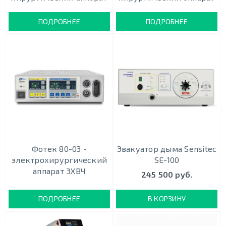
ПОДРОБНЕЕ
ПОДРОБНЕЕ
Фотек 80-03 -
Эвакуатор дыма Sensitec
электрохирургический
SE-100
аппарат ЭХВЧ
245 500 руб.
ПОДРОБНЕЕ
В КОРЗИНУ