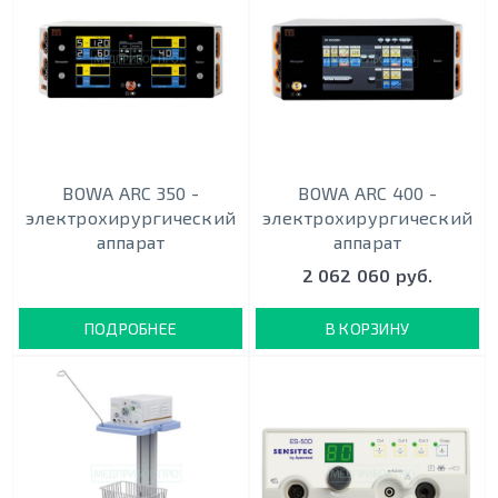
BOWA ARC 350 -
BOWA ARC 400 -
электрохирургический
электрохирургический
аппарат
аппарат
2 062 060 руб.
ПОДРОБНЕЕ
В КОРЗИНУ