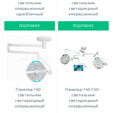
светильник
светильник
операционный
светодиодный
одноблочный
операционный
ПОДРОБНЕЕ
ПОДРОБНЕЕ
Паналед-140 -
Паналед-140/140 -
светильник
светильник
светодиодный
светодиодный
операционный
операционный