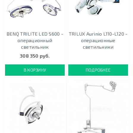
BENQ TRILITE LED S600 -
TRILUX Aurinio L110-L120 -
операционный
операционные
светильник
светильники
308 350 руб.
В КОРЗИНУ
ПОДРОБНЕЕ