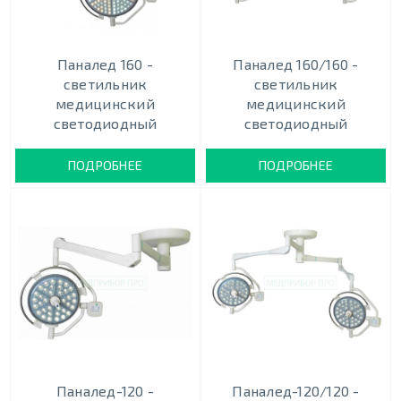
Паналед 160 -
Паналед 160/160 -
светильник
светильник
медицинский
медицинский
светодиодный
светодиодный
ПОДРОБНЕЕ
ПОДРОБНЕЕ
Паналед-120 -
Паналед-120/120 -