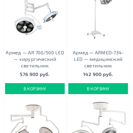
Армед — AR 700/500 LED
Армед — ARMED-734-
— хирургический
LED — медицинский
светильник
светильник
576 900 руб.
142 900 руб.
В КОРЗИНУ
В КОРЗИНУ