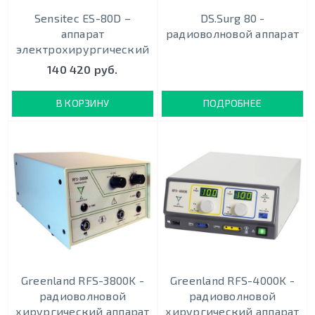
Sensitec ES-80D –
DS.Surg 80 -
аппарат
радиоволновой аппарат
электрохирургический
140 420 руб.
В КОРЗИНУ
ПОДРОБНЕЕ
Greenland RFS-3800K -
Greenland RFS-4000K -
радиоволновой
радиоволновой
хирургический аппарат
хирургический аппарат