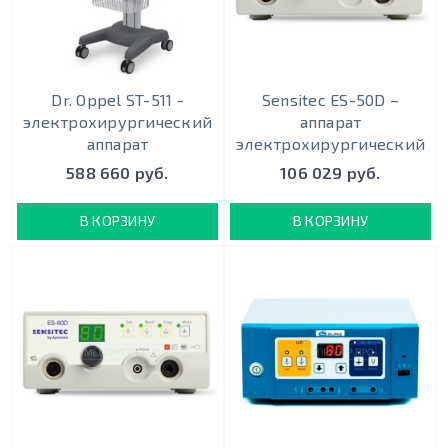
Dr. Oppel ST-511 -
Sensitec ES-50D –
электрохирургический
аппарат
аппарат
электрохирургический
588 660 руб.
106 029 руб.
В КОРЗИНУ
В КОРЗИНУ