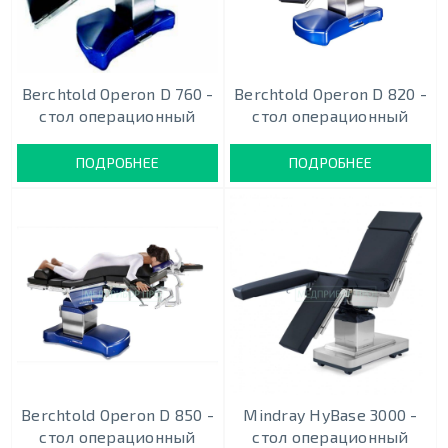
Berchtold Operon D 760 -
Berchtold Operon D 820 -
стол операционный
стол операционный
ПОДРОБНЕЕ
ПОДРОБНЕЕ
Berchtold Operon D 850 -
Mindray HyBase 3000 -
стол операционный
стол операционный