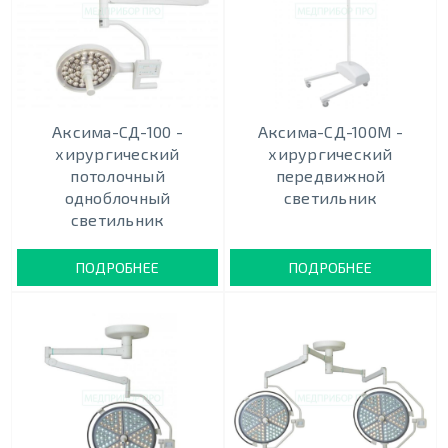
Аксима-СД-100 -
Аксима-СД-100М -
хирургический
хирургический
потолочный
передвижной
одноблочный
светильник
светильник
ПОДРОБНЕЕ
ПОДРОБНЕЕ