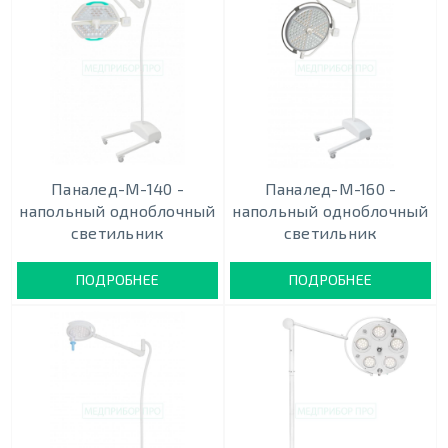
Паналед-М-140 -
Паналед-М-160 -
напольный одноблочный
напольный одноблочный
светильник
светильник
ПОДРОБНЕЕ
ПОДРОБНЕЕ