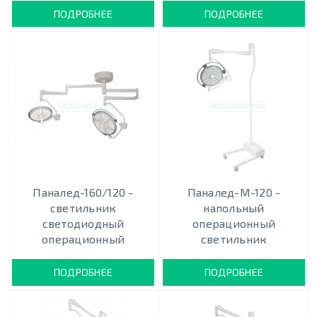
ПОДРОБНЕЕ
ПОДРОБНЕЕ
Паналед-160/120 -
Паналед-М-120 -
светильник
напольный
светодиодный
операционный
операционный
светильник
ПОДРОБНЕЕ
ПОДРОБНЕЕ