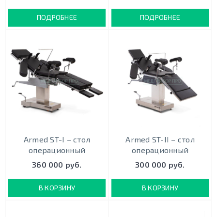
ПОДРОБНЕЕ
ПОДРОБНЕЕ
Armed ST-I – стол
Armed ST-II – стол
операционный
операционный
360 000 руб.
300 000 руб.
В КОРЗИНУ
В КОРЗИНУ