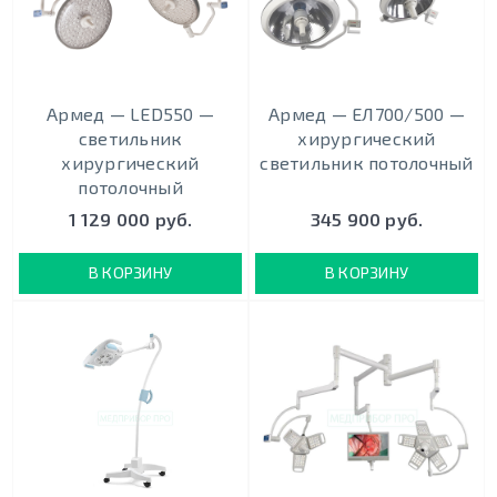
Армед — LED550 —
Армед — ЕЛ700/500 —
светильник
хирургический
хирургический
светильник потолочный
потолочный
1 129 000 руб.
345 900 руб.
В КОРЗИНУ
В КОРЗИНУ