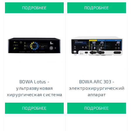
ПОДРОБНЕЕ
ПОДРОБНЕЕ
БАЗОВЫЙ
BOWA Lotus -
BOWA ARC 303 -
ультразвуковая
электрохирургический
хирургическая система
аппарат
ПОДРОБНЕЕ
ПОДРОБНЕЕ