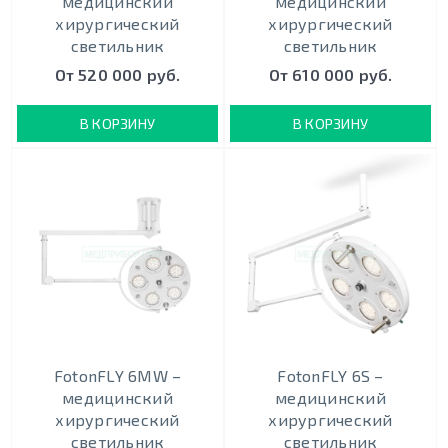
медицинский
медицинский
хирургический
хирургический
светильник
светильник
От 520 000 руб.
От 610 000 руб.
В КОРЗИНУ
В КОРЗИНУ
FotonFLY 6MW –
FotonFLY 6S –
медицинский
медицинский
хирургический
хирургический
светильник
светильник