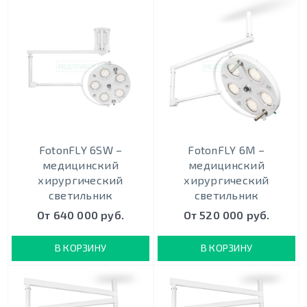
FotonFLY 6SW –
FotonFLY 6М –
медицинский
медицинский
хирургический
хирургический
светильник
светильник
От 640 000 руб.
От 520 000 руб.
В КОРЗИНУ
В КОРЗИНУ