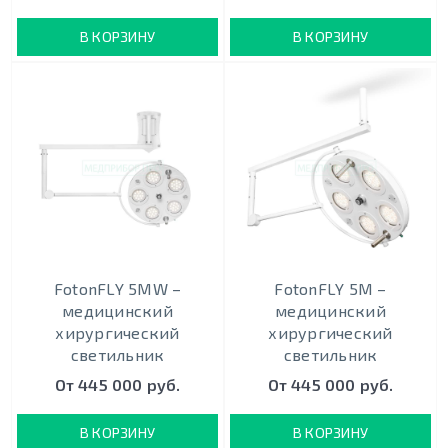
В КОРЗИНУ
В КОРЗИНУ
FotonFLY 5MW –
FotonFLY 5М –
медицинский
медицинский
хирургический
хирургический
светильник
светильник
От 445 000 руб.
От 445 000 руб.
В КОРЗИНУ
В КОРЗИНУ