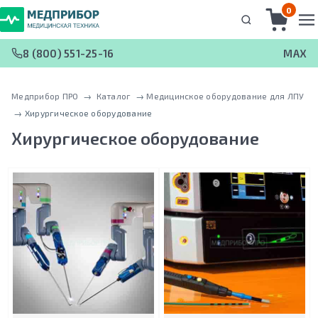
0
8 (800) 551-25-16
MAX
Медприбор ПРО
 → 
Каталог
 → 
Медицинское оборудование для ЛПУ
 → 
Хирургическое оборудование
Хирургическое оборудование