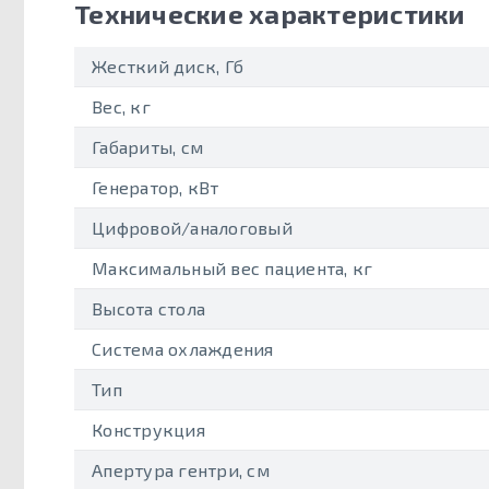
Технические характеристики
Жесткий диск, Гб
Вес, кг
Габариты, см
Генератор, кВт
Цифровой/аналоговый
Максимальный вес пациента, кг
Высота стола
Система охлаждения
Тип
Конструкция
Апертура гентри, см