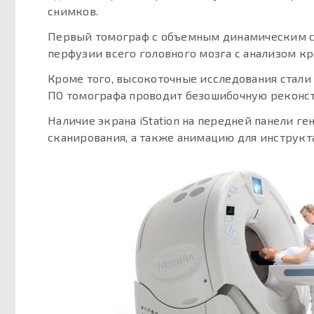
снимков.
Первый томограф с объемным динамическим с
перфузии всего головного мозга с анализом кр
Кроме того, высокоточные исследования стали
ПО томографа проводит безошибочную реконст
Наличие экрана iStation на передней панели 
сканирования, а также анимацию для инструкта