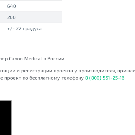
640
200
+/- 22 градуса
р Canon Medical в России.
тации и регистрации проекта у производителя, пришли
е проект по бесплатному телефону
8 (800) 551-25-16