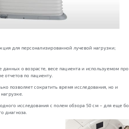
кция для персонализированной лучевой нагрузки;
 данных о возрасте, весе пациента и используемом про
е отчетов по пациенту.
ько позволяет сократить время исследования, но и
 нагрузке.
одного исследования с полем обзора 50 см – для еще б
о диагноза.