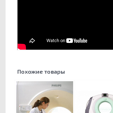
Похожие товары