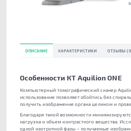
ОПИСАНИЕ
ХАРАКТЕРИСТИКИ
ОТЗЫВЫ (0
Особенности КТ Aquilion ONE
Компьютерный томографический сканер Aquili
использование позволяет обойтись без спираль
получить изображение органа целиком и прове
Благодаря такой возможности минимизируются
нагрузка и объем контрастного вещества. Исс
одной изотропной фазы – получаемые изображ