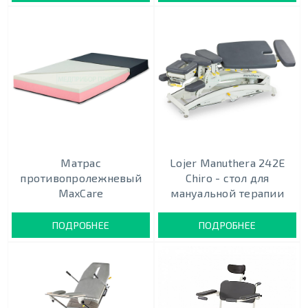
Матрас
Lojer Manuthera 242Е
противопролежневый
Chiro - cтол для
MaxCare
мануальной терапии
ПОДРОБНЕЕ
ПОДРОБНЕЕ