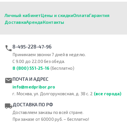
Личный кабинет
Цены и скидки
Оплата
Гарантия
Доставка
Аренда
Контакты
8-495-228-47-96
Принимаем звонки 7 дней в неделю.
С 9.00 до 22.00 без обеда.
8 (800) 551-25-16
(бесплатно)
ПОЧТА И АДРЕС
info@medpribor.pro
г. Москва, ул. Долгоруковская, д. 38 с. 2
(все города)
ДОСТАВКА ПО РФ
Доставляем заказы по всей стране.
При заказе от 60000 руб. – бесплатно!