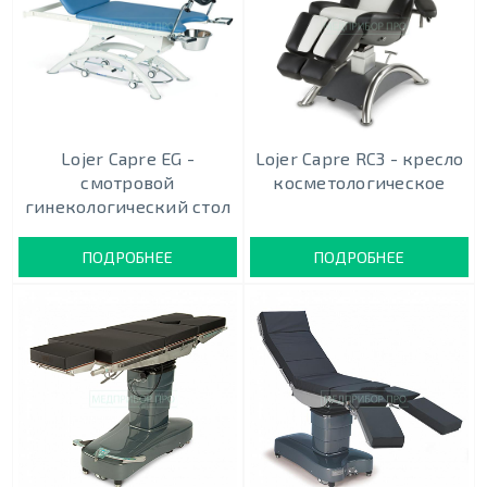
Lojer Capre EG -
Lojer Capre RC3 - кресло
смотровой
косметологическое
гинекологический стол
ПОДРОБНЕЕ
ПОДРОБНЕЕ