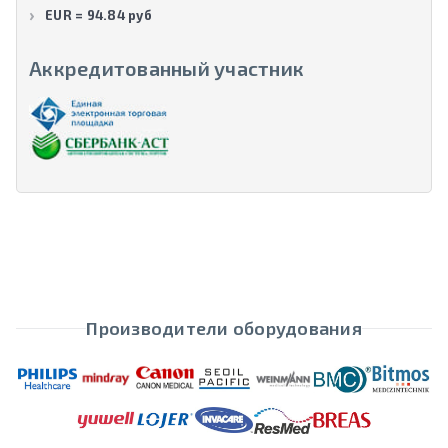
EUR = 94.84 руб
Аккредитованный участник
Производители оборудования