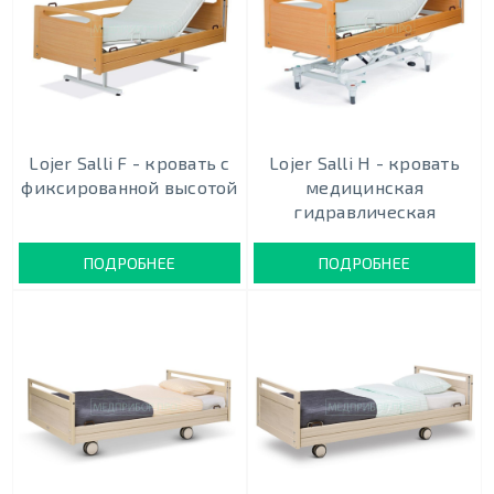
Lojer Salli F - кровать с
Lojer Salli H - кровать
фиксированной высотой
медицинская
гидравлическая
ПОДРОБНЕЕ
ПОДРОБНЕЕ