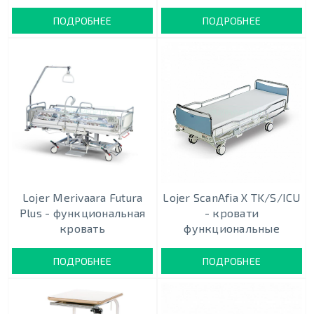
ПОДРОБНЕЕ
ПОДРОБНЕЕ
Lojer Merivaara Futura
Lojer ScanAfia X TK/S/ICU
Plus - функциональная
- кровати
кровать
функциональные
ПОДРОБНЕЕ
ПОДРОБНЕЕ