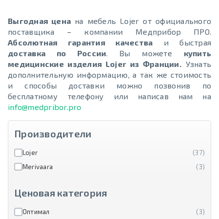
Выгодная цена
на мебель Lojer от официального
поставщика – компании Медприбор ПРО.
Абсолютная гарантия качества
и быстрая
доставка по России
. Вы можете
купить
медицинские изделия Lojer из Франции.
Узнать
дополнительную информацию, а так же стоимость
и способы доставки можно позвонив по
бесплатному телефону или написав нам на
info@medpribor.pro
Производители
Lojer
(37)
Merivaara
(3)
Ценовая категория
Оптимал
(3)