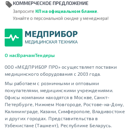
КОММЕРЧЕСКОЕ ПРЕДЛОЖЕНИЕ
Запросите
КП на официальном бланке
.
Узнайте о персональной скидке у менеджера!
О нас
Врачам
Тендеры
ООО «МЕДПРИБОР ПРО» осуществляет поставки
медицинского оборудования с 2003 года.
Мы работаем с розничными и оптовыми
покупателями, медицинскими учреждениями.
Офисы компании находятся в Москве, Санкт-
Петербурге, Нижнем Новгороде, Ростове-на-Дону,
Калининграде, Казани, Симферополе, Владивостоке
и других городах. Представительства в
Узбекистане (Ташкент), Республике Беларусь.