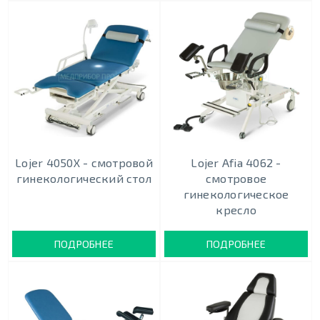
Lojer 4050X - смотровой
Lojer Afia 4062 -
гинекологический стол
смотровое
гинекологическое
кресло
ПОДРОБНЕЕ
ПОДРОБНЕЕ