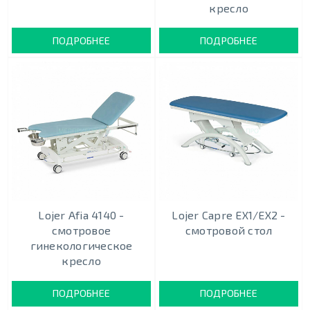
кресло
ПОДРОБНЕЕ
ПОДРОБНЕЕ
Lojer Afia 4140 -
Lojer Capre EX1/EX2 -
смотровое
смотровой стол
гинекологическое
кресло
ПОДРОБНЕЕ
ПОДРОБНЕЕ