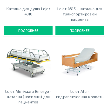
Каталка для душа Lojer
Lojer 4315 - каталка для
4310
транспортировки
пациента
ПОДРОБНЕЕ
ПОДРОБНЕЕ
Lojer Merivaara Emergo -
Lojer Alli -
каталка (носилки) для
гидравлическая кровать
пациентов