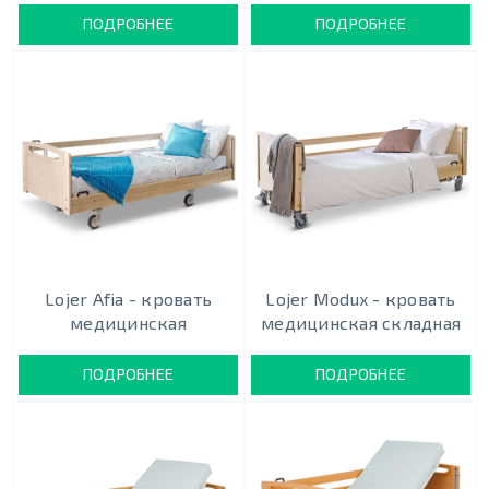
ПОДРОБНЕЕ
ПОДРОБНЕЕ
Lojer Afia - кровать
Lojer Modux - кровать
медицинская
медицинская складная
ПОДРОБНЕЕ
ПОДРОБНЕЕ