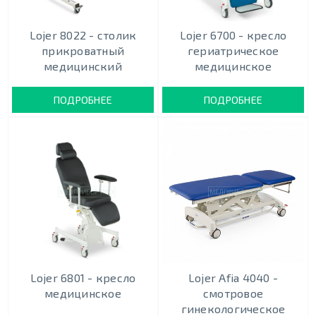
Lojer 8022 - столик
Lojer 6700 - кресло
прикроватный
гериатрическое
медицинский
медицинское
ПОДРОБНЕЕ
ПОДРОБНЕЕ
Lojer 6801 - кресло
Lojer Afia 4040 -
медицинское
смотровое
гинекологическое