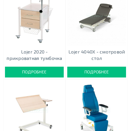
Lojer 2020 -
Lojer 4040X - смотровой
прикроватная тумбочка
стол
ПОДРОБНЕЕ
ПОДРОБНЕЕ