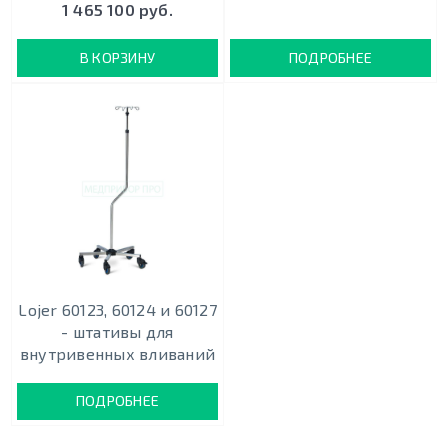
1 465 100 руб.
В КОРЗИНУ
ПОДРОБНЕЕ
Lojer 60123, 60124 и 60127
- штативы для
внутривенных вливаний
ПОДРОБНЕЕ