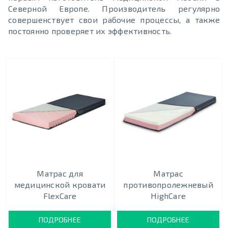
Северной Европе. Производитель регулярно
совершенствует свои рабочие процессы, а также
постоянно проверяет их эффективность.
Матрас для
Матрас
медицинской кровати
противопролежневый
FlexCare
HighCare
ПОДРОБНЕЕ
ПОДРОБНЕЕ