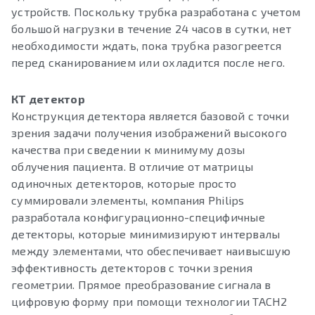
устройств. Поскольку трубка разработана с учетом
большой нагрузки в течение 24 часов в сутки, нет
необходимости ждать, пока трубка разогреется
перед сканированием или охладится после него.
КТ детектор
Конструкция детектора является базовой с точки
зрения задачи получения изображений высокого
качества при сведении к минимуму дозы
облучения пациента. В отличие от матрицы
одиночных детекторов, которые просто
суммировали элементы, компания Philips
разработала конфигурационно-специфичные
детекторы, которые минимизируют интервалы
между элементами, что обеспечивает наивысшую
эффективность детекторов с точки зрения
геометрии. Прямое преобразование сигнала в
цифровую форму при помощи технологии TACH2