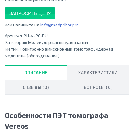
ЗАПРОСИТЬ ЦЕНУ
или напишите на
info@medpribor.pro
Артикул:
PH-V-PC-RU
Категория:
Молекулярная визуализация
Метки:
Позитронно эмиссионный томограф
,
Ядерная
медицина (оборудование)
ОПИСАНИЕ
ХАРАКТЕРИСТИКИ
ОТЗЫВЫ (0)
ВОПРОСЫ (0)
Особенности ПЭТ томографа
Vereos