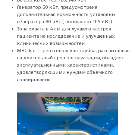
Генератор 60 кВт, предусмотрена
дополнительная возможность установки
генератора 80 кВт (эквивалент 105 кВт)
Зона охвата в 4 см для лучшего настроя
пациента на исследование и улучшенных
клинических возможностей
MRC Ice — рентгеновская трубка, рассчитанная
на длительный срок эксплуатации, обладает
эксплуатационными характеристиками,
удовлетворяющими нуждам объемного
сканирования