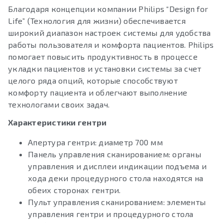
Благодаря концепции компании Philips “Design for
Life” (Технология для жизни) обеспечивается
широкий диапазон настроек системы для удобства
работы пользователя и комфорта пациентов. Philips
помогает повысить продуктивность в процессе
укладки пациентов и установки системы за счет
целого ряда опций, которые способствуют
комфорту пациента и облегчают выполнение
технологами своих задач.
Характеристики гентри
Апертура гентри: диаметр 700 мм
Панель управления сканированием: органы
управления и дисплеи индикации подъема и
хода деки процедурного стола находятся на
обеих сторонах гентри.
Пульт управления сканированием: элементы
управления гентри и процедурного стола