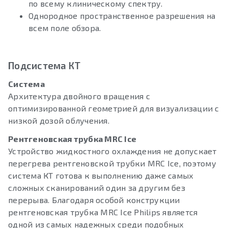
по всему клиническому спектру.
Однородное пространственное разрешения на
всем поле обзора.
Подсистема КТ
Система
Архитектура двойного вращения с
оптимизированной геометрией для визуализации с
низкой дозой облучения.
Рентгеновская трубка MRC Ice
Устройство жидкостного охлаждения не допускает
перегрева рентгеновской трубки MRC Ice, поэтому
система КТ готова к выполнению даже самых
сложных сканирований один за другим без
перерыва. Благодаря особой конструкции
рентгеновская трубка MRC Ice Philips является
одной из самых надежных среди подобных