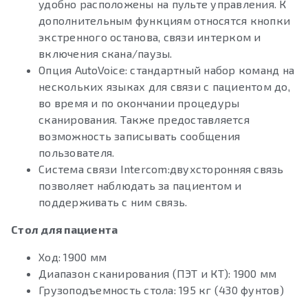
удобно расположены на пульте управления. К
дополнительным функциям относятся кнопки
экстренного останова, связи интерком и
включения скана/паузы.
Опция AutoVoice: стандартный набор команд на
нескольких языках для связи с пациентом до,
во время и по окончании процедуры
сканирования. Также предоставляется
возможность записывать сообщения
пользователя.
Система связи Intercom:двухсторонняя связь
позволяет наблюдать за пациентом и
поддерживать с ним связь.
Стол для пациента
Ход: 1900 мм
Диапазон сканирования (ПЭТ и КТ): 1900 мм
Грузоподъемность стола: 195 кг (430 фунтов)