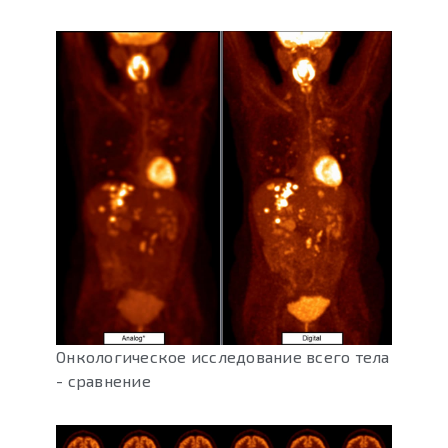
Онкологическое исследование всего тела
- сравнение