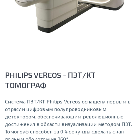
PHILIPS VEREOS - ПЭТ/КТ
ТОМОГРАФ
Система ПЭТ/КТ Philips Vereos оснащена первым в
отрасли цифровым полупроводниковым
детектором, обеспечивающим революционные
достижения в области визуализации методом ПЭТ.
Томограф способен за 0,4 секунды сделать скан
полным оборотом на 360°.