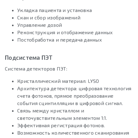
Укладка пациента и установка
Скан и сбор изображений
Управление дозой
Реконструкция и отображение данных
Постобработка и передача данных
Подсистема ПЭТ
Система детекторов ПЭТ:
Кристаллический материал: LYSO
Архитектура детектора: цифровая технология
счета фотонов, прямое преобразование
события сцинтилляции в цифровой сигнал.
Связь между кристаллом и
светочувствительным элементом 1:1.
Эффективная регистрация фотонов.
Возможность количественного сканирования