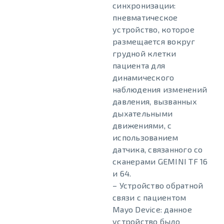
синхронизации:
пневматическое
устройство, которое
размещается вокруг
грудной клетки
пациента для
динамического
наблюдения изменений
давления, вызванных
дыхательными
движениями, с
использованием
датчика, связанного со
сканерами GEMINI TF 16
и 64.
– Устройство обратной
связи с пациентом
Mayo Device: данное
устройство было