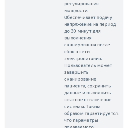
регулирования
мощности.
Обеспечивает подачу
напряжение на период
до 30 минут для
выполнения
сканирования после
сбоя в сети
электропитания.
Пользователь может
завершить
сканирование
пациента, сохранить
данные и выполнить
штатное отключение
системы. Таким
образом гарантируется,
что параметры
подаваемого