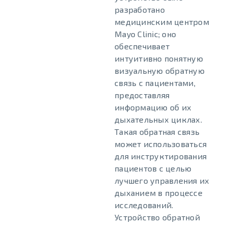
разработано
медицинским центром
Mayo Clinic; оно
обеспечивает
интуитивно понятную
визуальную обратную
связь с пациентами,
предоставляя
информацию об их
дыхательных циклах.
Такая обратная связь
может использоваться
для инструктирования
пациентов с целью
лучшего управления их
дыханием в процессе
исследований.
Устройство обратной