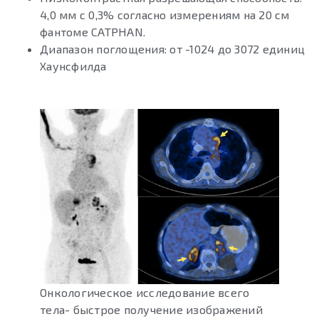
4,0 мм с 0,3% согласно измерениям на 20 см
фантоме CATPHAN.
Диапазон поглощения: от -1024 до 3072 единиц
Хаунсфилда
Онкологическое исследование всего
тела- быстрое получение изображений