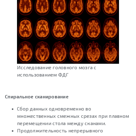
Исследование головного мозга с
использованием ФДГ
Спиральное сканирование
Сбор данных одновременно во
множественных смежных срезах при плавном
перемещении стола между сканами.
Продолжительность непрерывного