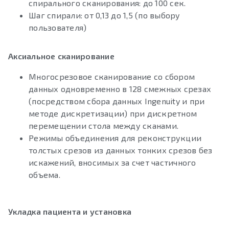
спирального сканирования: до 100 сек.
Шаг спирали: от 0,13 до 1,5 (по выбору
пользователя)
Аксиальное сканирование
Многосрезовое сканирование со сбором
данных одновременно в 128 смежных срезах
(посредством сбора данных Ingenuity и при
методе дискретизации) при дискретном
перемещении стола между сканами.
Режимы объединения для реконструкции
толстых срезов из данных тонких срезов без
искажений, вносимых за счет частичного
объема.
Укладка пациента и установка