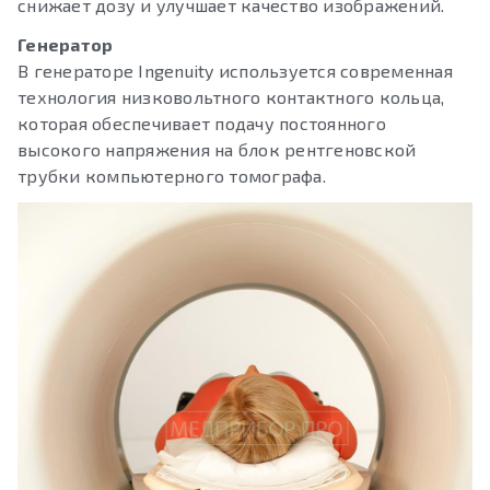
снижает дозу и улучшает качество изображений.
Генератор
В генераторе Ingenuity используется современная
технология низковольтного контактного кольца,
которая обеспечивает подачу постоянного
высокого напряжения на блок рентгеновской
трубки компьютерного томографа.