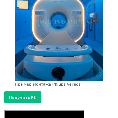
Пример монтажа Philips Vereos
Получить КП