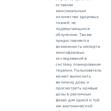
оставляя
максимальным
количество здоровых
тканей, не
подвергающихся
облучению. Также
предоставляется
возможность импорта
многофазовых
исследований в
систему планирования
терапии. Пользователь
может вычислить
величину дозы и
просмотреть кривые
дозы в различных
фазах для одной и той
же анатомической