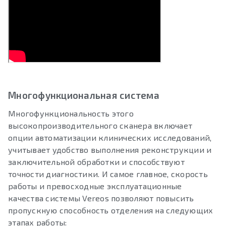
Многофункциональная система
Многофункциональность этого
высокопроизводительного сканера включает
опции автоматизации клинических исследований,
учитывает удобство выполнения реконструкции и
заключительной обработки и способствуют
точности диагностики. И самое главное, скорость
работы и превосходные эксплуатационные
качества системы Vereos позволяют повысить
пропускную способность отделения на следующих
этапах работы: