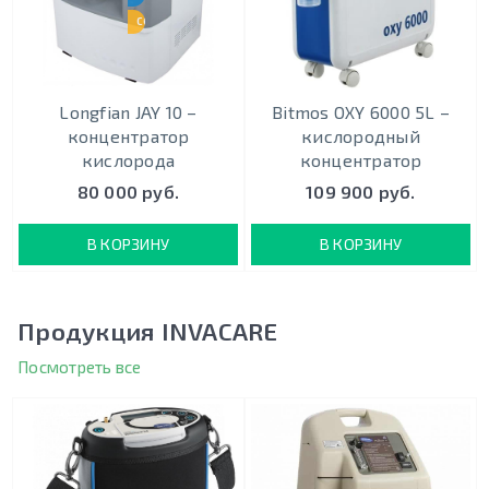
СОХРАНЯЕМ ЦЕНУ
Longfian JAY 10 –
Bitmos OXY 6000 5L –
концентратор
кислородный
кислорода
концентратор
80 000 руб.
109 900 руб.
В КОРЗИНУ
В КОРЗИНУ
Продукция INVACARE
Посмотреть все