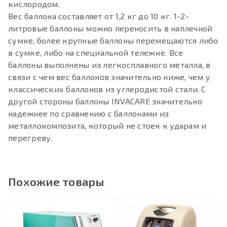
кислородом.
Вес баллона составляет от 1,2 кг до 10 кг. 1-2-
литровые баллоны можно переносить в наплечной
сумке, более крупные баллоны перемещаются либо
в сумке, либо на специальной тележке. Все
баллоны выполнены из легкосплавного металла, в
связи с чем вес баллонов значительно ниже, чем у
классических баллонов из углеродистой стали. С
другой стороны баллоны INVACARE значительно
надежнее по сравнению с баллонами из
металлокомпозита, который не стоек к ударам и
перегреву.
Похожие товары