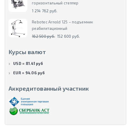
горизонтальный степпер
1 214 762 руб.
Rebotec Arnold 125 – подъемник
реабилитационный
162 500 руб.
152 600 руб.
Курсы валют
USD = 81.41 руб
EUR = 94.06 руб
Аккредитованный участник