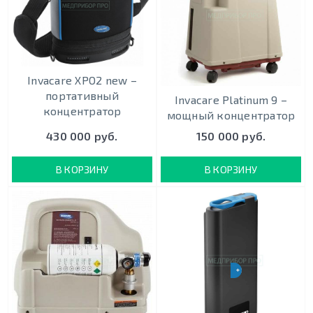
Invacare XPO2 new –
портативный
Invacare Platinum 9 –
концентратор
мощный концентратор
430 000 руб.
150 000 руб.
В КОРЗИНУ
В КОРЗИНУ
+ 5 ЧАСОВ РАБОТЫ