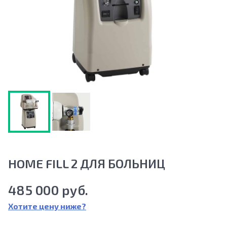
HOME FILL 2 ДЛЯ БОЛЬНИЦ
485 000 руб.
Хотите цену ниже?