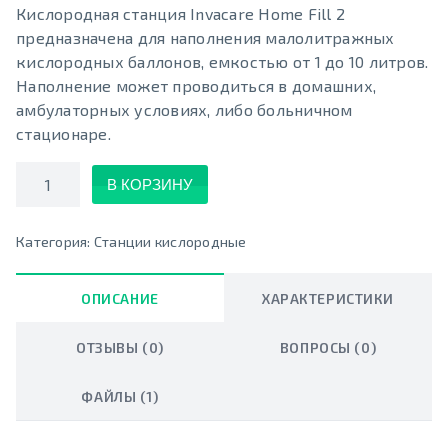
Кислородная станция Invacare Home Fill 2
предназначена для наполнения малолитражных
кислородных баллонов, емкостью от 1 до 10 литров.
Наполнение может проводиться в домашних,
амбулаторных условиях, либо больничном
стационаре.
Количество
В КОРЗИНУ
Категория:
Станции кислородные
ОПИСАНИЕ
ХАРАКТЕРИСТИКИ
ОТЗЫВЫ (0)
ВОПРОСЫ (0)
ФАЙЛЫ (1)