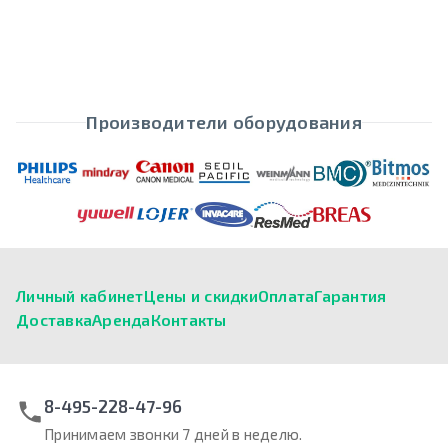
Производители оборудования
Личный кабинет
Цены и скидки
Оплата
Гарантия
Доставка
Аренда
Контакты
8-495-228-47-96
Принимаем звонки 7 дней в неделю.