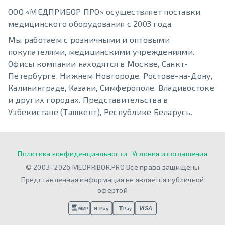
ООО «МЕДПРИБОР ПРО» осуществляет поставки
медицинского оборудования с 2003 года.
Мы работаем с розничными и оптовыми
покупателями, медицинскими учреждениями.
Офисы компании находятся в Москве, Санкт-
Петербурге, Нижнем Новгороде, Ростове-на-Дону,
Калининграде, Казани, Симферополе, Владивостоке
и других городах. Представительства в
Узбекистане (Ташкент), Республике Беларусь.
Политика конфиденциальности
Условия и соглашения
© 2003–2026 MEDPRIBOR.PRO Все права защищены
Представленная информация не является публичной
офертой
VISA
Я Pay
МИР
Pay