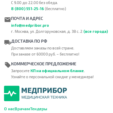
С 9.00 до 22.00 без обеда.
8 (800) 551-25-16
(бесплатно)
ПОЧТА И АДРЕС
info@medpribor.pro
г. Москва, ул. Долгоруковская, д. 38 с. 2
(все города)
ДОСТАВКА ПО РФ
Доставляем заказы по всей стране.
При заказе от 60000 руб. – бесплатно!
КОММЕРЧЕСКОЕ ПРЕДЛОЖЕНИЕ
Запросите
КП на официальном бланке
.
Узнайте о персональной скидке у менеджера!
О нас
Врачам
Тендеры