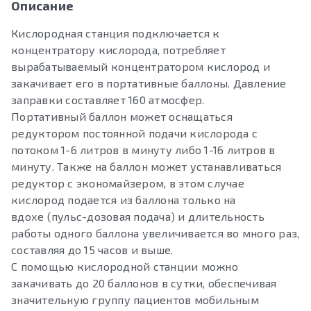
Описание
Кислородная станция подключается к
концентратору кислорода, потребляет
вырабатываемый концентратором кислород и
закачивает его в портативные баллоны. Давление
заправки составляет 160 атмосфер.
Портативный баллон может оснащаться
редуктором постоянной подачи кислорода с
потоком 1-6 литров в минуту либо 1-16 литров в
минуту. Также на баллон может устанавливаться
редуктор с экономайзером, в этом случае
кислород подается из баллона только на
вдохе (пульс-дозовая подача) и длительность
работы одного баллона увеличивается во много раз,
составляя до 15 часов и выше.
С помощью кислородной станции можно
закачивать до 20 баллонов в сутки, обеспечивая
значительную группу пациентов мобильным