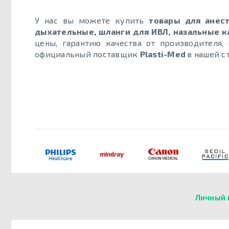
У нас вы можете купить
товары для анест
дыхательные, шланги для ИВЛ, назальные к
цены, гарантию качества от производителя
официальный поставщик
Plasti-Med
в нашей с
Личный 