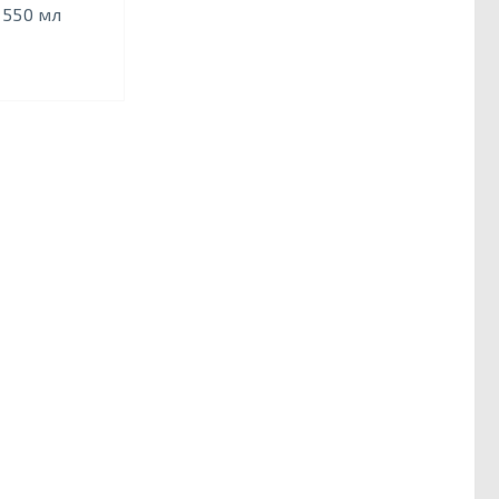
 550 мл