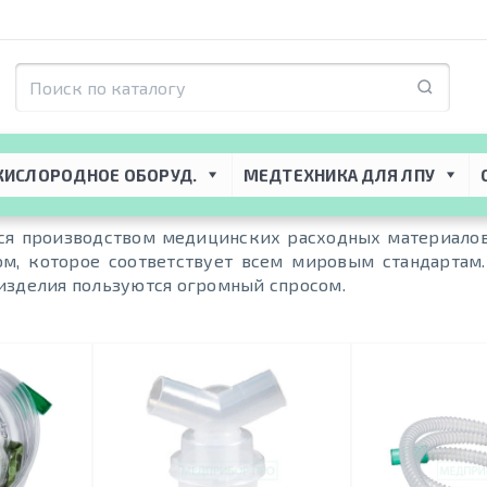
lasti-Med
КИСЛОРОДНОЕ ОБОРУД.
МЕДТЕХНИКА ДЛЯ ЛПУ
я производством медицинских расходных материалов 
ом, которое соответствует всем мировым стандартам
изделия пользуются огромный спросом.