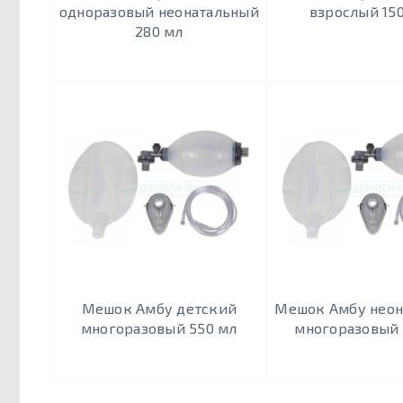
одноразовый неонатальный
взрослый 15
280 мл
Мешок Амбу детский
Мешок Амбу неон
многоразовый 550 мл
многоразовый 