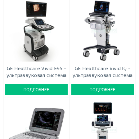
GE Healthcare Vivid E95 -
GE Healthcare Vivid IQ -
ультразвуковая система
ультразвуковая система
ПОДРОБНЕЕ
ПОДРОБНЕЕ