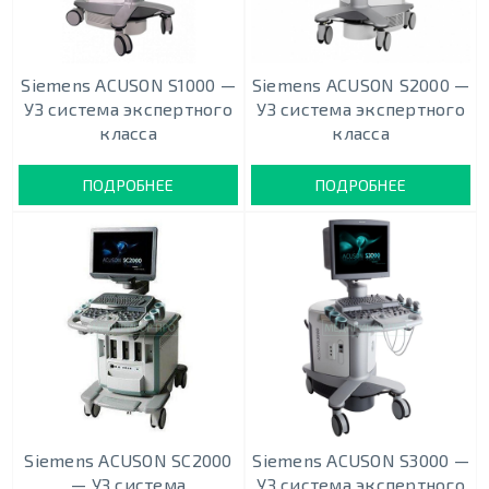
Siemens ACUSON S1000 —
Siemens ACUSON S2000 —
УЗ система экспертного
УЗ система экспертного
класса
класса
ПОДРОБНЕЕ
ПОДРОБНЕЕ
Siemens ACUSON SC2000
Siemens ACUSON S3000 —
— УЗ система
УЗ система экспертного