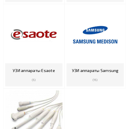
УЗИ аппараты Esaote
УЗИ аппараты Samsung
(5)
(15)