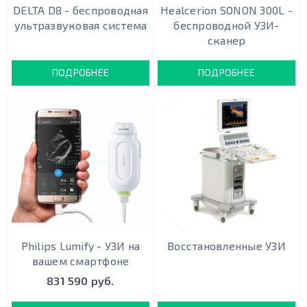
DELTA D8 - беспроводная
Healcerion SONON 300L -
ультразвуковая система
беспроводной УЗИ-
сканер
ПОДРОБНЕЕ
ПОДРОБНЕЕ
Philips Lumify - УЗИ на
Восстановленные УЗИ
вашем смартфоне
831 590 руб.