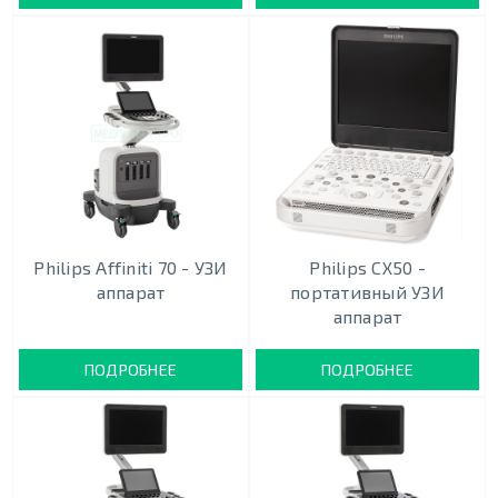
Philips Affiniti 70 - УЗИ
Philips CX50 -
аппарат
портативный УЗИ
аппарат
ПОДРОБНЕЕ
ПОДРОБНЕЕ