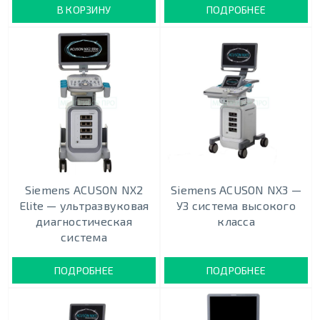
В КОРЗИНУ
ПОДРОБНЕЕ
Siemens ACUSON NX2
Siemens ACUSON NX3 —
Elite — ультразвуковая
УЗ система высокого
диагностическая
класса
система
ПОДРОБНЕЕ
ПОДРОБНЕЕ