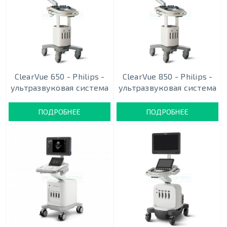
ClearVue 650 - Philips -
ClearVue 850 - Philips -
ультразвуковая система
ультразвуковая система
ПОДРОБНЕЕ
ПОДРОБНЕЕ