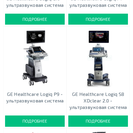
ультразвуковая система
ультразвуковая система
ПОДРОБНЕЕ
ПОДРОБНЕЕ
GE Healthcare Logiq P9 -
GE Healthcare Logiq S8
ультразвуковая система
XDclear 2.0 -
ультразвуковая система
ПОДРОБНЕЕ
ПОДРОБНЕЕ