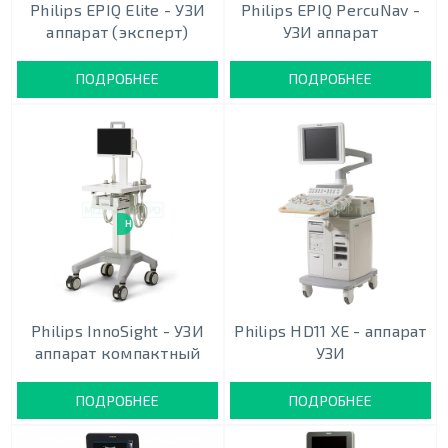
Philips EPIQ Elite - УЗИ
Philips EPIQ PercuNav -
аппарат (эксперт)
УЗИ аппарат
ПОДРОБНЕЕ
ПОДРОБНЕЕ
НОВИНКА
Philips InnoSight - УЗИ
Philips HD11 XE - аппарат
аппарат компактный
УЗИ
ПОДРОБНЕЕ
ПОДРОБНЕЕ