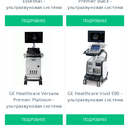
Essential -
Premier Black -
ультразвуковая система
ультразвуковая система
ПОДРОБНЕЕ
ПОДРОБНЕЕ
GE Healthcare Versana
GE Healthcare Vivid E90 -
Premier Platinum -
ультразвуковая система
ультразвуковая система
ПОДРОБНЕЕ
ПОДРОБНЕЕ