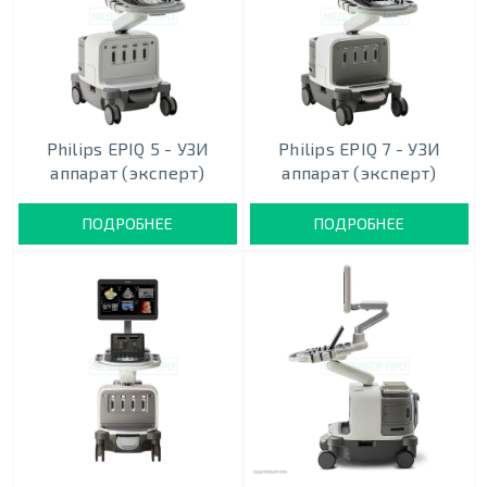
Philips EPIQ 5 - УЗИ
Philips EPIQ 7 - УЗИ
аппарат (эксперт)
аппарат (эксперт)
ПОДРОБНЕЕ
ПОДРОБНЕЕ