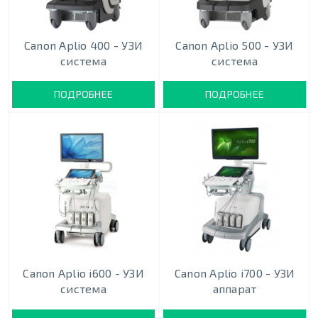
Canon Aplio 400 - УЗИ
Canon Aplio 500 - УЗИ
система
система
ПОДРОБНЕЕ
ПОДРОБНЕЕ
Canon Aplio i600 - УЗИ
Canon Aplio i700 - УЗИ
система
аппарат