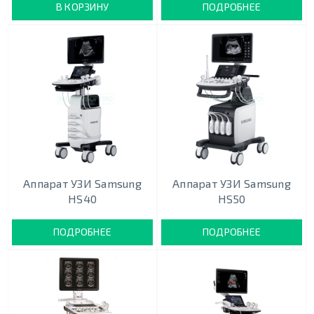
В КОРЗИНУ
ПОДРОБНЕЕ
Аппарат УЗИ Samsung
Аппарат УЗИ Samsung
HS40
HS50
ПОДРОБНЕЕ
ПОДРОБНЕЕ