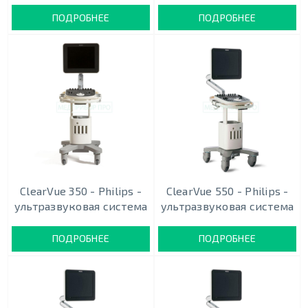
ПОДРОБНЕЕ
ПОДРОБНЕЕ
ClearVue 350 - Philips -
ClearVue 550 - Philips -
ультразвуковая система
ультразвуковая система
ПОДРОБНЕЕ
ПОДРОБНЕЕ