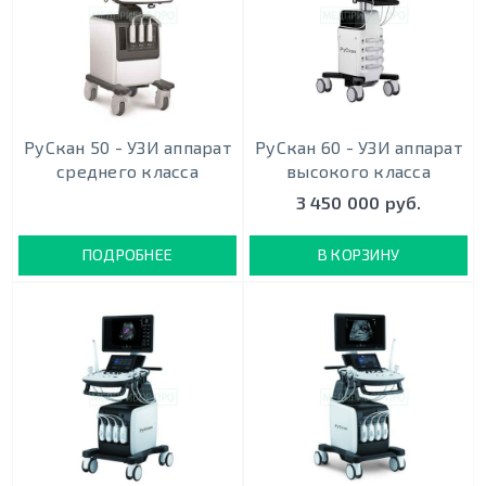
РуСкан 50 - УЗИ аппарат
РуСкан 60 - УЗИ аппарат
среднего класса
высокого класса
3 450 000 руб.
ПОДРОБНЕЕ
В КОРЗИНУ