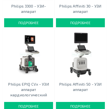
Philips 3300 - УЗИ-
Philips Affiniti 30 - УЗИ
аппарат
аппарат
ПОДРОБНЕЕ
ПОДРОБНЕЕ
OLED-ЭКРАН
НОВИНКА
Philips EPIQ CVx - УЗИ
Philips Affiniti 50 - УЗИ
аппарат
аппарат
кардиологический
ПОДРОБНЕЕ
ПОДРОБНЕЕ