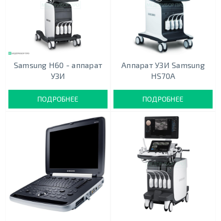
Samsung H60 - аппарат
Аппарат УЗИ Samsung
УЗИ
HS70A
ПОДРОБНЕЕ
ПОДРОБНЕЕ