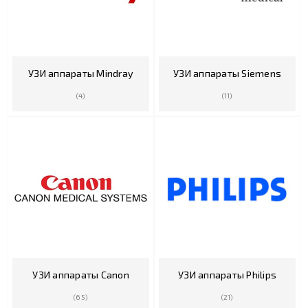
УЗИ аппараты Mindray
УЗИ аппараты Siemens
(4)
(11)
УЗИ аппараты Canon
УЗИ аппараты Philips
(65)
(21)