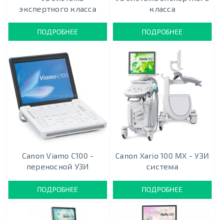
экспертного класса
класса
ПОДРОБНЕЕ
ПОДРОБНЕЕ
Canon Viamo C100 -
Canon Xario 100 MX - УЗИ
переносной УЗИ
система
ПОДРОБНЕЕ
ПОДРОБНЕЕ