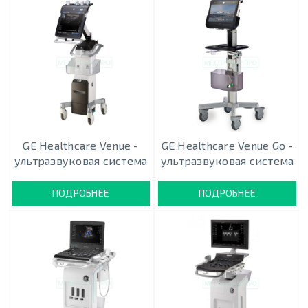
GE Healthcare Venue -
GE Healthcare Venue Go -
ультразвуковая система
ультразвуковая система
ПОДРОБНЕЕ
ПОДРОБНЕЕ