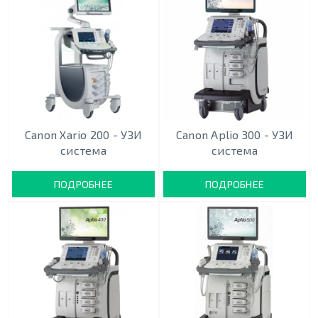
Canon Xario 200 - УЗИ
Canon Aplio 300 - УЗИ
система
система
ПОДРОБНЕЕ
ПОДРОБНЕЕ