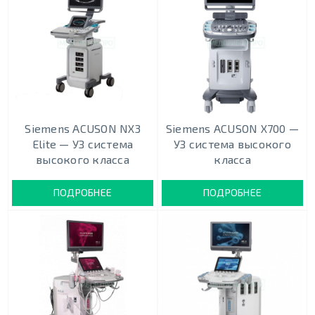
Siemens ACUSON NX3
Siemens ACUSON X700 —
Elite — УЗ система
УЗ система высокого
высокого класса
класса
ПОДРОБНЕЕ
ПОДРОБНЕЕ