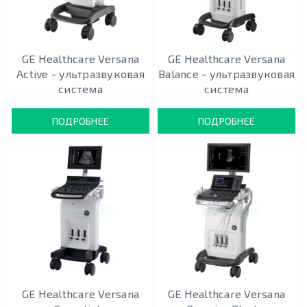
GE Healthcare Versana
GE Healthcare Versana
Active - ультразвуковая
Balance - ультразвуковая
система
система
ПОДРОБНЕЕ
ПОДРОБНЕЕ
GE Healthcare Versana
GE Healthcare Versana