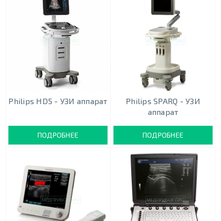
Philips HD5 - УЗИ аппарат
Philips SPARQ - УЗИ
аппарат
ПОДРОБНЕЕ
ПОДРОБНЕЕ