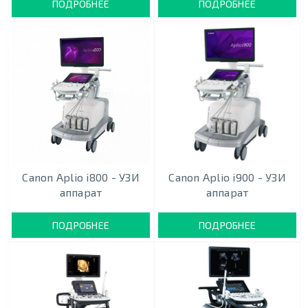
ПОДРОБНЕЕ
ПОДРОБНЕЕ
Canon Aplio i800 - УЗИ
Canon Aplio i900 - УЗИ
аппарат
аппарат
ПОДРОБНЕЕ
ПОДРОБНЕЕ