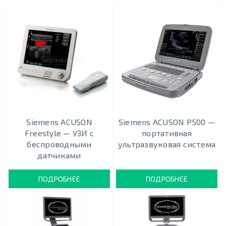
Siemens ACUSON
Siemens ACUSON P500 —
Freestyle — УЗИ с
портативная
беспроводными
ультразвуковая система
датчиками
ПОДРОБНЕЕ
ПОДРОБНЕЕ