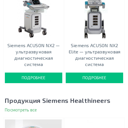
Siemens ACUSON NX2 —
Siemens ACUSON NX2
ультразвуковая
Elite — ультразвуковая
диагностическая
диагностическая
система
система
ПОДРОБНЕЕ
ПОДРОБНЕЕ
Продукция Siemens Healthineers
Посмотреть все