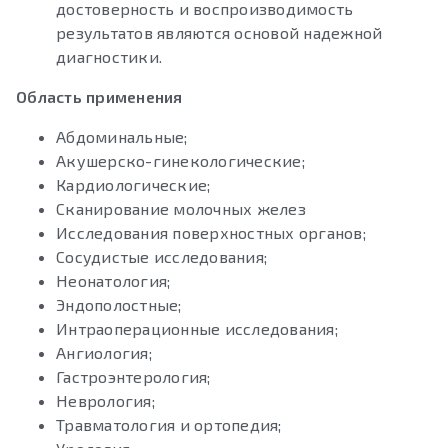
достоверность и воспроизводимость
результатов являются основой надежной
диагностики.
Область применения
Абдоминальные;
Акушерско-гинекологические;
Кардиологические;
Сканирование молочных желез
Исследования поверхностных органов;
Сосудистые исследования;
Неонатология;
Эндополостные;
Интраоперационные исследования;
Ангиология;
Гастроэнтерология;
Неврология;
Травматология и ортопедия;