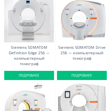
Siemens SOMATOM
Siemens SOMATOM Drive
Definition Edge 256 —
256 — компьютерный
компьютерный
томограф
томограф
ПОДРОБНЕЕ
ПОДРОБНЕЕ