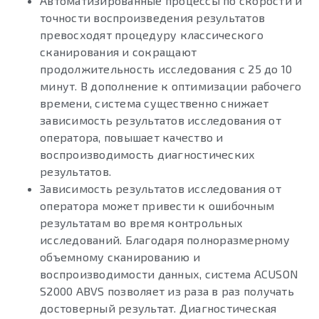
Автоматизированные процессы по скорости и
точности воспроизведения результатов
превосходят процедуру классического
сканирования и сокращают
продолжительность исследования с 25 до 10
минут. В дополнение к оптимизации рабочего
времени, система существенно снижает
зависимость результатов исследования от
оператора, повышает качество и
воспроизводимость диагностических
результатов.
Зависимость результатов исследования от
оператора может привести к ошибочным
результатам во время контрольных
исследований. Благодаря полноразмерному
объемному сканированию и
воспроизводимости данных, система ACUSON
S2000 ABVS позволяет из раза в раз получать
достоверный результат. Диагностическая