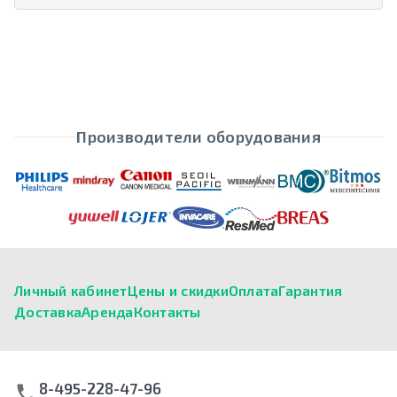
Производители оборудования
Личный кабинет
Цены и скидки
Оплата
Гарантия
Доставка
Аренда
Контакты
8-495-228-47-96