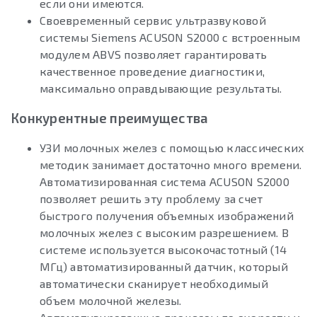
если они имеются.
Своевременный сервис ультразвуковой
системы Siemens ACUSON S2000 с встроенным
модулем ABVS позволяет гарантировать
качественное проведение диагностики,
максимально оправдывающие результаты.
Конкурентные преимущества
УЗИ молочных желез с помощью классических
методик занимает достаточно много времени.
Автоматизированная система ACUSON S2000
позволяет решить эту проблему за счет
быстрого получения объемных изображений
молочных желез с высоким разрешением. В
системе используется высокочастотный (14
МГц) автоматизированный датчик, который
автоматически сканирует необходимый
объем молочной железы.