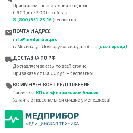
Принимаем звонки 7 дней в неделю.
С 9.00 до 22.00 без обеда.
8 (800) 551-25-16
(бесплатно)
ПОЧТА И АДРЕС
info@medpribor.pro
г. Москва, ул. Долгоруковская, д. 38 с. 2
(все города)
ДОСТАВКА ПО РФ
Доставляем заказы по всей стране.
При заказе от 60000 руб. – бесплатно!
КОММЕРЧЕСКОЕ ПРЕДЛОЖЕНИЕ
Запросите
КП на официальном бланке
.
Узнайте о персональной скидке у менеджера!