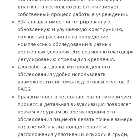
диагност в несколько раз оптимизирует
собственный процесс работы в учреждении.
УЗИ аппарат имеет интегрированную,
обновленную и улучшенную конструкцию,
полностью рассчитан на проведение
комплексных обследований в разных
временных условиях. Это возможно благодаря
регулированию стрелы для крепления.
Для работы с данными проведенного
обследования удобно использовать
возможности системы подготовки отчетов BI-
RADS.
Врач диагност в несколько раз оптимизирует
процесс, а детальная визуализация позволяет
врачам хирургам во время первичного
обследования пациента делать точные замеры
поражений, анализ концентрации и
расположения уплотнений, опухоли в груди,