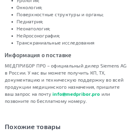
Урология;
Онкология;
Поверхностные структуры и органы;
Педиатрия;
Неонатология;
Нейросонография;
Транскраниальные исследования
Информация о поставке
МЕДПРИБОР ПРО – официальный дилер Siemens AG
в России. У нас вы можете получить КП, ТХ,
документацию и техническую поддержку во всей
продукции медицинского назначения, пришлите
ваш запрос на почту
info@medpribor.pro
или
позвоните по бесплатному номеру.
Похожие товары