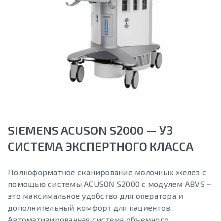
SIEMENS ACUSON S2000 — УЗ
СИСТЕМА ЭКСПЕРТНОГО КЛАССА
Полноформатное сканирование молочных желез с
помощью системы ACUSON S2000 с модулем ABVS –
это максимальное удобство для оператора и
дополнительный комфорт для пациентов.
Автоматизированная система объемного