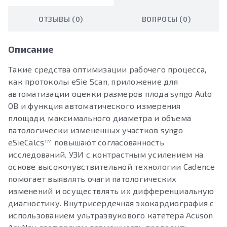
ОТЗЫВЫ (0)
ВОПРОСЫ (0)
Описание
Такие средства оптимизации рабочего процесса,
как протоколы eSie Scan, приложение для
автоматизации оценки размеров плода syngo Auto
OB и функция автоматического измерения
площади, максимального диаметра и объема
патологически измененных участков syngo
eSieCalcs™ повышают согласованность
исследований. УЗИ с контрастным усилением на
основе высокочувствительной технологии Cadence
помогает выявлять очаги патологических
изменений и осуществлять их дифференциальную
диагностику. Внутрисердечная эхокардиография с
использованием ультразвукового катетера Acuson