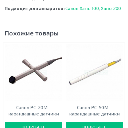
Подходит для аппаратов:
Canon Xario 100
,
Xario 200
Похожие товары
Canon PC-20M -
Canon PC-50M -
карандашныe датчики
карандашныe датчики
ПОДРОБНЕЕ
ПОДРОБНЕЕ