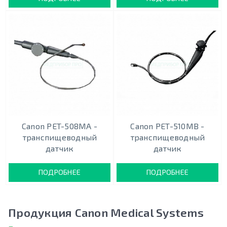
Canon PET-508MA -
Canon PET-510MB -
транспищеводный
транспищеводный
датчик
датчик
ПОДРОБНЕЕ
ПОДРОБНЕЕ
Продукция Canon Medical Systems