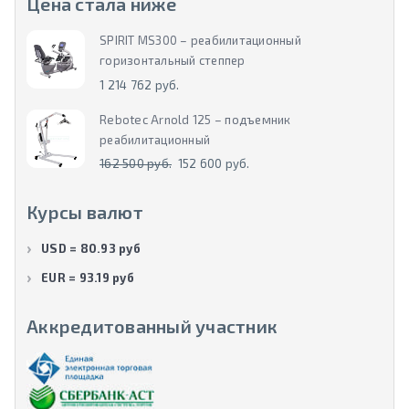
Цена стала ниже
SPIRIT MS300 – реабилитационный
горизонтальный степпер
1 214 762 руб.
Rebotec Arnold 125 – подъемник
реабилитационный
162 500 руб.
152 600 руб.
Курсы валют
USD = 80.93 руб
EUR = 93.19 руб
Аккредитованный участник