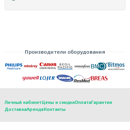
Производители оборудования
Личный кабинет
Цены и скидки
Оплата
Гарантия
Доставка
Аренда
Контакты