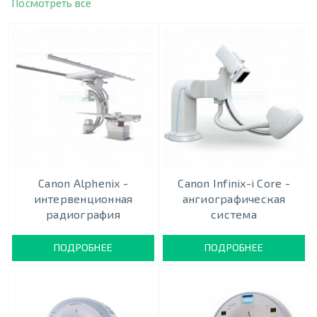
Посмотреть все
Canon Alphenix -
Canon Infinix-i Core -
интервенционная
ангиографическая
радиография
система
ПОДРОБНЕЕ
ПОДРОБНЕЕ