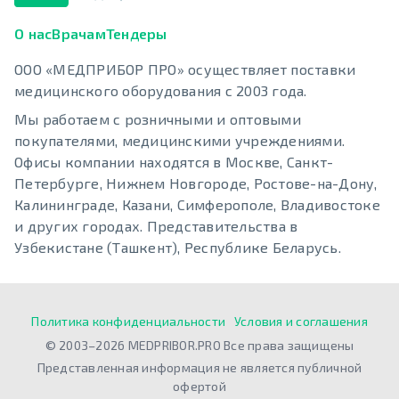
О нас
Врачам
Тендеры
ООО «МЕДПРИБОР ПРО» осуществляет поставки
медицинского оборудования с 2003 года.
Мы работаем с розничными и оптовыми
покупателями, медицинскими учреждениями.
Офисы компании находятся в Москве, Санкт-
Петербурге, Нижнем Новгороде, Ростове-на-Дону,
Калининграде, Казани, Симферополе, Владивостоке
и других городах. Представительства в
Узбекистане (Ташкент), Республике Беларусь.
Политика конфиденциальности
Условия и соглашения
© 2003–2026 MEDPRIBOR.PRO Все права защищены
Представленная информация не является публичной
офертой