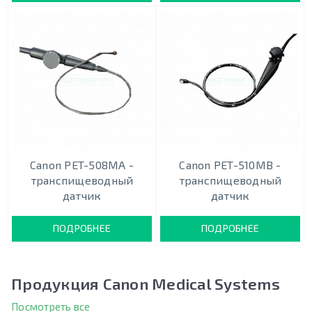
Canon PET-508MA -
Canon PET-510MB -
транспищеводный
транспищеводный
датчик
датчик
ПОДРОБНЕЕ
ПОДРОБНЕЕ
Продукция Canon Medical Systems
Посмотреть все