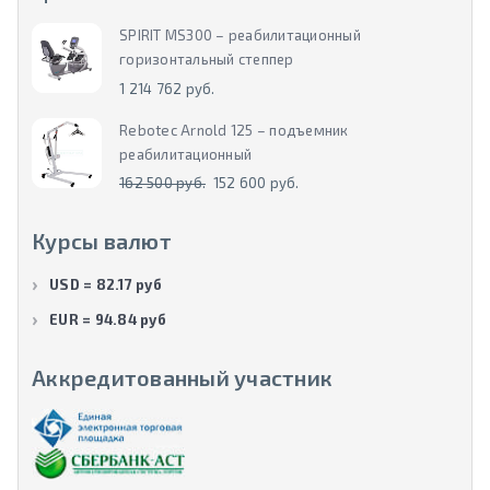
SPIRIT MS300 – реабилитационный
горизонтальный степпер
1 214 762 руб.
Rebotec Arnold 125 – подъемник
реабилитационный
162 500 руб.
152 600 руб.
Курсы валют
USD = 82.17 руб
EUR = 94.84 руб
Аккредитованный участник