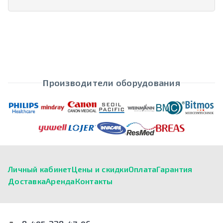
Производители оборудования
Личный кабинет
Цены и скидки
Оплата
Гарантия
Доставка
Аренда
Контакты