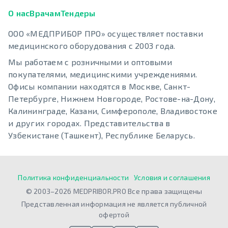
О нас
Врачам
Тендеры
ООО «МЕДПРИБОР ПРО» осуществляет поставки
медицинского оборудования с 2003 года.
Мы работаем с розничными и оптовыми
покупателями, медицинскими учреждениями.
Офисы компании находятся в Москве, Санкт-
Петербурге, Нижнем Новгороде, Ростове-на-Дону,
Калининграде, Казани, Симферополе, Владивостоке
и других городах. Представительства в
Узбекистане (Ташкент), Республике Беларусь.
Политика конфиденциальности
Условия и соглашения
© 2003–2026 MEDPRIBOR.PRO Все права защищены
Представленная информация не является публичной
офертой