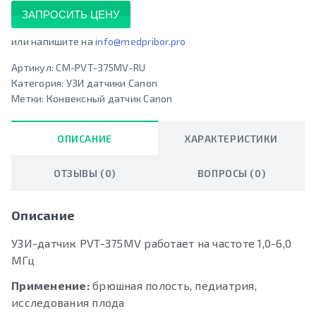
ЗАПРОСИТЬ ЦЕНУ
или напишите на
info@medpribor.pro
Артикул:
CM-PVT-375MV-RU
Категория:
УЗИ датчики Canon
Метки:
Конвексный датчик Canon
ОПИСАНИЕ
ХАРАКТЕРИСТИКИ
ОТЗЫВЫ (0)
ВОПРОСЫ (0)
Описание
УЗИ-датчик PVT-375MV работает на частоте 1,0-6,0
МГц
Применение:
брюшная полость, педиатрия,
исследования плода