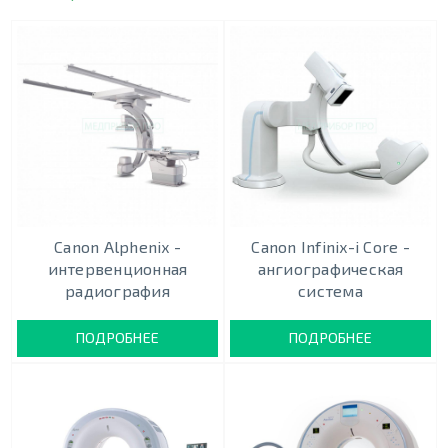
Canon Alphenix -
Canon Infinix-i Core -
интервенционная
ангиографическая
радиография
система
ПОДРОБНЕЕ
ПОДРОБНЕЕ