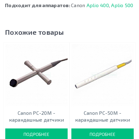
Подходит для аппаратов:
Canon
Aplio 400
,
Aplio 500
Похожие товары
Canon PC-20M -
Canon PC-50M -
карандашныe датчики
карандашныe датчики
ПОДРОБНЕЕ
ПОДРОБНЕЕ