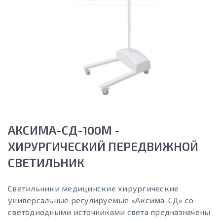
АКСИМА-СД-100М -
ХИРУРГИЧЕСКИЙ ПЕРЕДВИЖНОЙ
СВЕТИЛЬНИК
Светильники медицинские хирургические
универсальные регулируемые «Аксима-СД» со
светодиодными источниками света предназначены