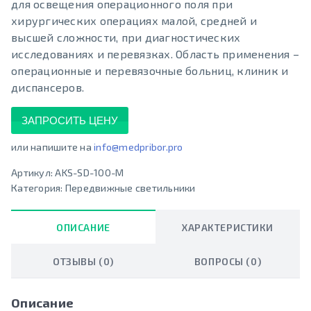
для освещения операционного поля при
хирургических операциях малой, средней и
высшей сложности, при диагностических
исследованиях и перевязках. Область применения –
операционные и перевязочные больниц, клиник и
диспансеров.
ЗАПРОСИТЬ ЦЕНУ
или напишите на
info@medpribor.pro
Артикул:
AKS-SD-100-M
Категория:
Передвижные светильники
ОПИСАНИЕ
ХАРАКТЕРИСТИКИ
ОТЗЫВЫ (0)
ВОПРОСЫ (0)
Описание