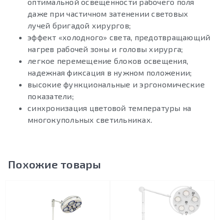
оптимальной освещенности рабочего поля
даже при частичном затенении световых
лучей бригадой хирургов;
эффект «холодного» света, предотвращающий
нагрев рабочей зоны и головы хирурга;
легкое перемещение блоков освещения,
надежная фиксация в нужном положении;
высокие функциональные и эргономические
показатели;
синхронизация цветовой температуры на
многокупольных светильниках.
Похожие товары