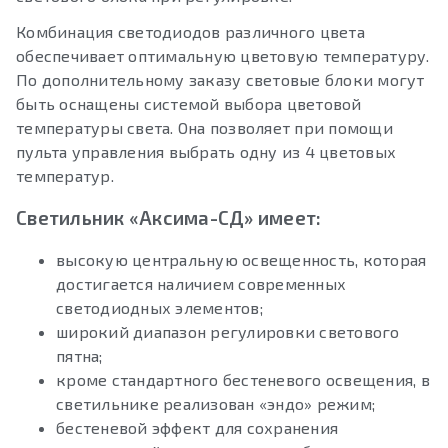
Комбинация светодиодов различного цвета
обеспечивает оптимальную цветовую температуру.
По дополнительному заказу световые блоки могут
быть оснащены системой выбора цветовой
температуры света. Она позволяет при помощи
пульта управления выбрать одну из 4 цветовых
температур.
Светильник «Аксима-СД» имеет:
высокую центральную освещенность, которая
достигается наличием современных
светодиодных элементов;
широкий диапазон регулировки светового
пятна;
кроме стандартного бестеневого освещения, в
светильнике реализован «эндо» режим;
бестеневой эффект для сохранения