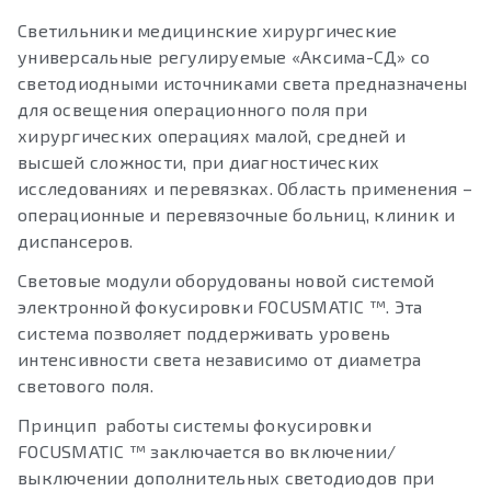
Светильники медицинские хирургические
универсальные регулируемые «Аксима-СД» со
светодиодными источниками света предназначены
для освещения операционного поля при
хирургических операциях малой, средней и
высшей сложности, при диагностических
исследованиях и перевязках. Область применения –
операционные и перевязочные больниц, клиник и
диспансеров.
Световые модули оборудованы новой системой
электронной фокусировки FOCUSMATIC ™. Эта
система позволяет поддерживать уровень
интенсивности света независимо от диаметра
светового поля.
Принцип работы системы фокусировки
FOCUSMATIC ™ заключается во включении/
выключении дополнительных светодиодов при