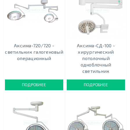
Аксима-720/720 -
Аксима-СД-100 -
светильник галогеновый
хирургический
операционный
потолочный
одноблочный
светильник
ПОДРОБНЕЕ
ПОДРОБНЕЕ