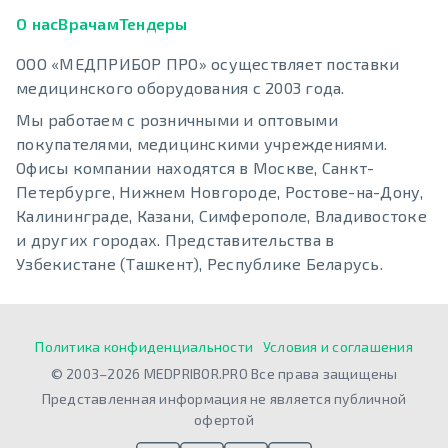
О нас
Врачам
Тендеры
ООО «МЕДПРИБОР ПРО» осуществляет поставки
медицинского оборудования с 2003 года.
Мы работаем с розничными и оптовыми
покупателями, медицинскими учреждениями.
Офисы компании находятся в Москве, Санкт-
Петербурге, Нижнем Новгороде, Ростове-на-Дону,
Калининграде, Казани, Симферополе, Владивостоке
и других городах. Представительства в
Узбекистане (Ташкент), Республике Беларусь.
Политика конфиденциальности
Условия и соглашения
© 2003–2026 MEDPRIBOR.PRO Все права защищены
Представленная информация не является публичной
офертой