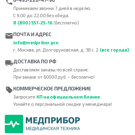
Принимаем звонки 7 дней в неделю.
С 9.00 до 22.00 без обеда.
8 (800) 551-25-16
(бесплатно)
ПОЧТА И АДРЕС
info@medpribor.pro
г. Москва, ул. Долгоруковская, д. 38 с. 2
(все города)
ДОСТАВКА ПО РФ
Доставляем заказы по всей стране.
При заказе от 60000 руб. – бесплатно!
КОММЕРЧЕСКОЕ ПРЕДЛОЖЕНИЕ
Запросите
КП на официальном бланке
.
Узнайте о персональной скидке у менеджера!