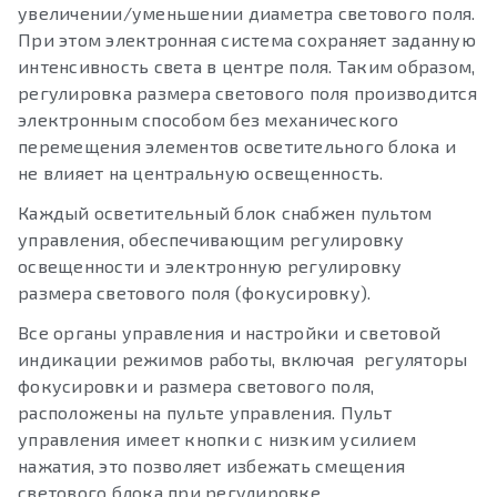
увеличении/уменьшении диаметра светового поля.
При этом электронная система сохраняет заданную
интенсивность света в центре поля. Таким образом,
регулировка размера светового поля производится
электронным способом без механического
перемещения элементов осветительного блока и
не влияет на центральную освещенность.
Каждый осветительный блок снабжен пультом
управления, обеспечивающим регулировку
освещенности и электронную регулировку
размера светового поля (фокусировку).
Все органы управления и настройки и световой
индикации режимов работы, включая регуляторы
фокусировки и размера светового поля,
расположены на пульте управления. Пульт
управления имеет кнопки с низким усилием
нажатия, это позволяет избежать смещения
светового блока при регулировке.