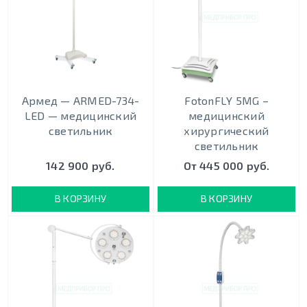
Армед — ARMED-734-
FotonFLY 5MG –
LED — медицинский
медицинский
светильник
хирургический
светильник
142 900 руб.
От 445 000 руб.
В КОРЗИНУ
В КОРЗИНУ