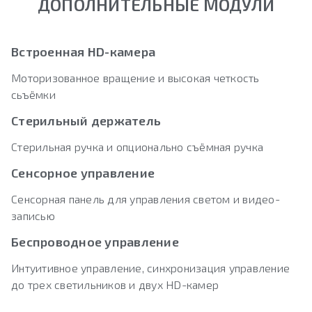
ДОПОЛНИТЕЛЬНЫЕ МОДУЛИ
Встроенная HD-камера
Моторизованное вращение и высокая четкость
сьъёмки
Стерильный держатель
Стерильная ручка и опционально съёмная ручка
Сенсорное управление
Сенсорная панель для управления светом и видео-
записью
Беспроводное управление
Интуитивное управление, синхронизация управление
до трех светильников и двух HD-камер