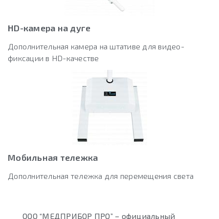
HD-камера на дуге
Дополнительная камера на штативе для видео-
фиксации в HD-качестве
Мобильная тележка
Дополнительная тележка для перемещения света
ООО “МЕДПРИБОР ПРО” – официальный