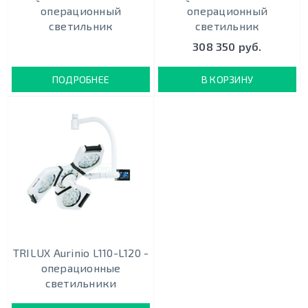
операционный
операционный
светильник
светильник
308 350 руб.
ПОДРОБНЕЕ
В КОРЗИНУ
TRILUX Aurinio L110-L120 -
операционные
светильники