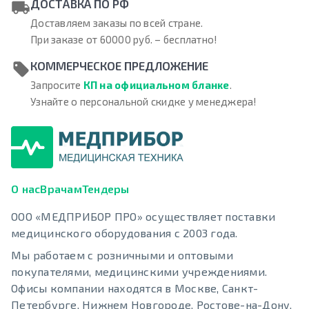
ДОСТАВКА ПО РФ
Доставляем заказы по всей стране.
При заказе от 60000 руб. – бесплатно!
КОММЕРЧЕСКОЕ ПРЕДЛОЖЕНИЕ
Запросите
КП на официальном бланке
.
Узнайте о персональной скидке у менеджера!
О нас
Врачам
Тендеры
ООО «МЕДПРИБОР ПРО» осуществляет поставки
медицинского оборудования с 2003 года.
Мы работаем с розничными и оптовыми
покупателями, медицинскими учреждениями.
Офисы компании находятся в Москве, Санкт-
Петербурге, Нижнем Новгороде, Ростове-на-Дону,