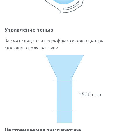
Управление тенью
За счет специальных рефлектороов в центре
светового поля нет тени
Настраиваемая температура