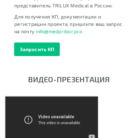
представитель TRILUX Medical в России.
Для получения КП, документации и
регистрации проекта, пришлите ваш запрос
на почту
info@medpribor.pro
Запросить КП
ВИДЕО-ПРЕЗЕНТАЦИЯ