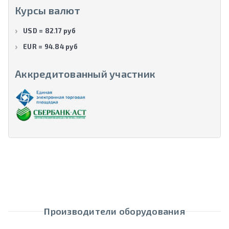
Курсы валют
USD = 82.17 руб
EUR = 94.84 руб
Аккредитованный участник
Производители оборудования