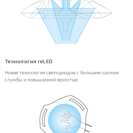
Технология reLED
Новая технология светодиодов с большим сроком
службы и повышенной яркостью