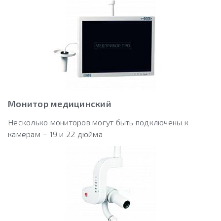
Монитор медицинский
Несколько мониторов могут быть подключены к
камерам – 19 и 22 дюйма