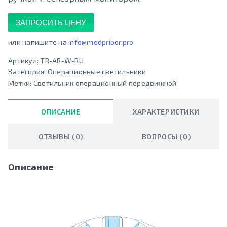
ЗАПРОСИТЬ ЦЕНУ
или напишите на
info@medpribor.pro
Артикул:
TR-AR-W-RU
Категория:
Операционные светильники
Метки:
Светильник операционный передвижной
ОПИСАНИЕ
ХАРАКТЕРИСТИКИ
ОТЗЫВЫ (0)
ВОПРОСЫ (0)
Описание