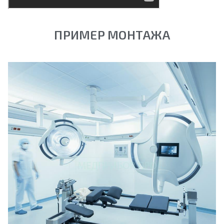
ПРИМЕР МОНТАЖА