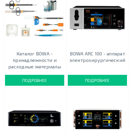
591 НАИМЕНОВАНИЕ
ПЯТЬ РЕЖИМОВ
Каталог BOWA -
BOWA ARC 100 - аппарат
принадлежности и
электрохирургический
расходные материалы
ПОДРОБНЕЕ
ПОДРОБНЕЕ