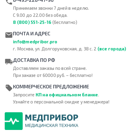
Принимаем звонки 7 дней в неделю.
С 9.00 до 22.00 без обеда.
8 (800) 551-25-16
(бесплатно)
ПОЧТА И АДРЕС
info@medpribor.pro
г. Москва, ул. Долгоруковская, д. 38 с. 2
(все города)
ДОСТАВКА ПО РФ
Доставляем заказы по всей стране.
При заказе от 60000 руб. – бесплатно!
КОММЕРЧЕСКОЕ ПРЕДЛОЖЕНИЕ
Запросите
КП на официальном бланке
.
Узнайте о персональной скидке у менеджера!