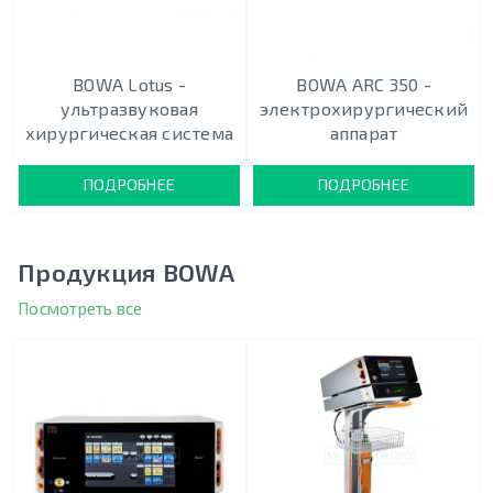
BOWA Lotus -
BOWA ARC 350 -
ультразвуковая
электрохирургический
хирургическая система
аппарат
ПОДРОБНЕЕ
ПОДРОБНЕЕ
Продукция BOWA
Посмотреть все