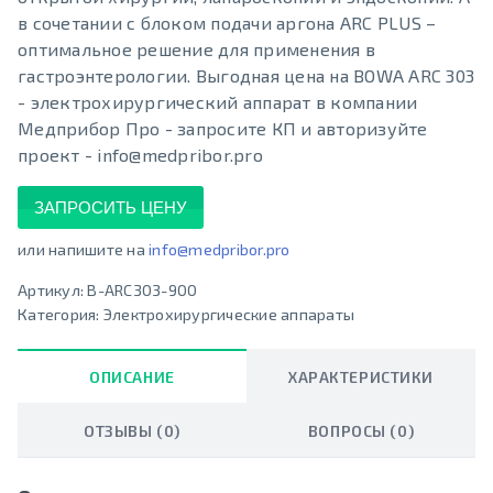
в сочетании с блоком подачи аргона ARC PLUS –
оптимальное решение для применения в
гастроэнтерологии. Выгодная цена на BOWA ARC 303
- электрохирургический аппарат в компании
Медприбор Про - запросите КП и авторизуйте
проект - info@medpribor.pro
ЗАПРОСИТЬ ЦЕНУ
или напишите на
info@medpribor.pro
Артикул:
B-ARC303-900
Категория:
Электрохирургические аппараты
ОПИСАНИЕ
ХАРАКТЕРИСТИКИ
ОТЗЫВЫ (0)
ВОПРОСЫ (0)