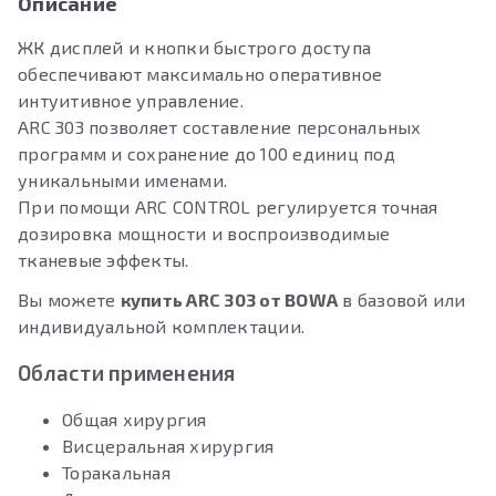
Описание
ЖК дисплей и кнопки быстрого доступа
обеспечивают максимально оперативное
интуитивное управление.
ARC 303 позволяет составление персональных
программ и сохранение до 100 единиц под
уникальными именами.
При помощи ARC CONTROL регулируется точная
дозировка мощности и воспроизводимые
тканевые эффекты.
Вы можете
купить ARC 303 от BOWA
в базовой или
индивидуальной комплектации.
Области применения
Общая хирургия
Висцеральная хирургия
Торакальная