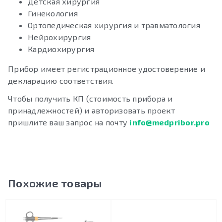
Детская хирургия
Гинекология
Ортопедическая хирургия и травматология
Нейрохирургия
Кардиохирургия
Прибор имеет регистрационное удостоверение и
декларацию соответствия.
Чтобы получить КП (стоимость прибора и
принадлежностей) и авторизовать проект
пришлите ваш запрос на почту
info@medpribor.pro
Похожие товары