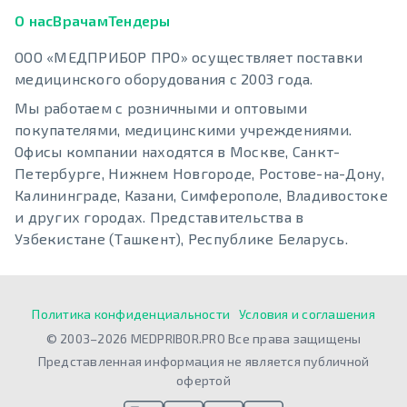
О нас
Врачам
Тендеры
ООО «МЕДПРИБОР ПРО» осуществляет поставки
медицинского оборудования с 2003 года.
Мы работаем с розничными и оптовыми
покупателями, медицинскими учреждениями.
Офисы компании находятся в Москве, Санкт-
Петербурге, Нижнем Новгороде, Ростове-на-Дону,
Калининграде, Казани, Симферополе, Владивостоке
и других городах. Представительства в
Узбекистане (Ташкент), Республике Беларусь.
Политика конфиденциальности
Условия и соглашения
© 2003–2026 MEDPRIBOR.PRO Все права защищены
Представленная информация не является публичной
офертой