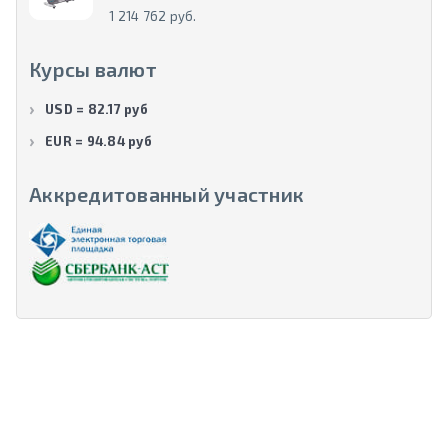
1 214 762 руб.
Курсы валют
USD = 82.17 руб
EUR = 94.84 руб
Аккредитованный участник