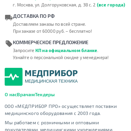
г. Москва, ул. Долгоруковская, д. 38 с. 2
(все города)
ДОСТАВКА ПО РФ
Доставляем заказы по всей стране.
При заказе от 60000 руб. – бесплатно!
КОММЕРЧЕСКОЕ ПРЕДЛОЖЕНИЕ
Запросите
КП на официальном бланке
.
Узнайте о персональной скидке у менеджера!
О нас
Врачам
Тендеры
ООО «МЕДПРИБОР ПРО» осуществляет поставки
медицинского оборудования с 2003 года.
Мы работаем с розничными и оптовыми
покупателями, медицинскими учреждениями.