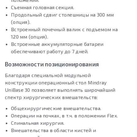
Съемная головная секция.
Продольный сдвиг столешницы на 300 мм
(опция).
Встроенный почечный валик с подъемом на
120 мм (опция).
Встроенные аккумуляторные батареи
обеспечивают работу до 7 дней.
Возможности позиционирования
Благодаря специальной модульной
конструкции операционный стол Mindray
UniBase 30 позволяет выполнять широчайший
спектр хирургических вмешательств:
Общехирургические вмешательства.
Операции на почках, в т.ч. в положении Flex.
Спинальная хирургия.
Вмешательства в области кистей и