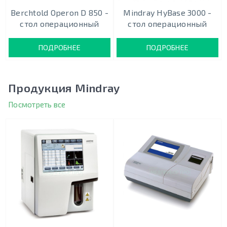
Berchtold Operon D 850 -
Mindray HyBase 3000 -
стол операционный
стол операционный
ПОДРОБНЕЕ
ПОДРОБНЕЕ
Продукция Mindray
Посмотреть все