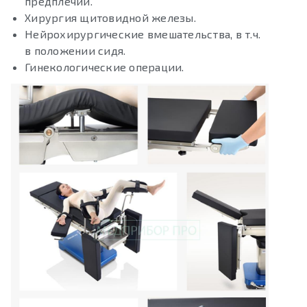
предплечий.
Хирургия щитовидной железы.
Нейрохирургические вмешательства, в т.ч.
в положении сидя.
Гинекологические операции.