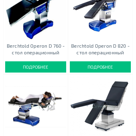
Berchtold Operon D 760 -
Berchtold Operon D 820 -
стол операционный
стол операционный
ПОДРОБНЕЕ
ПОДРОБНЕЕ