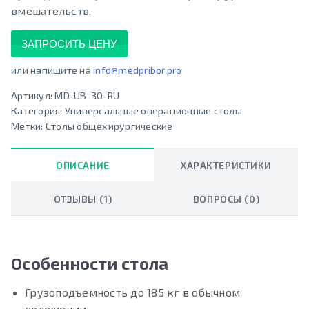
вмешательств.
ЗАПРОСИТЬ ЦЕНУ
или напишите на
info@medpribor.pro
Артикул:
MD-UB-30-RU
Категория:
Универсальные операционные столы
Метки:
Столы общехирургические
ОПИСАНИЕ
ХАРАКТЕРИСТИКИ
ОТЗЫВЫ (1)
ВОПРОСЫ (0)
Особенности стола
Грузоподъемность до 185 кг в обычном
положении.