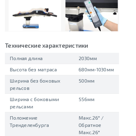
Технические характеристики
Полная длина
2030мм
Высота без матраса
680мм-1030мм
Ширина без боковых
500мм
рельсов
Ширина с боковыми
556мм
рельсами
Положение
Макс.26° /
Тренделенбурга
Обратное
Макс.26°