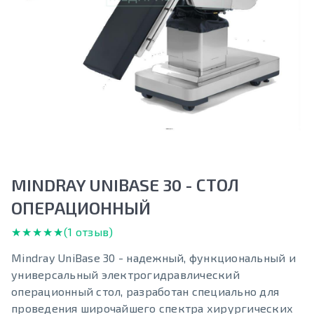
MINDRAY UNIBASE 30 - СТОЛ
ОПЕРАЦИОННЫЙ
★★★★★
★★★★★
(1 отзыв)
Mindray UniBase 30 - надежный, функциональный и
универсальный электрогидравлический
операционный стол, разработан специально для
проведения широчайшего спектра хирургических