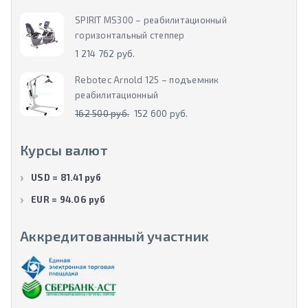
SPIRIT MS300 – реабилитационный
горизонтальный степпер
1 214 762 руб.
Rebotec Arnold 125 – подъемник
реабилитационный
162 500 руб.
152 600 руб.
Курсы валют
USD = 81.41 руб
EUR = 94.06 руб
Аккредитованный участник