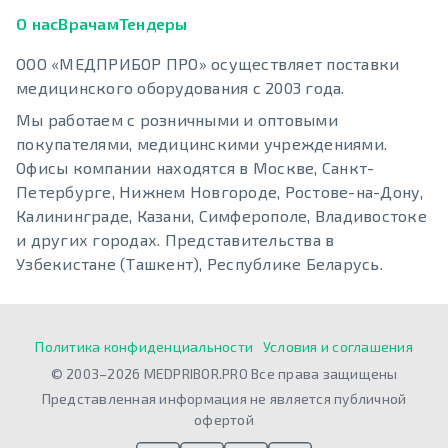
О нас
Врачам
Тендеры
ООО «МЕДПРИБОР ПРО» осуществляет поставки
медицинского оборудования с 2003 года.
Мы работаем с розничными и оптовыми
покупателями, медицинскими учреждениями.
Офисы компании находятся в Москве, Санкт-
Петербурге, Нижнем Новгороде, Ростове-на-Дону,
Калининграде, Казани, Симферополе, Владивостоке
и других городах. Представительства в
Узбекистане (Ташкент), Республике Беларусь.
Политика конфиденциальности
Условия и соглашения
© 2003–2026 MEDPRIBOR.PRO Все права защищены
Представленная информация не является публичной
офертой