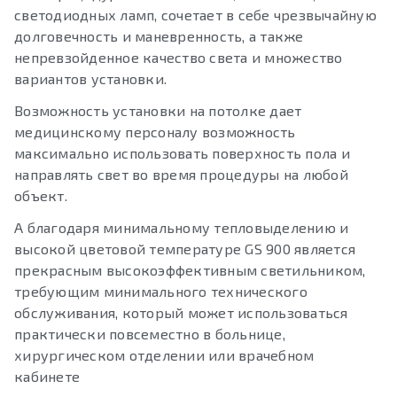
светодиодных ламп, сочетает в себе чрезвычайную
долговечность и маневренность, а также
непревзойденное качество света и множество
вариантов установки.
Возможность установки на потолке дает
медицинскому персоналу возможность
максимально использовать поверхность пола и
направлять свет во время процедуры на любой
объект.
А благодаря минимальному тепловыделению и
высокой цветовой температуре GS 900 является
прекрасным высокоэффективным светильником,
требующим минимального технического
обслуживания, который может использоваться
практически повсеместно в больнице,
хирургическом отделении или врачебном
кабинете