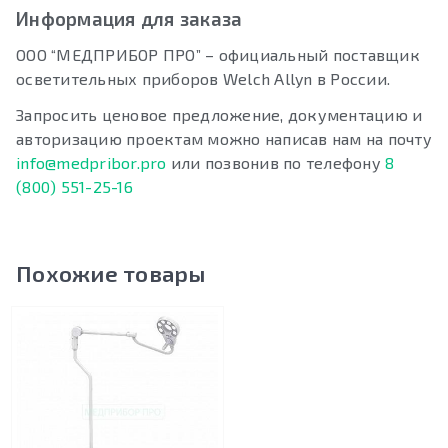
Информация для заказа
ООО “МЕДПРИБОР ПРО” – официальный поставщик
осветительных приборов Welch Allyn в России.
Запросить ценовое предложение, документацию и
авторизацию проектам можно написав нам на почту
info@medpribor.pro
или позвонив по телефону
8
(800) 551-25-16
Похожие товары