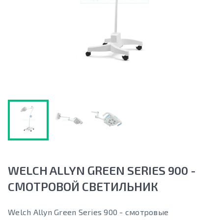
WELCH ALLYN GREEN SERIES 900 -
CМОТРОВОЙ СВЕТИЛЬНИК
Welch Allyn Green Series 900 - смотровые