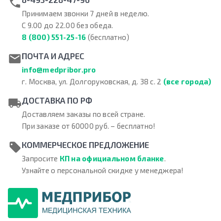
Принимаем звонки 7 дней в неделю.
С 9.00 до 22.00 без обеда.
8 (800) 551-25-16
(бесплатно)
ПОЧТА И АДРЕС
info@medpribor.pro
г. Москва, ул. Долгоруковская, д. 38 с. 2
(все города)
ДОСТАВКА ПО РФ
Доставляем заказы по всей стране.
При заказе от 60000 руб. – бесплатно!
КОММЕРЧЕСКОЕ ПРЕДЛОЖЕНИЕ
Запросите
КП на официальном бланке
.
Узнайте о персональной скидке у менеджера!