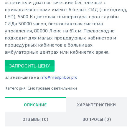
осветители диагностические бестеневые с
принадлежностями имеют 6 белых СИД (светодиод,
LED), 5500 К цветовая температура, срок службы
СИДа 50000 часов, бесконтактная система
управления, 80000 Люкс на 61 см. Превосходно
подходит для малых процедурных кабинетов и
процедурных кабинетов в больницах,
амбулаторных центрах или кабинетах врача.
ЗАПРОСИТЬ ЦЕНУ
или напишите на
info@medpribor.pro
Категория:
Смотровые светильники
ОПИСАНИЕ
ХАРАКТЕРИСТИКИ
ОТЗЫВЫ (0)
ВОПРОСЫ (0)