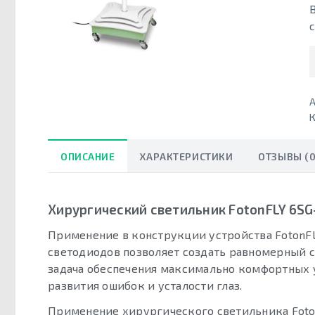
А
К
ОПИСАНИЕ
ХАРАКТЕРИСТИКИ
ОТЗЫВЫ (0
Хирургический светильник FotonFLY 6SG
Применение в конструкции устройства FotonF
светодиодов позволяет создать равномерный с
задача обеспечения максимально комфортных 
развития ошибок и усталости глаз.
Применение хирургического светильника Foton