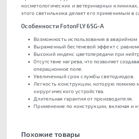
косметологических и ветеринарных клиниках,
этого светильника делает его применимым в 
Особенности FotonFLY 6SG-А
Возможность использования в аварийном 
Выраженный бестеневой эффект с равном
Высокий индекс цветопередачи при нейт
Отсутствие нагрева, что позволяет создав
операционное поле.
Увеличенный срок службы светодиодов.
Легкость конструкции, которую помимо м
хирургического устройства.
Длительная гарантия от производителя.
Применение по конструкции, включая и к
Похожие товары