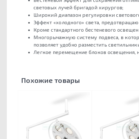
световых лучей бригадой хирургов;
Широкий диапазон регулировки светового
Эффект «холодного» света, предотвращаю
Кроме стандартного бестеневого освещени
Многорычажную систему подвеса, в котор
позволяет удобно разместить светильник
Легкое перемещение блоков освещения, 
Похожие товары