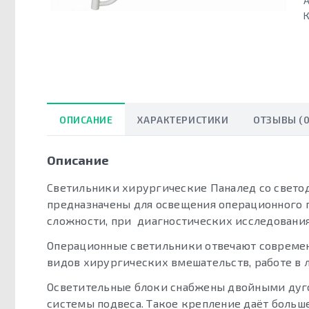
А
К
ОПИСАНИЕ
ХАРАКТЕРИСТИКИ
ОТЗЫВЫ (0
Описание
Светильники хирургические Паналед со свето
предназначены для освещения операционного 
сложности, при диагностических исследования
Операционные светильники отвечают современ
видов хирургических вмешательств, работе в 
Осветительные блоки снабжены двойными дуг
системы подвеса. Такое крепление даёт больш