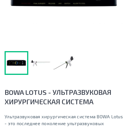
BOWA LOTUS - УЛЬТРАЗВУКОВАЯ
ХИРУРГИЧЕСКАЯ СИСТЕМА
Ультразвуковая хирургическая система BOWA Lotus
- это последнее поколение ультразвуковых