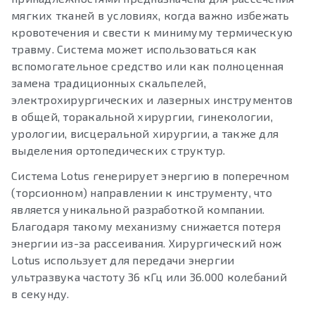
мягких тканей в условиях, когда важно избежать
кровотечения и свести к минимуму термическую
травму. Система может использоваться как
вспомогательное средство или как полноценная
замена традиционных скальпелей,
электрохирургических и лазерных инструментов
в общей, торакальной хирургии, гинекологии,
урологии, висцеральной хирургии, а также для
выделения ортопедических структур.
Система Lotus генерирует энергию в поперечном
(торсионном) направлении к инструменту, что
является уникальной разработкой компании.
Благодаря такому механизму снижается потеря
энергии из-за рассеивания. Хирургический нож
Lotus использует для передачи энергии
ультразвука частоту 36 кГц или 36.000 колебаний
в секунду.