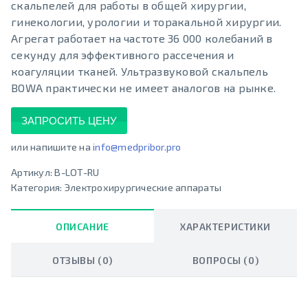
скальпелей для работы в общей хирургии,
гинекологии, урологии и торакальной хирургии.
Агрегат работает на частоте 36 000 колебаний в
секунду для эффективного рассечения и
коагуляции тканей. Ультразвуковой скальпель
BOWA практически не имеет аналогов на рынке.
ЗАПРОСИТЬ ЦЕНУ
или напишите на
info@medpribor.pro
Артикул:
B-LOT-RU
Категория:
Электрохирургические аппараты
ОПИСАНИЕ
ХАРАКТЕРИСТИКИ
ОТЗЫВЫ (0)
ВОПРОСЫ (0)