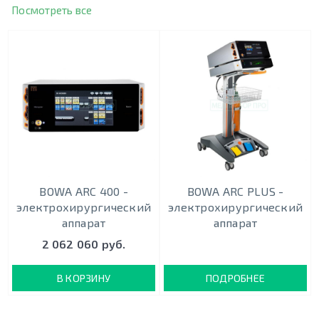
Посмотреть все
BOWA ARC 400 -
BOWA ARC PLUS -
электрохирургический
электрохирургический
аппарат
аппарат
2 062 060 руб.
В КОРЗИНУ
ПОДРОБНЕЕ