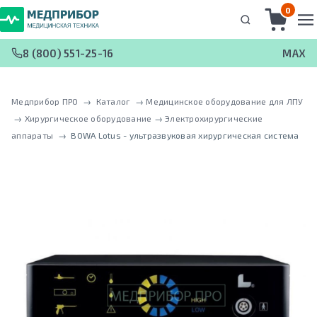
0
8 (800) 551-25-16
MAX
Медприбор ПРО
 → 
Каталог
 → 
Медицинское оборудование для ЛПУ
 → 
Хирургическое оборудование
 → 
Электрохирургические
аппараты
 → 
BOWA Lotus - ультразвуковая хирургическая система