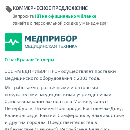
КОММЕРЧЕСКОЕ ПРЕДЛОЖЕНИЕ
Запросите
КП на официальном бланке
.
Узнайте о персональной скидке у менеджера!
О нас
Врачам
Тендеры
ООО «МЕДПРИБОР ПРО» осуществляет поставки
медицинского оборудования с 2003 года.
Мы работаем с розничными и оптовыми
покупателями, медицинскими учреждениями.
Офисы компании находятся в Москве, Санкт-
Петербурге, Нижнем Новгороде, Ростове-на-Дону,
Калининграде, Казани, Симферополе, Владивостоке
и других городах. Представительства в
Узбекистане (Ташкент), Республике Беларусь.