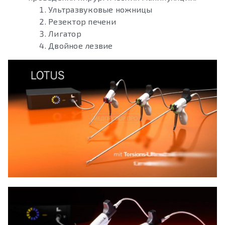
Ультразвуковые ножницы
Резектор печени
Лигатор
Двойное лезвие