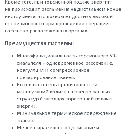
Кроме того, при торсионной подаче энергии
не происходит распыления на дистальном конце
инструмента, что позволяет достичь высокой
прецизионности при проведении операций
на близко расположенных органах.
Преимущества системы:
Многофункциональность торсионного УЗ-
скальпеля – одновременное рассечение,
коагуляция и компрессионное
препарирование тканей.
Высокая степень прецизионности
манипуляций вблизи жизненно важных
структур благодаря торсионной подачи
энергии.
Минимальное термическое повреждение
тканей.
Менее выраженное обугливание и