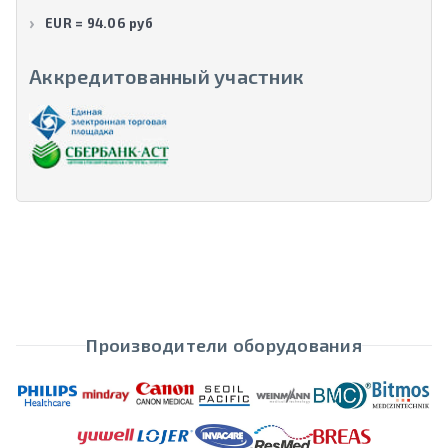
EUR = 94.06 руб
Аккредитованный участник
Производители оборудования