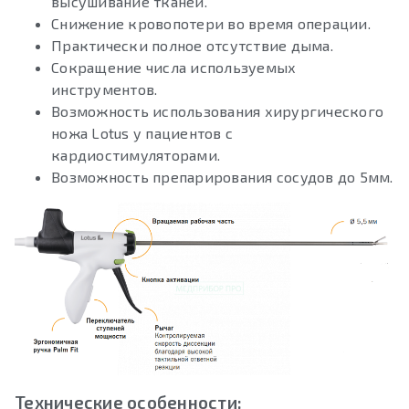
высушивание тканей.
Снижение кровопотери во время операции.
Практически полное отсутствие дыма.
Сокращение числа используемых
инструментов.
Возможность использования хирургического
ножа Lotus у пациентов с
кардиостимуляторами.
Возможность препарирования сосудов до 5мм.
Технические особенности: