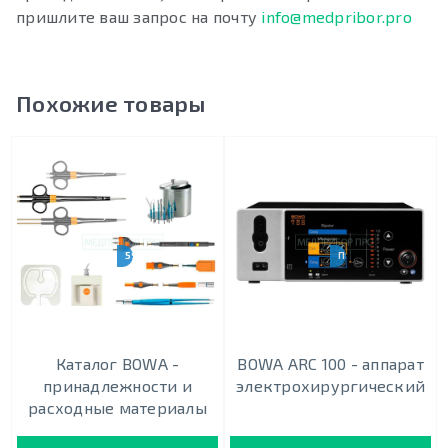
пришлите ваш запрос на почту
info@medpribor.pro
Похожие товары
591 НАИМЕНОВАНИЕ
ПЯТЬ РЕЖИМОВ
Каталог BOWA -
BOWA ARC 100 - аппарат
принадлежности и
электрохирургический
расходные материалы