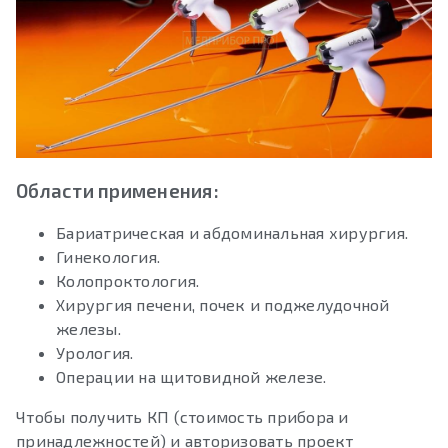
Области применения:
Бариатрическая и абдоминальная хирургия.
Гинекология.
Колопроктология.
Хирургия печени, почек и поджелудочной
железы.
Урология.
Операции на щитовидной железе.
Чтобы получить КП (стоимость прибора и
принадлежностей) и авторизовать проект