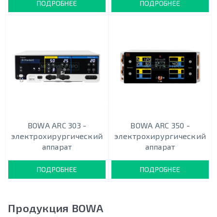
ПОДРОБНЕЕ
ПОДРОБНЕЕ
БАЗОВЫЙ
BOWA ARC 303 -
BOWA ARC 350 -
электрохирургический
электрохирургический
аппарат
аппарат
ПОДРОБНЕЕ
ПОДРОБНЕЕ
Продукция BOWA