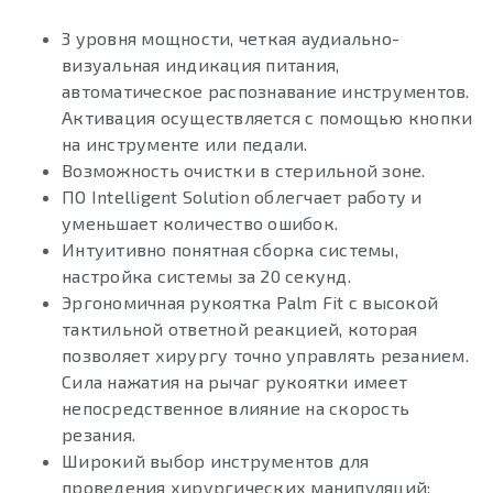
3 уровня мощности, четкая аудиально-
визуальная индикация питания,
автоматическое распознавание инструментов.
Активация осуществляется с помощью кнопки
на инструменте или педали.
Возможность очистки в стерильной зоне.
ПО Intelligent Solution облегчает работу и
уменьшает количество ошибок.
Интуитивно понятная сборка системы,
настройка системы за 20 секунд.
Эргономичная рукоятка Palm Fit с высокой
тактильной ответной реакцией, которая
позволяет хирургу точно управлять резанием.
Сила нажатия на рычаг рукоятки имеет
непосредственное влияние на скорость
резания.
Широкий выбор инструментов для
проведения хирургических манипуляций: